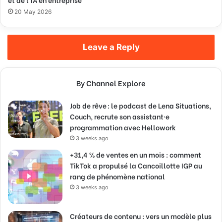
20 May 2026
Leave a Reply
By Channel Explore
Job de rêve : le podcast de Lena Situations,
Couch, recrute son assistant·e
programmation avec Hellowork
3 weeks ago
+31,4 % de ventes en un mois : comment
TikTok a propulsé la Cancoillotte IGP au
rang de phénomène national
3 weeks ago
Créateurs de contenu : vers un modèle plus