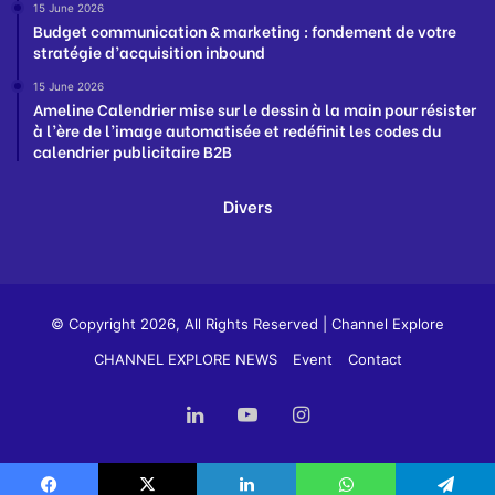
15 June 2026
Budget communication & marketing : fondement de votre
stratégie d’acquisition inbound
15 June 2026
Ameline Calendrier mise sur le dessin à la main pour résister
à l’ère de l’image automatisée et redéfinit les codes du
calendrier publicitaire B2B
Divers
© Copyright 2026, All Rights Reserved |
Channel Explore
CHANNEL EXPLORE NEWS
Event
Contact
LinkedIn
YouTube
Instagram