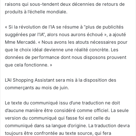
raisons qui sous-tendent deux décennies de retours de
produits à l’échelle mondiale.
«
Si la révolution de l’IA se résume à “plus de publicités
suggérées par l’IA”, alors nous aurons échoué », a ajouté
Mme Mercadé. «
Nous avons les atouts nécessaires pour
que le choix idéal devienne une réalité concrète. Les
données de performance dont nous disposons prouvent
que cela fonctionne. »
L’AI Shopping Assistant sera mis à la disposition des
commerçants au mois de juin.
Le texte du communiqué issu d’une traduction ne doit
d’aucune manière être considéré comme officiel. La seule
version du communiqué qui fasse foi est celle du
communiqué dans sa langue d’origine. La traduction devra
toujours être confrontée au texte source, qui fera