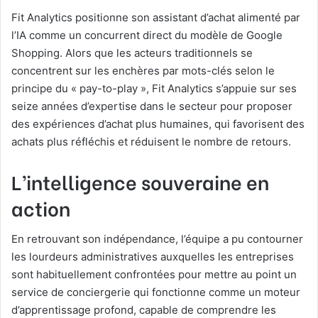
Fit Analytics positionne son assistant d’achat alimenté par
l’IA comme un concurrent direct du modèle de Google
Shopping. Alors que les acteurs traditionnels se
concentrent sur les enchères par mots-clés selon le
principe du « pay-to-play », Fit Analytics s’appuie sur ses
seize années d’expertise dans le secteur pour proposer
des expériences d’achat plus humaines, qui favorisent des
achats plus réfléchis et réduisent le nombre de retours.
L’intelligence souveraine en
action
En retrouvant son indépendance, l’équipe a pu contourner
les lourdeurs administratives auxquelles les entreprises
sont habituellement confrontées pour mettre au point un
service de conciergerie qui fonctionne comme un moteur
d’apprentissage profond, capable de comprendre les