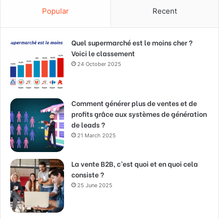
Popular
Recent
Quel supermarché est le moins cher ?
Voici le classement
24 October 2025
Comment générer plus de ventes et de
profits grâce aux systèmes de génération
de leads ?
21 March 2025
La vente B2B, c’est quoi et en quoi cela
consiste ?
25 June 2025