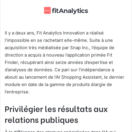
Il y a deux ans, Fit Analytics Innovation a réalisé
l’impossible en se rachetant elle-même. Suite à une
acquisition très médiatisée par Snap Inc., l’équipe de
direction a acquis à nouveau l’application primée Fit
Finder, récupérant ainsi seize années d’expertise et
d’analyses de données. Ce pari sur l’indépendance a
abouti au lancement de l’AI Shopping Assistant, le dernier
module en date de la gamme de produits élargie de
l’entreprise.
Privilégier les résultats aux
relations publiques