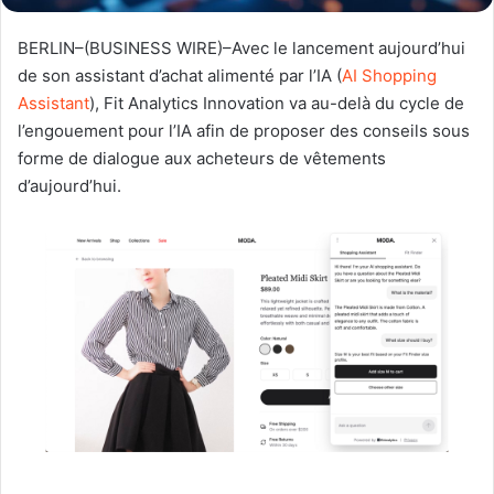
BERLIN–(BUSINESS WIRE)–Avec le lancement aujourd’hui
de son assistant d’achat alimenté par l’IA (
AI Shopping
Assistant
), Fit Analytics Innovation va au-delà du cycle de
l’engouement pour l’IA afin de proposer des conseils sous
forme de dialogue aux acheteurs de vêtements
d’aujourd’hui.