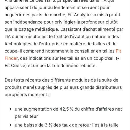
À la différence des startups spécialisées dans l’IA qui
apparaissent du jour au lendemain et se ruent pour
acquérir des parts de marché, Fit Analytics a mis à profit
son indépendance pour privilégier la profondeur plutôt
que le battage médiatique. L’assistant d’achat alimenté par
l’IA qui en résulte est le fruit de l’évolution naturelle des
technologies de l’entreprise en matière de tailles et de
coupe. Il comprend notamment le conseiller en tailles
Fit
Finder
, des indications sur les tailles en un coup d’œil («
Fit Cues ») et un portail de données robuste.
Des tests récents des différents modules de la suite de
produits menés auprès de plusieurs grands distributeurs
européens montrent :
une augmentation de 42,5 % du chiffre d’affaires net
par visiteur
une baisse de 3 % des taux de retour liés à la taille