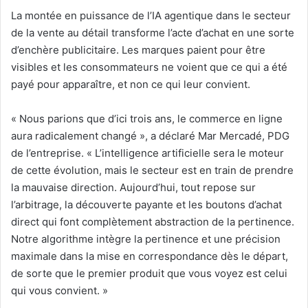
La montée en puissance de l’IA agentique dans le secteur
de la vente au détail transforme l’acte d’achat en une sorte
d’enchère publicitaire. Les marques paient pour être
visibles et les consommateurs ne voient que ce qui a été
payé pour apparaître, et non ce qui leur convient.
«
Nous parions que d’ici trois ans, le commerce en ligne
aura radicalement changé », a déclaré Mar Mercadé, PDG
de l’entreprise. «
L’intelligence artificielle sera le moteur
de cette évolution, mais le secteur est en train de prendre
la mauvaise direction. Aujourd’hui, tout repose sur
l’arbitrage, la découverte payante et les boutons d’achat
direct qui font complètement abstraction de la pertinence.
Notre algorithme intègre la pertinence et une précision
maximale dans la mise en correspondance dès le départ,
de sorte que le premier produit que vous voyez est celui
qui vous convient. »