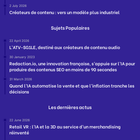
2 July 2026
Créateurs de contenu : vers un modèle plus industriel
Sujets Populaires
22 April 2026
L’ATV-SG1LE, destiné aux créateurs de contenu audio
30 January 2023
Redaction.io, une innovation française, s’appuie sur l’IA pour
produire des contenus SEO en moins de 90 secondes
31 March 2026
Quand l’IA automatise la vente et que l’inflation tranche les
décisions
Les dernières actus
22 June 2026
Retail VR : l’IA et la 3D au service d’un merchandising
réinventé