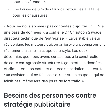
pour les vêtements
une baisse de 3 % des taux de retour liés à la taille
pour les chaussures
«
Nous ne nous sommes pas contentés d’ajouter un LLM à
une base de données », a confié le Dr Christoph Sawade,
directeur technique de l’entreprise. «
La véritable valeur
réside dans les moteurs qui, en arrière-plan, comprennent
réellement la taille, la coupe et le style. Les deux
décennies que nous avons consacrées à la construction
de cette cartographie structurée façonnent nos données
et alimentent nos moteurs de recommandation. Le résultat
: un assistant qui ne fait pas d’erreur sur la coupe et qui ne
faiblit pas, même lors des jours de fort trafic. »
Besoins des personnes contre
stratégie publicitaire