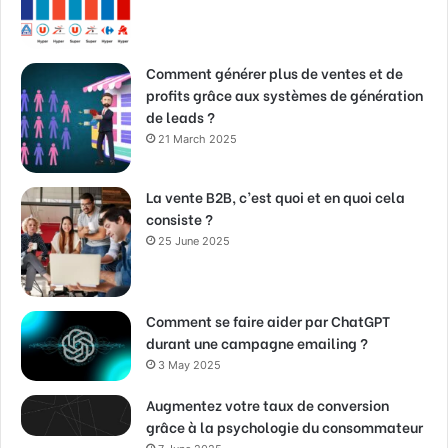
Comment générer plus de ventes et de
profits grâce aux systèmes de génération
de leads ?
21 March 2025
La vente B2B, c’est quoi et en quoi cela
consiste ?
25 June 2025
Comment se faire aider par ChatGPT
durant une campagne emailing ?
3 May 2025
Augmentez votre taux de conversion
grâce à la psychologie du consommateur