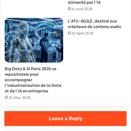
alimenté par l’IA
4 June 2026
L’ATV-SG1LE, destiné aux
créateurs de contenu audio
22 April 2026
Big Data & AI Paris 2026 se
repositionne pour
accompagner
l’industrialisation de la Data
et de l’IA en entreprise
20 May 2026
Leave a Reply