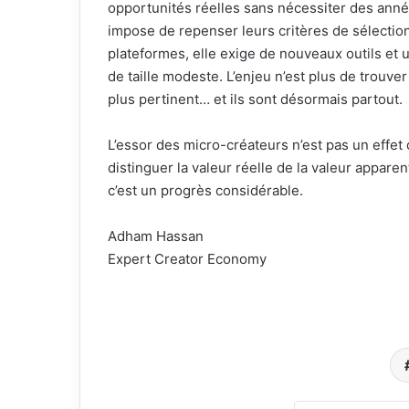
opportunités réelles sans nécessiter des anné
impose de repenser leurs critères de sélectio
plateformes, elle exige de nouveaux outils et u
de taille modeste. L’enjeu n’est plus de trouver 
plus pertinent… et ils sont désormais partout.
L’essor des micro-créateurs n’est pas un effet
distinguer la valeur réelle de la valeur appare
c’est un progrès considérable.
Adham Hassan
Expert Creator Economy