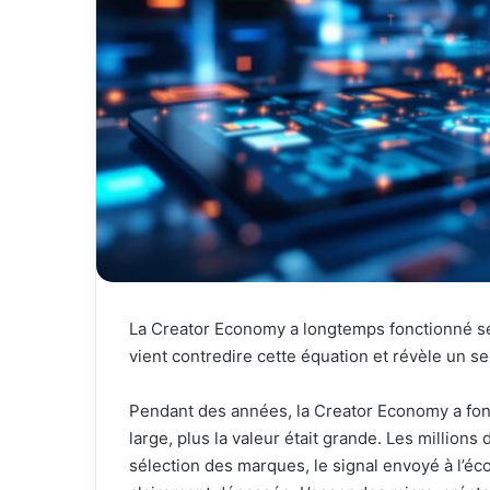
La Creator Economy a longtemps fonctionné se
vient contredire cette équation et révèle un s
Pendant des années, la Creator Economy a fonc
large, plus la valeur était grande. Les millions
sélection des marques, le signal envoyé à l’éc