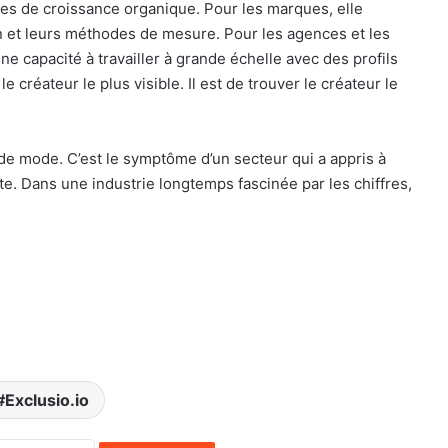
es de croissance organique. Pour les marques, elle
n et leurs méthodes de mesure. Pour les agences et les
ne capacité à travailler à grande échelle avec des profils
le créateur le plus visible. Il est de trouver le créateur le
 de mode. C’est le symptôme d’un secteur qui a appris à
nte. Dans une industrie longtemps fascinée par les chiffres,
Exclusio.io