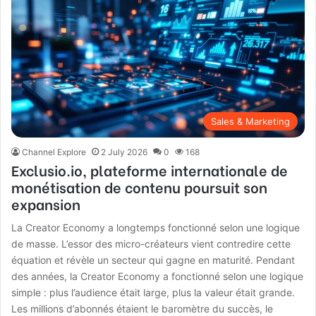
Sales & Marketing
Channel Explore
2 July 2026
0
168
Exclusio.io, plateforme internationale de
monétisation de contenu poursuit son
expansion
La Creator Economy a longtemps fonctionné selon une logique
de masse. L’essor des micro-créateurs vient contredire cette
équation et révèle un secteur qui gagne en maturité. Pendant
des années, la Creator Economy a fonctionné selon une logique
simple : plus l’audience était large, plus la valeur était grande.
Les millions d’abonnés étaient le baromètre du succès, le