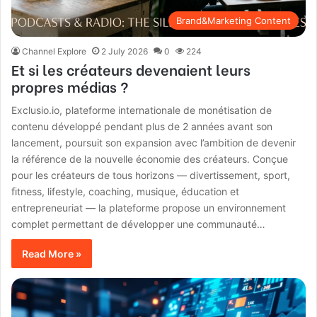
Brand&Marketing Content
Channel Explore
2 July 2026
0
224
Et si les créateurs devenaient leurs
propres médias ?
Exclusio.io, plateforme internationale de monétisation de
contenu développé pendant plus de 2 années avant son
lancement, poursuit son expansion avec l’ambition de devenir
la référence de la nouvelle économie des créateurs. Conçue
pour les créateurs de tous horizons — divertissement, sport,
ﬁtness, lifestyle, coaching, musique, éducation et
entrepreneuriat — la plateforme propose un environnement
complet permettant de développer une communauté…
Read More »