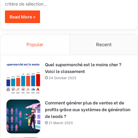
critère de sélection…
Read More »
Popular
Recent
Quel supermarché est le moins cher ?
Voici le classement
24 October 2025
Comment générer plus de ventes et de
profits grâce aux systèmes de génération
de leads ?
21 March 2025