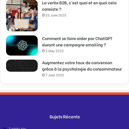
La vente B2B, c’est quoi et en quoi cela
consiste ?
25 June 2025
Comment se faire aider par ChatGPT
durant une campagne emailing ?
3 May 2025
Augmentez votre taux de conversion
grâce à la psychologie du consommateur
7 June 2025
Sujets Récents
3 weeks ago