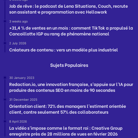
Job de rêve : le podcast de Lena Situations, Couch, recrute
son assistant·e programmation avec Hellowork
3 weeks ago
+31,4 % de ventes en un mois : comment TikTok a propulsé la
Cancoillotte IGP au rang de phénomène national
2 July 2026
Créateurs de contenu : vers un modèle plus industriel
Sujets Populaires
30 January 2023
Redaction.io, une innovation française, s’appuie sur l’IA pour
produire des contenus SEO en moins de 90 secondes
31 December 2025
Orientation client: 72% des managers l’estiment orientée
client, contre seulement 57% des collaborateurs
8 April 2026
La vidéo s’impose comme le format roi : Creative Group
enregistre près de 28 millions de vues en février 2026