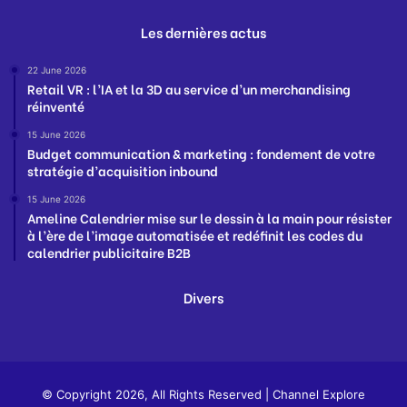
Les dernières actus
22 June 2026
Retail VR : l’IA et la 3D au service d’un merchandising
réinventé
15 June 2026
Budget communication & marketing : fondement de votre
stratégie d’acquisition inbound
15 June 2026
Ameline Calendrier mise sur le dessin à la main pour résister
à l’ère de l’image automatisée et redéfinit les codes du
calendrier publicitaire B2B
Divers
© Copyright 2026, All Rights Reserved |
Channel Explore