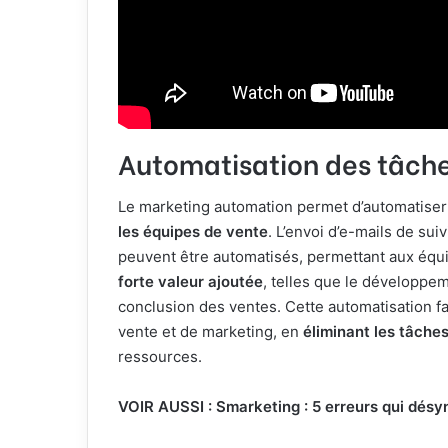
Automatisation des tâche
Le marketing automation permet d’automatiser l
les équipes de vente
. L’envoi d’e-mails de suiv
peuvent être automatisés, permettant aux équ
forte valeur ajoutée
, telles que le développem
conclusion des ventes. Cette automatisation fa
vente et de marketing, en
éliminant les tâche
ressources.
VOIR AUSSI : Smarketing : 5 erreurs qui dés