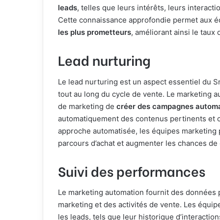
leads
, telles que leurs intérêts, leurs interac
Cette connaissance approfondie permet aux éq
les plus prometteurs
, améliorant ainsi le taux
Lead nurturing
Le lead nurturing est un aspect essentiel du Sma
tout au long du cycle de vente. Le marketing 
de marketing de
créer des campagnes automa
automatiquement des contenus pertinents et c
approche automatisée, les équipes marketing pe
parcours d’achat et augmenter les chances de
Suivi des performances
Le marketing automation fournit des données
marketing et des activités de vente. Les équip
les leads, tels que leur historique d’interact