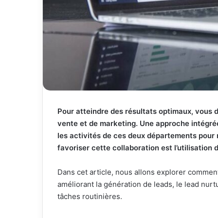
Pour atteindre des résultats optimaux, vous d
vente et de marketing. Une approche intégrée,
les activités de ces deux départements pour 
favoriser cette collaboration est l’utilisatio
Dans cet article, nous allons explorer commen
améliorant la génération de leads, le lead nurt
tâches routinières.