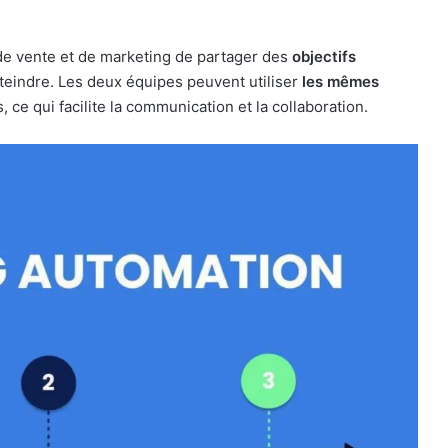
e vente et de marketing de partager des
objectifs
tteindre. Les deux équipes peuvent utiliser
les mêmes
, ce qui facilite la communication et la collaboration.