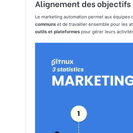
Alignement des objectifs
Le marketing automation permet aux équipes d
communs
et de travailler ensemble pour les a
outils et plateformes
pour gérer leurs activités