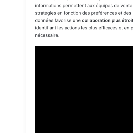
informations permettent aux équipes de vente 
stratégies en fonction des préférences et des 
données favorise une
collaboration plus étroi
identifiant les actions les plus efficaces et e
nécessaire.