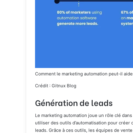
Comment le marketing automation peut-il aide
Crédit : Gitnux Blog
Génération de leads
Le marketing automation joue un rôle clé dans
utiliser des outils d’automatisation pour créer
leads. Grâce à ces outils, les équipes de vent