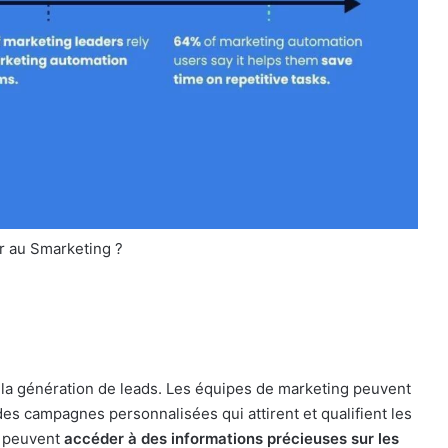
r au Smarketing ?
 la génération de leads. Les équipes de marketing peuvent
 des campagnes personnalisées qui attirent et qualifient les
e peuvent
accéder à des informations précieuses sur les