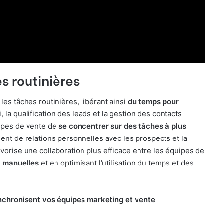
s routinières
es tâches routinières, libérant ainsi
du temps pour
i, la qualification des leads et la gestion des contacts
ipes de vente de
se concentrer sur des tâches à plus
ent de relations personnelles avec les prospects et la
vorise une collaboration plus efficace entre les équipes de
s manuelles
et en optimisant l’utilisation du temps et des
ynchronisent vos équipes marketing et vente