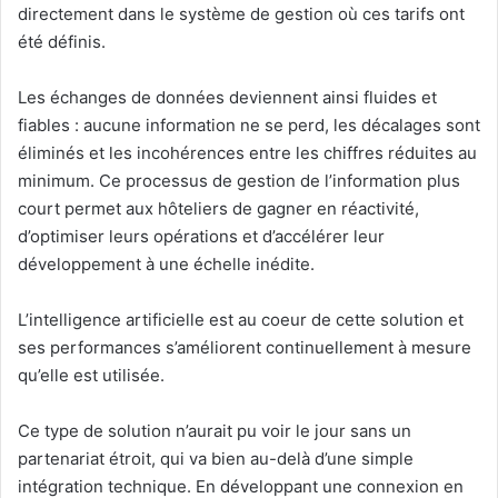
directement dans le système de gestion où ces tarifs ont
été définis.
Les échanges de données deviennent ainsi fluides et
fiables : aucune information ne se perd, les décalages sont
éliminés et les incohérences entre les chiffres réduites au
minimum. Ce processus de gestion de l’information plus
court permet aux hôteliers de gagner en réactivité,
d’optimiser leurs opérations et d’accélérer leur
développement à une échelle inédite.
L’intelligence artificielle est au coeur de cette solution et
ses performances s’améliorent continuellement à mesure
qu’elle est utilisée.
Ce type de solution n’aurait pu voir le jour sans un
partenariat étroit, qui va bien au-delà d’une simple
intégration technique. En développant une connexion en