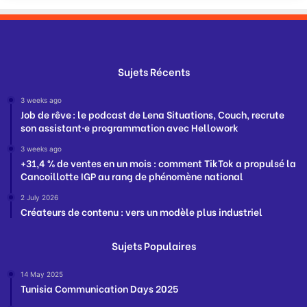
Sujets Récents
3 weeks ago
Job de rêve : le podcast de Lena Situations, Couch, recrute
son assistant·e programmation avec Hellowork
3 weeks ago
+31,4 % de ventes en un mois : comment TikTok a propulsé la
Cancoillotte IGP au rang de phénomène national
2 July 2026
Créateurs de contenu : vers un modèle plus industriel
Sujets Populaires
14 May 2025
Tunisia Communication Days 2025