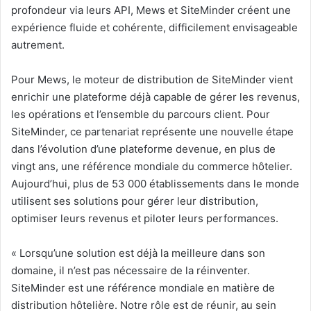
profondeur via leurs API, Mews et SiteMinder créent une
expérience fluide et cohérente, difficilement envisageable
autrement.
Pour Mews, le moteur de distribution de SiteMinder vient
enrichir une plateforme déjà capable de gérer les revenus,
les opérations et l’ensemble du parcours client. Pour
SiteMinder, ce partenariat représente une nouvelle étape
dans l’évolution d’une plateforme devenue, en plus de
vingt ans, une référence mondiale du commerce hôtelier.
Aujourd’hui, plus de 53 000 établissements dans le monde
utilisent ses solutions pour gérer leur distribution,
optimiser leurs revenus et piloter leurs performances.
« Lorsqu’une solution est déjà la meilleure dans son
domaine, il n’est pas nécessaire de la réinventer.
SiteMinder est une référence mondiale en matière de
distribution hôtelière. Notre rôle est de réunir, au sein