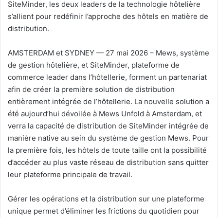
SiteMinder, les deux leaders de la technologie hôtelière
s’allient pour redéfinir l’approche des hôtels en matière de
distribution.
AMSTERDAM et SYDNEY — 27 mai 2026 – Mews, système
de gestion hôtelière, et SiteMinder, plateforme de
commerce leader dans l’hôtellerie, forment un partenariat
afin de créer la première solution de distribution
entièrement intégrée de l’hôtellerie. La nouvelle solution a
été aujourd’hui dévoilée à Mews Unfold à Amsterdam, et
verra la capacité de distribution de SiteMinder intégrée de
manière native au sein du système de gestion Mews. Pour
la première fois, les hôtels de toute taille ont la possibilité
d’accéder au plus vaste réseau de distribution sans quitter
leur plateforme principale de travail.
Gérer les opérations et la distribution sur une plateforme
unique permet d’éliminer les frictions du quotidien pour