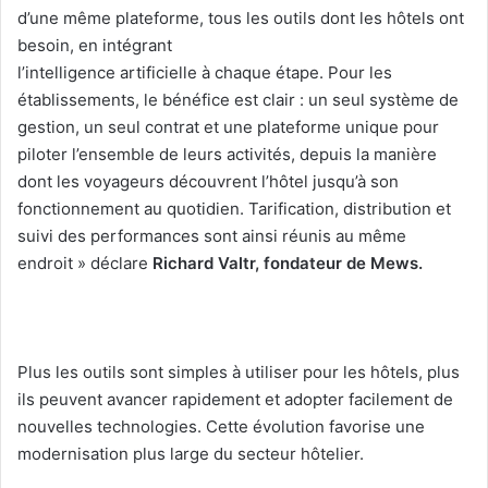
d’une même plateforme, tous les outils dont les hôtels ont
besoin, en intégrant
l’intelligence artificielle à chaque étape. Pour les
établissements, le bénéfice est clair : un seul système de
gestion, un seul contrat et une plateforme unique pour
piloter l’ensemble de leurs activités, depuis la manière
dont les voyageurs découvrent l’hôtel jusqu’à son
fonctionnement au quotidien. Tarification, distribution et
suivi des performances sont ainsi réunis au même
endroit » déclare
Richard Valtr, fondateur de Mews.
Plus les outils sont simples à utiliser pour les hôtels, plus
ils peuvent avancer rapidement et adopter facilement de
nouvelles technologies. Cette évolution favorise une
modernisation plus large du secteur hôtelier.