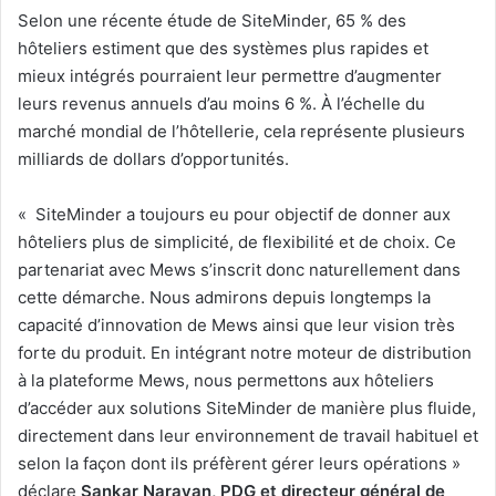
Selon une récente étude de SiteMinder, 65 % des
hôteliers estiment que des systèmes plus rapides et
mieux intégrés pourraient leur permettre d’augmenter
leurs revenus annuels d’au moins 6 %. À l’échelle du
marché mondial de l’hôtellerie, cela représente plusieurs
milliards de dollars d’opportunités.
« SiteMinder a toujours eu pour objectif de donner aux
hôteliers plus de simplicité, de flexibilité et de choix. Ce
partenariat avec Mews s’inscrit donc naturellement dans
cette démarche. Nous admirons depuis longtemps la
capacité d’innovation de Mews ainsi que leur vision très
forte du produit. En intégrant notre moteur de distribution
à la plateforme Mews, nous permettons aux hôteliers
d’accéder aux solutions SiteMinder de manière plus fluide,
directement dans leur environnement de travail habituel et
selon la façon dont ils préfèrent gérer leurs opérations »
déclare
Sankar
Narayan, PDG et directeur général de