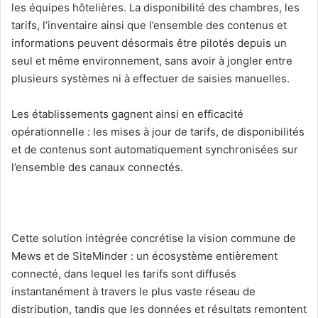
les équipes hôtelières. La disponibilité des chambres, les
tarifs, l’inventaire ainsi que l’ensemble des contenus et
informations peuvent désormais être pilotés depuis un
seul et même environnement, sans avoir à jongler entre
plusieurs systèmes ni à effectuer de saisies manuelles.
Les établissements gagnent ainsi en efficacité
opérationnelle : les mises à jour de tarifs, de disponibilités
et de contenus sont automatiquement synchronisées sur
l’ensemble des canaux connectés.
Cette solution intégrée concrétise la vision commune de
Mews et de SiteMinder : un écosystème entièrement
connecté, dans lequel les tarifs sont diffusés
instantanément à travers le plus vaste réseau de
distribution, tandis que les données et résultats remontent