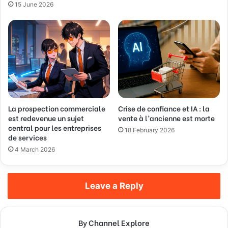
15 June 2026
La prospection commerciale
Crise de confiance et IA : la
est redevenue un sujet
vente à l’ancienne est morte
central pour les entreprises
18 February 2026
de services
4 March 2026
Leave a Reply
By Channel Explore