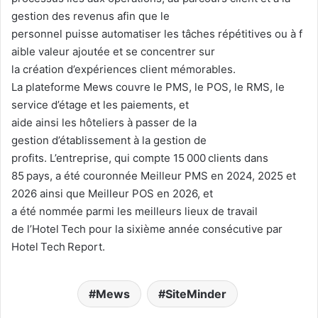
gestion des revenus afin que le
personnel puisse automatiser les tâches répétitives ou à f
aible valeur ajoutée et se concentrer sur
la création d’expériences client mémorables.
La plateforme Mews couvre le PMS, le POS, le RMS, le
service d’étage et les paiements, et
aide ainsi les hôteliers à passer de la
gestion d’établissement à la gestion de
profits. L’entreprise, qui compte 15 000 clients dans
85 pays, a été couronnée Meilleur PMS en 2024, 2025 et
2026 ainsi que Meilleur POS en 2026, et
a été nommée parmi les meilleurs lieux de travail
de l’Hotel Tech pour la sixième année consécutive par
Hotel Tech Report.
Mews
SiteMinder