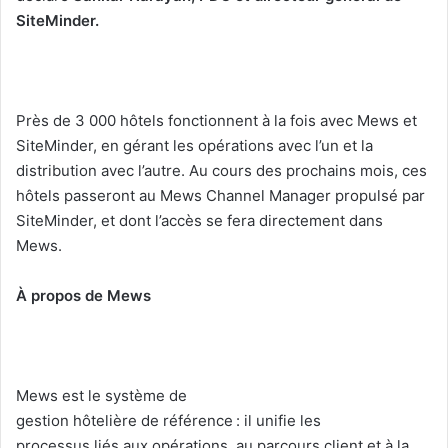
SiteMinder.
Près de 3 000 hôtels fonctionnent à la fois avec Mews et
SiteMinder, en gérant les opérations avec l’un et la
distribution avec l’autre. Au cours des prochains mois, ces
hôtels passeront au Mews Channel Manager propulsé par
SiteMinder, et dont l’accès se fera directement dans
Mews.
À propos de Mews
Mews est le système de
gestion hôtelière de référence : il unifie les
processus liés aux opérations, au parcours client et à la