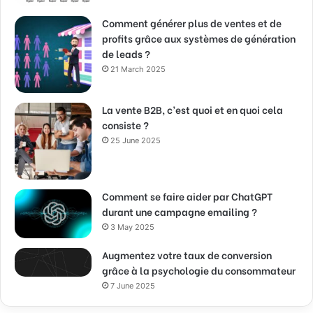
Comment générer plus de ventes et de
profits grâce aux systèmes de génération
de leads ?
21 March 2025
La vente B2B, c’est quoi et en quoi cela
consiste ?
25 June 2025
Comment se faire aider par ChatGPT
durant une campagne emailing ?
3 May 2025
Augmentez votre taux de conversion
grâce à la psychologie du consommateur
7 June 2025