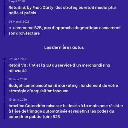
8 April 2026
Retailink by Fnac Darty, des stratégies retail media plus
agile et précis
26 March 2026
e-commerce B2B, pas d’approche dogmatique concernant
son architecture
Les dernières actus
22 June 2026
Retail VR : l’IA et la 3D au service d’un merchandising
réinventé
15 June 2026
Budget communication & marketing : fondement de votre
stratégie d’acquisition inbound
15 June 2026
Ameline Calendrier mise sur le dessin à la main pour résister
à l’ère de l’image automatisée et redéfinit les codes du
calendrier publicitaire B2B