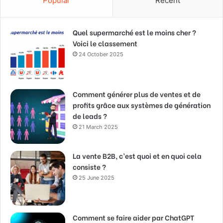
Popular
Recent
Quel supermarché est le moins cher ?
Voici le classement
24 October 2025
Comment générer plus de ventes et de
profits grâce aux systèmes de génération
de leads ?
21 March 2025
La vente B2B, c’est quoi et en quoi cela
consiste ?
25 June 2025
Comment se faire aider par ChatGPT