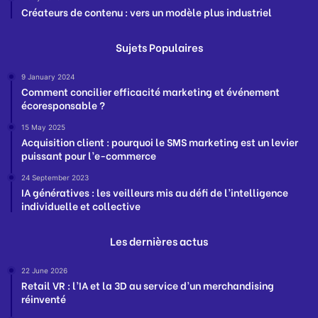
Créateurs de contenu : vers un modèle plus industriel
Sujets Populaires
9 January 2024
Comment concilier efficacité marketing et événement
écoresponsable ?
15 May 2025
Acquisition client : pourquoi le SMS marketing est un levier
puissant pour l’e-commerce
24 September 2023
IA génératives : les veilleurs mis au défi de l’intelligence
individuelle et collective
Les dernières actus
22 June 2026
Retail VR : l’IA et la 3D au service d’un merchandising
réinventé