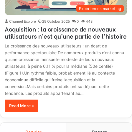
Expériences marketing
Channel Explore
29 October 2025
0
448
Acquisition : la croissance de nouveaux
utilisateurs n’est qu’une partie de l’histoire
La croissance des nouveaux utilisateurs : un écart de
performance spectaculaire De nombreux produits n’ont connu
qu’une croissance mensuelle modeste de leurs nouveaux
utilisateurs, à peine 0,11 % pour la médiane (50e centile)
(Figure 1).Un rythme faible, probablement lié au contexte
économique difficile qui freine l’acquisition et la
conversion.Mais certains produits ont su déjouer cette
tendance. Les produits appartenant au…
Read More »