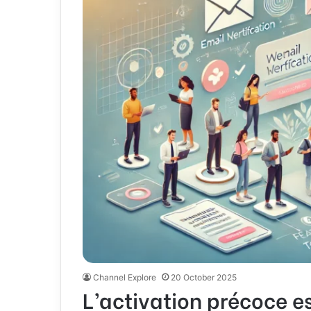
Channel Explore
20 October 2025
L’activation précoce es