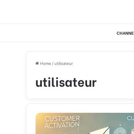
CHANNE
Home
/
utilisateur
utilisateur