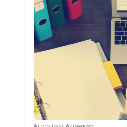
Channel Explore
20 March 2025