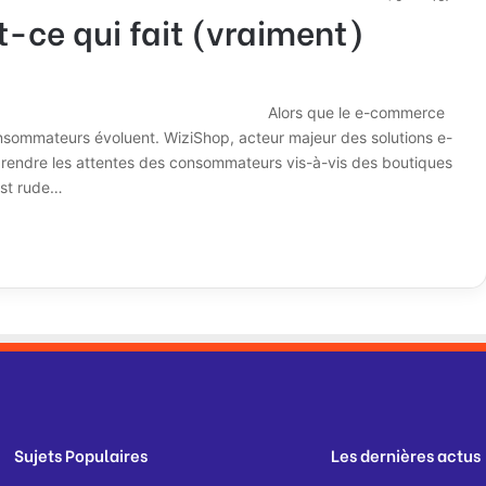
t-ce qui fait (vraiment)
le e-commerce
onsommateurs évoluent. WiziShop, acteur majeur des solutions e-
endre les attentes des consommateurs vis-à-vis des boutiques
est rude…
Sujets Populaires
Les dernières actus