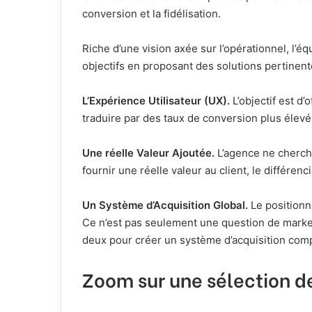
conversion et la fidélisation.
Riche d’une vision axée sur l’opérationnel, l’é
objectifs en proposant des solutions pertinente
L’Expérience Utilisateur (UX).
L’objectif est d’
traduire par des taux de conversion plus élevé
Une réelle Valeur Ajoutée.
L’agence ne cherch
fournir une réelle valeur au client, le différen
Un Système d’Acquisition Global.
Le positionne
Ce n’est pas seulement une question de marke
deux pour créer un système d’acquisition comp
Zoom sur une sélection d