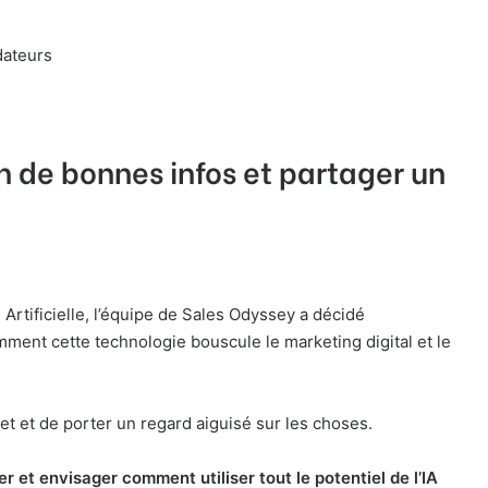
dateurs
in de bonnes infos et partager un
 Artificielle, l’équipe de Sales Odyssey a décidé
mment cette technologie bouscule le marketing digital et le
jet et de porter un regard aiguisé sur les choses.
er et envisager comment utiliser tout le potentiel de l’IA