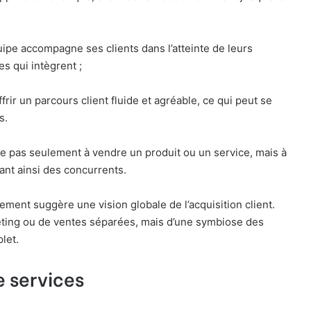
quipe accompagne ses clients dans l’atteinte de leurs
s qui intègrent ;
offrir un parcours client fluide et agréable, ce qui peut se
s.
e pas seulement à vendre un produit ou un service, mais à
ciant ainsi des concurrents.
ment suggère une vision globale de l’acquisition client.
ting ou de ventes séparées, mais d’une symbiose des
let.
e services