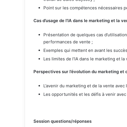
Point sur les compétences nécessaires pour
Cas d’usage de l’IA dans le marketing et la ve
Présentation de quelques cas d’utilisation
performances de vente ;
Exemples qui mettent en avant les succès 
Les limites de l’IA dans le marketing et la 
Perspectives sur l’évolution du marketing et d
L’avenir du marketing et de la vente avec l’
Les opportunités et les défis à venir avec 
Session questions/réponses