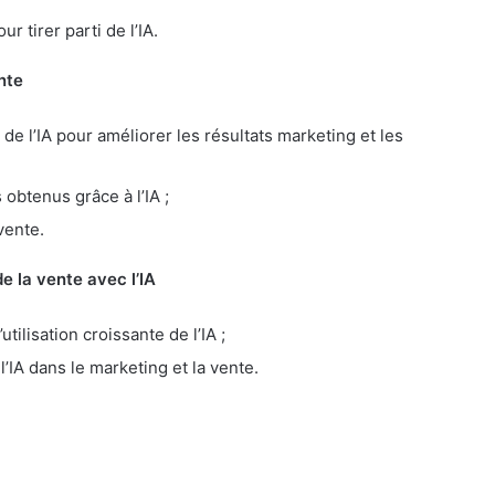
 tirer parti de l’IA.
nte
 de l’IA pour améliorer les résultats marketing et les
obtenus grâce à l’IA ;
vente.
e la vente avec l’IA
utilisation croissante de l’IA ;
l’IA dans le marketing et la vente.