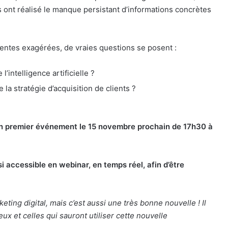
 ont réalisé le manque persistant d’informations concrètes
tentes exagérées, de vraies questions se posent :
’intelligence artificielle ?
 la stratégie d’acquisition de clients ?
n premier événement le 15 novembre prochain de 17h30 à
si accessible en webinar, en temps réel, afin d’être
ing digital, mais c’est aussi une très bonne nouvelle ! Il
x et celles qui sauront utiliser cette nouvelle