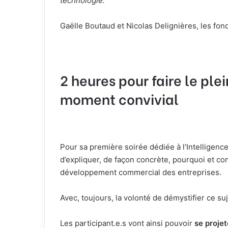
technologie.”
Gaëlle Boutaud et Nicolas Delignières, les fon
2 heures pour faire le ple
moment convivial
Pour sa première soirée dédiée à l’Intelligence
d’expliquer, de façon concrète, pourquoi et co
développement commercial des entreprises.
Avec, toujours, la volonté de démystifier ce su
Les participant.e.s vont ainsi pouvoir
se projet