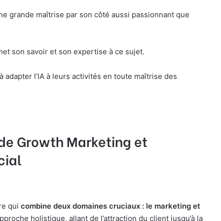
ne grande maîtrise par son côté aussi passionnant que
t son savoir et son expertise à ce sujet.
 adapter l’IA à leurs activités en toute maîtrise des
 de Growth Marketing et
ial
re qui
combine deux domaines cruciaux : le marketing et
roche holistique, allant de l’attraction du client jusqu’à la