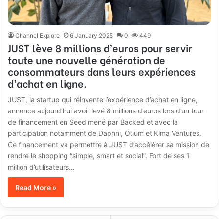
Channel Explore
6 January 2025
0
449
JUST lève 8 millions d’euros pour servir
toute une nouvelle génération de
consommateurs dans leurs expériences
d’achat en ligne.
JUST, la startup qui réinvente l’expérience d’achat en ligne,
annonce aujourd’hui avoir levé 8 millions d’euros lors d’un tour
de financement en Seed mené par Backed et avec la
participation notamment de Daphni, Otium et Kima Ventures.
Ce financement va permettre à JUST d’accélérer sa mission de
rendre le shopping “simple, smart et social”. Fort de ses 1
million d’utilisateurs…
Read More »