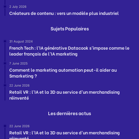
2 July 2026
Créateurs de contenu : vers un modèle plus industriel
Sujets Populaires
31 August 2024
French Tech : l’IA générative Datacook s’impose comme le
leader français de l’IA marketing
7 June 2025
Comment le marketing automation peut-il aider au
Smarketing ?
22 June 2026
Retail VR : l’IA et la 3D au service d’un merchandising
réinventé
Les dernières actus
22 June 2026
Retail VR : l’IA et la 3D au service d’un merchandising
réinventé