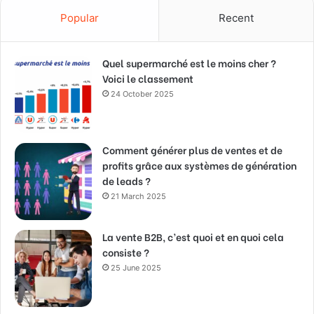
Popular
Recent
Quel supermarché est le moins cher ?
Voici le classement
24 October 2025
Comment générer plus de ventes et de
profits grâce aux systèmes de génération
de leads ?
21 March 2025
La vente B2B, c’est quoi et en quoi cela
consiste ?
25 June 2025