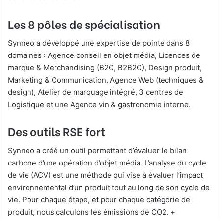
Les 8 pôles de spécialisation
Synneo a développé une expertise de pointe dans 8
domaines : Agence conseil en objet média, Licences de
marque & Merchandising (B2C, B2B2C), Design produit,
Marketing & Communication, Agence Web (techniques &
design), Atelier de marquage intégré, 3 centres de
Logistique et une Agence vin & gastronomie interne.
Des outils RSE fort
Synneo a créé un outil permettant d’évaluer le bilan
carbone d’une opération d’objet média. L’analyse du cycle
de vie (ACV) est une méthode qui vise à évaluer l’impact
environnemental d’un produit tout au long de son cycle de
vie. Pour chaque étape, et pour chaque catégorie de
produit, nous calculons les émissions de CO2. +