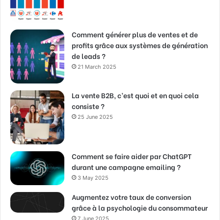
Comment générer plus de ventes et de
profits grâce aux systèmes de génération
de leads ?
21 March 2025
La vente B2B, c’est quoi et en quoi cela
consiste ?
25 June 2025
Comment se faire aider par ChatGPT
durant une campagne emailing ?
3 May 2025
Augmentez votre taux de conversion
grâce à la psychologie du consommateur
7 June 2025