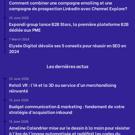
Comment combiner une campagne emailing et une
campagne de prospection LinkedIn avec Channel Explore?
25 June 2025
Expandi group lance B2B Stars, la première plateforme B2B
dédiée aux PME
7 March 2024
Elysée Digital dévoile ses 5 conseils pour réussir en SEO en
2024
Les dernières actus
22 June 2026
Retail VR : l’IA et la 3D au service d’un merchandising
réinventé
15 June 2026
Budget communication & marketing : fondement de votre
stratégie d’acquisition inbound
15 June 2026
Ameline Calendrier mise sur le dessin à la main pour résister
à l’ère de l’image automatisée et redéfinit les codes du