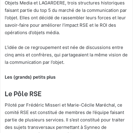
Objets Media et LAGARDERE, trois structures historiques
faisant partie du top 5 du marché de la communication par
l’objet. Elles ont décidé de rassembler leurs forces et leur
savoir-faire pour améliorer l’impact RSE et le ROI des
opérations d’objets média.
L’idée de ce regroupement est née de discussions entre
cinq amis et confrères, qui partageaient la même vision de
la communication par l’objet.
Les (grands) petits plus
Le Pôle RSE
Piloté par Frédéric Misseri et Marie-Cécile Maréchal, ce
comité RSE est constitué de membres de l’équipe faisant
partie de plusieurs services. Il s’est constitué pour traiter
des sujets transversaux permettant à Synneo de