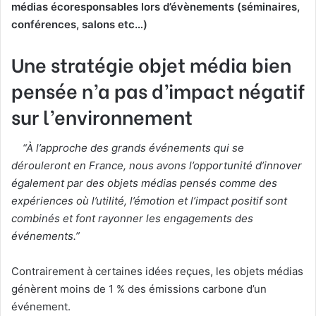
médias écoresponsables lors d’évènements (séminaires,
conférences, salons etc…)
Une stratégie objet média bien
pensée n’a pas d’impact négatif
sur l’environnement
“À l’approche des grands événements qui se
dérouleront en France, nous avons l’opportunité d’innover
également par des objets médias pensés comme des
expériences où l’utilité, l’émotion et l’impact positif sont
combinés et font rayonner les engagements des
événements.”
Contrairement à certaines idées reçues,
les objets médias
génèrent moins de 1 % des émissions carbone d’un
événement.