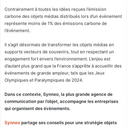
Contrairement à toutes les idées reçues l’émission
carbone des objets médias distribués lors d’un évènement
représente moins de 1% des émissions carbone de
l’évènement.
Il s’agit désormais de transformer les objets médias en
supports vecteurs de souvenirs, tout en respectant un
engagement fort envers l’environnement. L’enjeu est
d’autant plus grand que la France s’apprête à accueillir des
événements de grande ampleur, tels que les Jeux
Olympiques et Paralympiques de 2024.
Dans ce contexte, Synneo, la plus grande agence de
communication par l’objet, accompagne les entreprises
qui organisent des évènements.
Synneo
partage ses conseils pour une stratégie objets