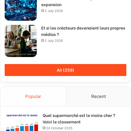
expansion
2 July 2026
Et si les créateurs devenaient leurs propres
médias ?
2 July 2026
All (259)
Popular
Recent
Quel supermarché est le moins cher ?
Voici le classement
24 October 2025