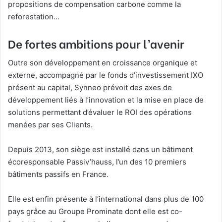
propositions de compensation carbone comme la
reforestation…
De fortes ambitions pour l’avenir
Outre son développement en croissance organique et
externe, accompagné par le fonds d’investissement IXO
présent au capital, Synneo prévoit des axes de
développement liés à l’innovation et la mise en place de
solutions permettant d’évaluer le ROI des opérations
menées par ses Clients.
Depuis 2013, son siège est installé dans un bâtiment
écoresponsable Passiv’hauss, l’un des 10 premiers
bâtiments passifs en France.
Elle est enfin présente à l’international dans plus de 100
pays grâce au Groupe Prominate dont elle est co-