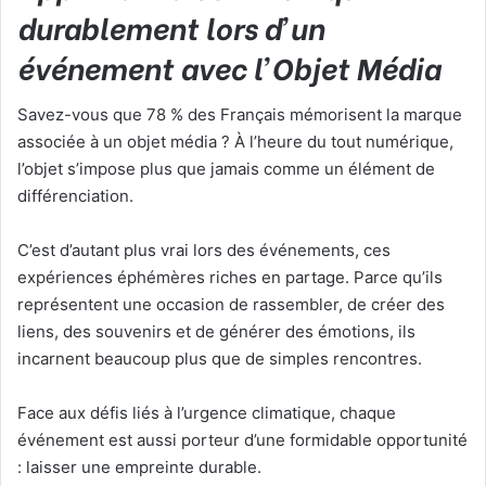
durablement lors d’un
événement avec l’Objet Média
Savez-vous que 78 % des Français mémorisent la marque
associée à un objet média ? À l’heure du tout numérique,
l’objet s’impose plus que jamais comme un élément de
différenciation.
C’est d’autant plus vrai lors des événements, ces
expériences éphémères riches en partage. Parce qu’ils
représentent une occasion de rassembler, de créer des
liens, des souvenirs et de générer des émotions, ils
incarnent beaucoup plus que de simples rencontres.
Face aux défis liés à l’urgence climatique, chaque
événement est aussi porteur d’une formidable opportunité
: laisser une empreinte durable.