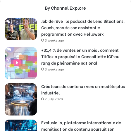
By Channel Explore
Job de rêve : le podcast de Lena Situations,
Couch, recrute son assistant·e
programmation avec Hellowork
3 weeks ago
+31,4 % de ventes en un mois : comment
TikTok a propulsé la Cancoillotte IGP au
rang de phénomène national
3 weeks ago
Créateurs de contenu : vers un modèle plus
industriel
2 July 2026
Exclusio.io, plateforme internationale de
monétisation de contenu poursuit son