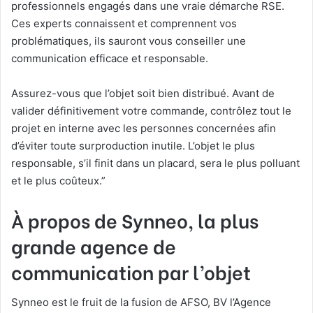
professionnels engagés dans une vraie démarche RSE.
Ces experts connaissent et comprennent vos
problématiques, ils sauront vous conseiller une
communication efficace et responsable.
Assurez-vous que l’objet soit bien distribué. Avant de
valider définitivement votre commande, contrôlez tout le
projet en interne avec les personnes concernées afin
d’éviter toute surproduction inutile. L’objet le plus
responsable, s’il finit dans un placard, sera le plus polluant
et le plus coûteux.”
À propos de Synneo, la plus
grande agence de
communication par l’objet
Synneo est le fruit de la fusion de AFSO, BV l’Agence