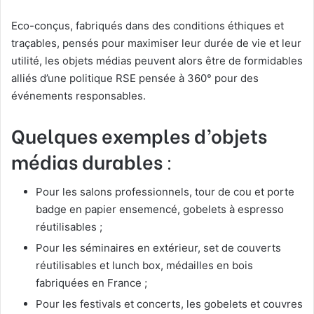
Eco-conçus, fabriqués dans des conditions éthiques et
traçables, pensés pour maximiser leur durée de vie et leur
utilité, les objets médias peuvent alors être de formidables
alliés d’une politique RSE pensée à 360° pour des
événements responsables.
Quelques exemples d’objets
médias durables
:
Pour les salons professionnels, tour de cou et porte
badge en papier ensemencé, gobelets à espresso
réutilisables ;
Pour les séminaires en extérieur, set de couverts
réutilisables et lunch box, médailles en bois
fabriquées en France ;
Pour les festivals et concerts, les gobelets et couvres