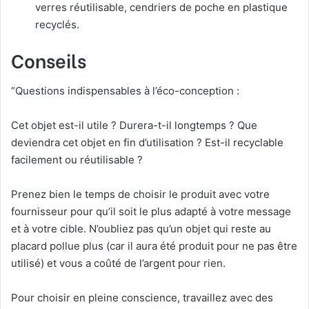
verres réutilisable, cendriers de poche en plastique
recyclés.
Conseils
“Questions indispensables à l’éco-conception :
Cet objet est-il utile ? Durera-t-il longtemps ? Que
deviendra cet objet en fin d’utilisation ? Est-il recyclable
facilement ou réutilisable ?
Prenez bien le temps de choisir le produit avec votre
fournisseur pour qu’il soit le plus adapté à votre message
et à votre cible. N’oubliez pas qu’un objet qui reste au
placard pollue plus (car il aura été produit pour ne pas être
utilisé) et vous a coûté de l’argent pour rien.
Pour choisir en pleine conscience, travaillez avec des