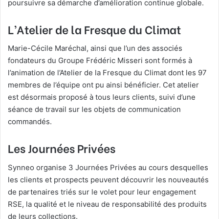
poursuivre sa démarche d’amélioration continue globale.
L’Atelier de la Fresque du Climat
Marie-Cécile Maréchal, ainsi que l’un des associés
fondateurs du Groupe Frédéric Misseri sont formés à
l’animation de l’Atelier de la Fresque du Climat dont les 97
membres de l’équipe ont pu ainsi bénéficier. Cet atelier
est désormais proposé à tous leurs clients, suivi d’une
séance de travail sur les objets de communication
commandés.
Les Journées Privées
Synneo organise 3 Journées Privées au cours desquelles
les clients et prospects peuvent découvrir les nouveautés
de partenaires triés sur le volet pour leur engagement
RSE, la qualité et le niveau de responsabilité des produits
de leurs collections.