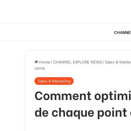
CHANNE
Home
/
CHANNEL EXPLORE NEWS
/
Sales & Marke
vente
Sales & Marketing
Comment optimi
de chaque point