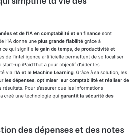
nées et de l’IA en comptabilité et en finance
sont
 de l’IA donne une
plus grande fiabilité
grâce à
 ce qui signifie
le gain de temps, de productivité et
s de l’intelligence artificielle permettent de se focaliser
 start-up iPaidThat a pour objectif d’aider les
té via
l’IA et le Machine Learning
. Grâce à sa solution, les
sur les dépenses, optimiser leur comptabilité et réaliser de
 résultats. Pour s’assurer que les informations
t a créé une technologie qui
garantit la sécurité des
estion des dépenses et des notes