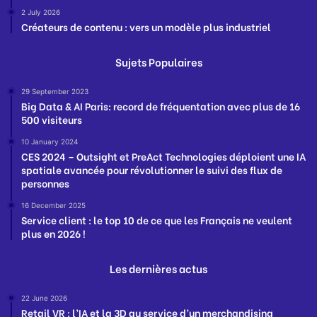
2 July 2026
Créateurs de contenu : vers un modèle plus industriel
Sujets Populaires
29 September 2023
Big Data & AI Paris: record de fréquentation avec plus de 16
500 visiteurs
10 January 2024
CES 2024 – Outsight et PreAct Technologies déploient une IA
spatiale avancée pour révolutionner le suivi des flux de
personnes
16 December 2025
Service client : le top 10 de ce que les Français ne veulent
plus en 2026 !
Les dernières actus
22 June 2026
Retail VR : l’IA et la 3D au service d’un merchandising