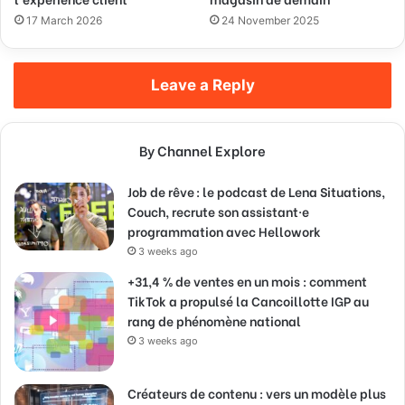
17 March 2026
24 November 2025
Leave a Reply
By Channel Explore
Job de rêve : le podcast de Lena Situations,
Couch, recrute son assistant·e
programmation avec Hellowork
3 weeks ago
+31,4 % de ventes en un mois : comment
TikTok a propulsé la Cancoillotte IGP au
rang de phénomène national
3 weeks ago
Créateurs de contenu : vers un modèle plus