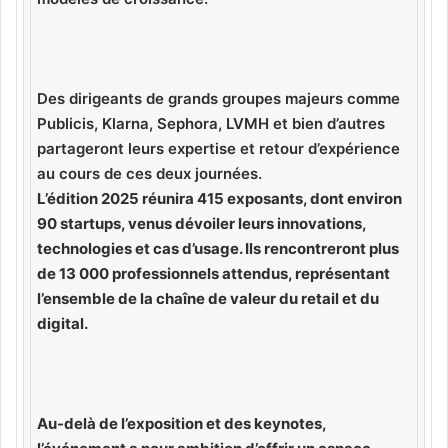
Des dirigeants de grands groupes majeurs comme
Publicis, Klarna, Sephora, LVMH et bien d’autres
partageront leurs expertise et retour d’expérience
au cours de ces deux journées.
L’édition 2025 réunira 415 exposants, dont environ
90 startups, venus dévoiler leurs innovations,
technologies et cas d’usage. Ils rencontreront plus
de 13 000 professionnels attendus, représentant
l’ensemble de la chaîne de valeur du retail et du
digital.
Au-delà de l’exposition et des keynotes,