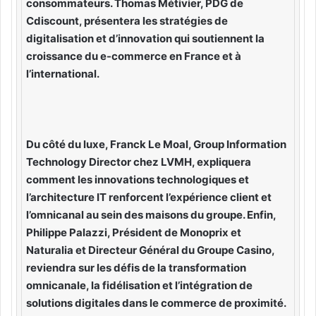
consommateurs. Thomas Métivier, PDG de
Cdiscount, présentera les stratégies de
digitalisation et d’innovation qui soutiennent la
croissance du e-commerce en France et à
l’international.
Du côté du luxe, Franck Le Moal, Group Information
Technology Director chez LVMH, expliquera
comment les innovations technologiques et
l’architecture IT renforcent l’expérience client et
l’omnicanal au sein des maisons du groupe. Enfin,
Philippe Palazzi, Président de Monoprix et
Naturalia et Directeur Général du Groupe Casino,
reviendra sur les défis de la transformation
omnicanale, la fidélisation et l’intégration de
solutions digitales dans le commerce de proximité.