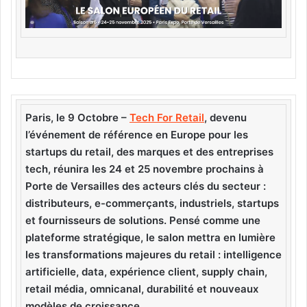
Paris, le 9 Octobre –
Tech For Retail
, devenu
l’événement de référence en Europe pour les
startups du retail, des marques et des entreprises
tech, réunira les 24 et 25 novembre prochains à
Porte de Versailles des acteurs clés du secteur :
distributeurs, e-commerçants, industriels, startups
et fournisseurs de solutions. Pensé comme une
plateforme stratégique, le salon mettra en lumière
les transformations majeures du retail : intelligence
artificielle, data, expérience client, supply chain,
retail média, omnicanal, durabilité et nouveaux
modèles de croissance.