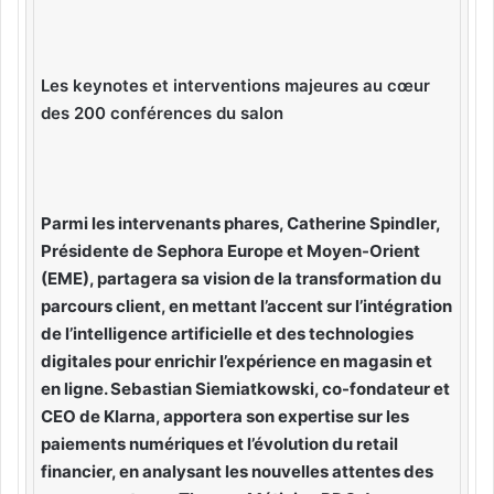
Les keynotes et interventions majeures au cœur
des 200 conférences du salon
Parmi les intervenants phares, Catherine Spindler,
Présidente de Sephora Europe et Moyen-Orient
(EME), partagera sa vision de la transformation du
parcours client, en mettant l’accent sur l’intégration
de l’intelligence artificielle et des technologies
digitales pour enrichir l’expérience en magasin et
en ligne. Sebastian Siemiatkowski, co-fondateur et
CEO de Klarna, apportera son expertise sur les
paiements numériques et l’évolution du retail
financier, en analysant les nouvelles attentes des