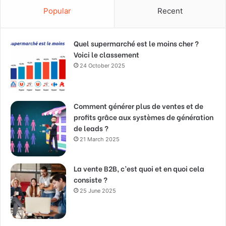
Popular
Recent
Quel supermarché est le moins cher ?
Voici le classement
24 October 2025
Comment générer plus de ventes et de
profits grâce aux systèmes de génération
de leads ?
21 March 2025
La vente B2B, c’est quoi et en quoi cela
consiste ?
25 June 2025