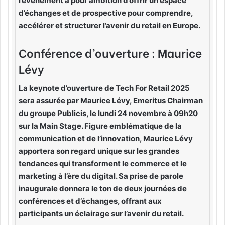
l’événement a pour ambition d’offrir un espace
d’échanges et de prospective pour comprendre,
accélérer et structurer l’avenir du retail en Europe.
Conférence d’ouverture : Maurice
Lévy
La keynote d’ouverture de Tech For Retail 2025
sera assurée par Maurice Lévy, Emeritus Chairman
du groupe Publicis, le lundi 24 novembre à 09h20
sur la Main Stage. Figure emblématique de la
communication et de l’innovation, Maurice Lévy
apportera son regard unique sur les grandes
tendances qui transforment le commerce et le
marketing à l’ère du digital. Sa prise de parole
inaugurale donnera le ton de deux journées de
conférences et d’échanges, offrant aux
participants un éclairage sur l’avenir du retail.