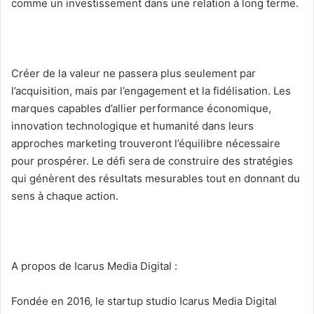
comme un investissement dans une relation à long terme.
Créer de la valeur ne passera plus seulement par
l’acquisition, mais par l’engagement et la fidélisation. Les
marques capables d’allier performance économique,
innovation technologique et humanité dans leurs
approches marketing trouveront l’équilibre nécessaire
pour prospérer. Le défi sera de construire des stratégies
qui génèrent des résultats mesurables tout en donnant du
sens à chaque action.
A propos de Icarus Media Digital :
Fondée en 2016, le startup studio Icarus Media Digital