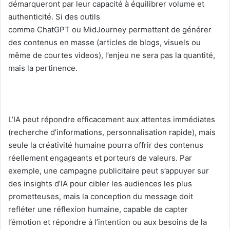
démarqueront par leur capacité à équilibrer volume et
authenticité. Si des outils
comme ChatGPT ou MidJourney permettent de générer
des contenus en masse (articles de blogs, visuels ou
même de courtes videos), l’enjeu ne sera pas la quantité,
mais la pertinence.
L’IA peut répondre efficacement aux attentes immédiates
(recherche d’informations, personnalisation rapide), mais
seule la créativité humaine pourra offrir des contenus
réellement engageants et porteurs de valeurs. Par
exemple, une campagne publicitaire peut s’appuyer sur
des insights d’IA pour cibler les audiences les plus
prometteuses, mais la conception du message doit
refléter une réflexion humaine, capable de capter
l’émotion et répondre à l’intention ou aux besoins de la