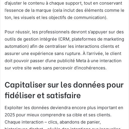
d’ajuster le contenu à chaque support, tout en conservant
l’essence de la marque (cela inclut des éléments comme le
ton, les visuels et les objectifs de communication).
Pour réussir, les professionnels devront s’appuyer sur des
outils de gestion intégrée (CRM, plateformes de marketing
automation) afin de centraliser les interactions clients et
assurer une expérience sans rupture. À l’arrivée, le client
doit pouvoir passer d’une publicité Meta à une interaction
sur votre site web sans percevoir d’incohérences.
Capitaliser sur les données pour
fidéliser et satisfaire
Exploiter les données deviendra encore plus important en
2025 pour mieux comprendre sa cible et ses clients.
Chaque interaction – clics, abandons de panier,