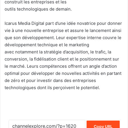
construit les entreprises et les
outils technologiques de demain.
Icarus Media Digital part d’une idée novatrice pour donner
vie à une nouvelle entreprise et assure le lancement ainsi
que son développement. Leur expertise interne couvre le
développement technique et le marketing
avec notamment la stratégie d’acquisition, le trafic, la
conversion, la fidélisation client et le positionnement sur
le marché. Leurs compétences offrent un angle d’action
optimal pour développer de nouvelles activités en partant
de zéro et pour investir dans des entreprises
technologiques dont ils perçoivent le potentiel.
Copy URL