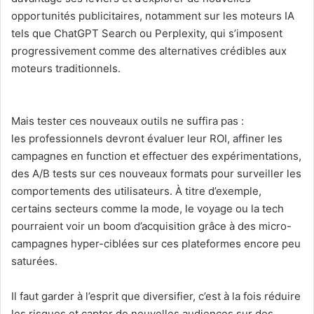
opportunités publicitaires, notamment sur les moteurs IA
tels que ChatGPT Search ou Perplexity, qui s’imposent
progressivement comme des alternatives crédibles aux
moteurs traditionnels.
Mais tester ces nouveaux outils ne suffira pas :
les professionnels devront évaluer leur ROI, affiner les
campagnes en function et effectuer des expérimentations,
des A/B tests sur ces nouveaux formats pour surveiller les
comportements des utilisateurs. À titre d’exemple,
certains secteurs comme la mode, le voyage ou la tech
pourraient voir un boom d’acquisition grâce à des micro-
campagnes hyper-ciblées sur ces plateformes encore peu
saturées.
Il faut garder à l’esprit que diversifier, c’est à la fois réduire
les risques et capter de nouvelles audiences sur des