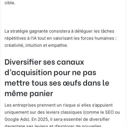
cible.
La stratégie gagnante consistera à déléguer les tâches
répétitives à l’IA tout en valorisant les forces humaines :
créativité, intuition et empathie.
Diversifier ses canaux
d’acquisition pour ne pas
mettre tous ses œufs dans le
même panier
Les entreprises prennent un risque si elles s’appuient
uniquement sur des leviers classiques (comme le SEO ou
Google Ads). En 2025, il sera essentiel de diversifier
davantage ses leviers et d’explorer de nouvelles