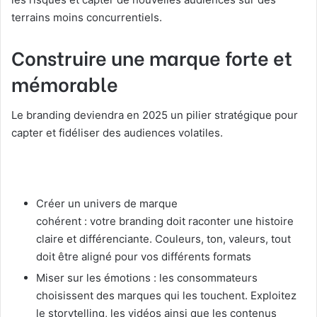
terrains moins concurrentiels.
Construire une marque forte et
mémorable
Le branding deviendra en 2025 un pilier stratégique pour
capter et fidéliser des audiences volatiles.
Créer un univers de marque
cohérent : votre branding doit raconter une histoire
claire et différenciante. Couleurs, ton, valeurs, tout
doit être aligné pour vos différents formats
Miser sur les émotions : les consommateurs
choisissent des marques qui les touchent. Exploitez
le storytelling, les vidéos ainsi que les contenus