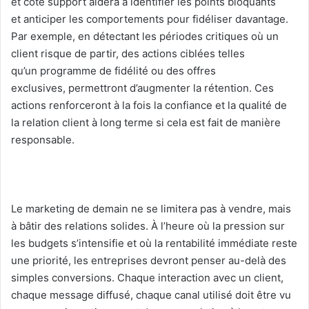
et côté support aidera à identifier les points bloquants
et anticiper les comportements pour fidéliser davantage.
Par exemple, en détectant les périodes critiques où un
client risque de partir, des actions ciblées telles
qu’un programme de fidélité ou des offres
exclusives, permettront d’augmenter la rétention. Ces
actions renforceront à la fois la confiance et la qualité de
la relation client à long terme si cela est fait de manière
responsable.
Le marketing de demain ne se limitera pas à vendre, mais
à bâtir des relations solides. À l’heure où la pression sur
les budgets s’intensifie et où la rentabilité immédiate reste
une priorité, les entreprises devront penser au-delà des
simples conversions. Chaque interaction avec un client,
chaque message diffusé, chaque canal utilisé doit être vu