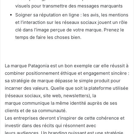
visuels pour transmettre des messages marquants
Soigner sa réputation en ligne : les avis, les mentions
et l’interaction sur les réseaux sociaux jouent un rôle
clé dans l’image perçue de votre marque. Prenez le
temps de faire les choses bien.
La marque Patagonia est un bon exemple car elle réussit à
combiner positionnement éthique et engagement sincère :
sa stratégie de marque dépasse le simple produit pour
incarner des valeurs. Quelle que soit la plateforme utilisée
(réseaux sociaux, site web, newsletters), la
marque communique la même identité auprès de ses
clients et de sa communauté.
Les entreprises devront s’inspirer de cette cohérence et
investir dans des récits qui résonnent avec
leurs audiences. Un branding puissant est une stratégie