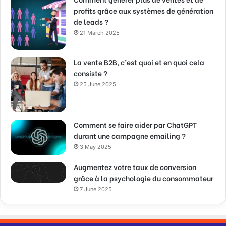
profits grâce aux systèmes de génération
de leads ?
21 March 2025
La vente B2B, c’est quoi et en quoi cela
consiste ?
25 June 2025
Comment se faire aider par ChatGPT
durant une campagne emailing ?
3 May 2025
Augmentez votre taux de conversion
grâce à la psychologie du consommateur
7 June 2025