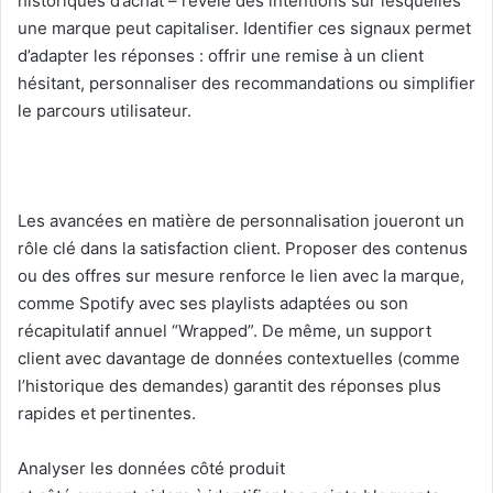
historiques d’achat – révèle des intentions sur lesquelles
une marque peut capitaliser. Identifier ces signaux permet
d’adapter les réponses : offrir une remise à un client
hésitant, personnaliser des recommandations ou simplifier
le parcours utilisateur.
Les avancées en matière de personnalisation joueront un
rôle clé dans la satisfaction client. Proposer des contenus
ou des offres sur mesure renforce le lien avec la marque,
comme Spotify avec ses playlists adaptées ou son
récapitulatif annuel “Wrapped”. De même, un support
client avec davantage de données contextuelles (comme
l’historique des demandes) garantit des réponses plus
rapides et pertinentes.
Analyser les données côté produit