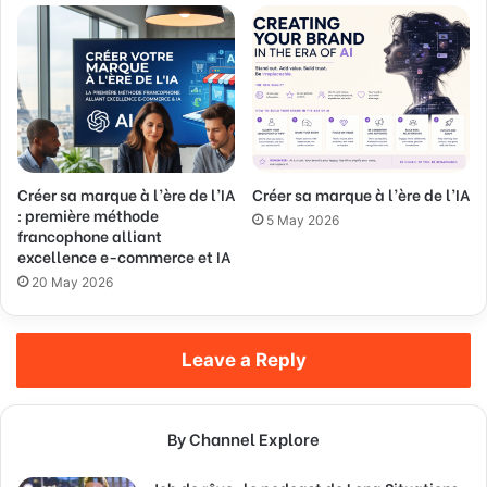
Créer sa marque à l’ère de l’IA
Créer sa marque à l’ère de l’IA
: première méthode
5 May 2026
francophone alliant
excellence e-commerce et IA
20 May 2026
Leave a Reply
By Channel Explore