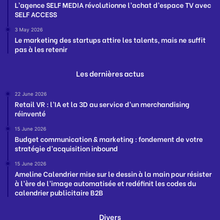
L’agence SELF MEDIA révolutionne l’achat d’espace TV avec
SELF ACCESS
3 May 2026
Le marketing des startups attire les talents, mais ne suffit
pas à les retenir
Les dernières actus
22 June 2026
Retail VR : l’IA et la 3D au service d’un merchandising
réinventé
15 June 2026
Budget communication & marketing : fondement de votre
stratégie d’acquisition inbound
15 June 2026
Ameline Calendrier mise sur le dessin à la main pour résister
à l’ère de l’image automatisée et redéfinit les codes du
calendrier publicitaire B2B
Divers