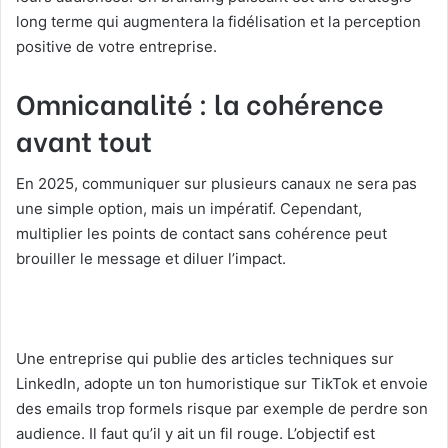
long terme qui augmentera la fidélisation et la perception
positive de votre entreprise.
Omnicanalité : la cohérence
avant tout
En 2025, communiquer sur plusieurs canaux ne sera pas
une simple option, mais un impératif. Cependant,
multiplier les points de contact sans cohérence peut
brouiller le message et diluer l’impact.
Une entreprise qui publie des articles techniques sur
LinkedIn, adopte un ton humoristique sur TikTok et envoie
des emails trop formels risque par exemple de perdre son
audience. Il faut qu’il y ait un fil rouge. L’objectif est