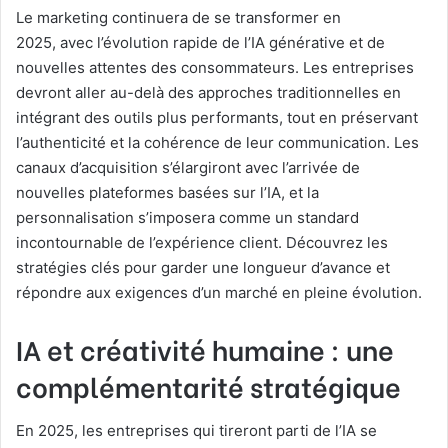
Le marketing continuera de se transformer en
2025, avec l’évolution rapide de l’IA générative et de
nouvelles attentes des consommateurs. Les entreprises
devront aller au-delà des approches traditionnelles en
intégrant des outils plus performants, tout en préservant
l’authenticité et la cohérence de leur communication. Les
canaux d’acquisition s’élargiront avec l’arrivée de
nouvelles plateformes basées sur l’IA, et la
personnalisation s’imposera comme un standard
incontournable de l’expérience client. Découvrez les
stratégies clés pour garder une longueur d’avance et
répondre aux exigences d’un marché en pleine évolution.
IA et créativité humaine : une
complémentarité stratégique
En 2025, les entreprises qui tireront parti de l’IA se