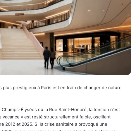
lus prestigieux à Paris est en train de changer de nature
 Champs-Élysées ou la Rue Saint-Honoré, la tension n’est
 vacance y est resté structurellement faible, oscillant
re 2012 et 2025. Si la crise sanitaire a provoqué une