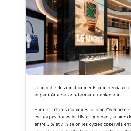
Le marché des emplacements commerciaux les p
et peut-être de se refermer durablement.
Sur des artères iconiques comme l’Avenue des
certes pas nouvelle. Historiquement, le taux de
entre 3 % et 7 % selon les cycles observés ent