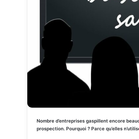
Nombre d’entreprises gaspillent encore beauc
prospection. Pourquoi ? Parce qu’elles n’util