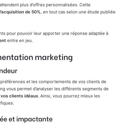
attendent plus d’offres personnalisées. Cette
’acquisition de 50%
, en tout cas selon une étude publiée
ents pour pouvoir leur apporter une réponse adaptée à
ent
entre en jeu.
mentation marketing
ondeur
 préférences et les comportements de vos clients de
ng vous permet d’analyser les différents segments de
 vos clients idéaux
. Ainsi, vous pourrez mieux les
fiques.
ée et impactante