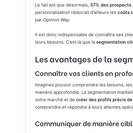
Le fait est que désormais,
57% des prospects
personnalisation réduirait d’ailleurs les
coûts d
par Opinion Way.
Il est donc indispensable de connaître ses cli
leurs besoins. C’est là que la
segmentation cli
Les avantages de la seg
Connaître vos clients en prof
Imaginez pouvoir comprendre les besoins, les
manière approfondie. La segmentation marketi
votre marché et de
créer des profils précis de
comprendre et répondre à leurs attentes spéci
Communiquer de manière cibl