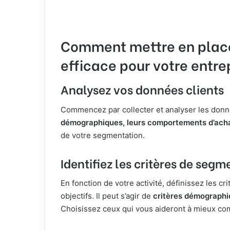
Comment mettre en plac
efficace pour votre entre
Analysez vos données clients
Commencez par collecter et analyser les donné
démographiques, leurs comportements d’acha
de votre segmentation.
Identifiez les critères de seg
En fonction de votre activité, définissez les 
objectifs. Il peut s’agir de
critères démograph
Choisissez ceux qui vous aideront à mieux comp