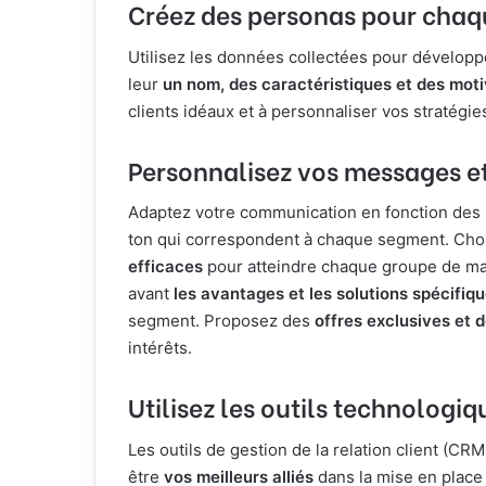
Créez des personas pour cha
Utilisez les données collectées pour dévelo
leur
un nom, des caractéristiques et des moti
clients idéaux et à personnaliser vos stratégie
Personnalisez vos messages et
Adaptez votre communication en fonction des 
ton qui correspondent à chaque segment. Cho
efficaces
pour atteindre chaque groupe de ma
avant
les avantages et les solutions spécifiq
segment. Proposez des
offres exclusives et
intérêts.
Utilisez les outils technologiq
Les outils de gestion de la relation client (CR
être
vos meilleurs alliés
dans la mise en place