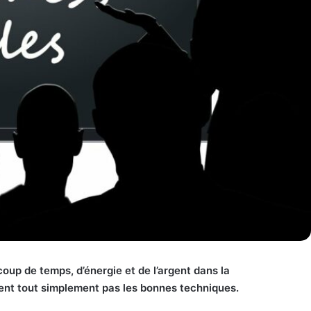
oup de temps, d’énergie et de l’argent dans la
isent tout simplement pas les bonnes techniques.