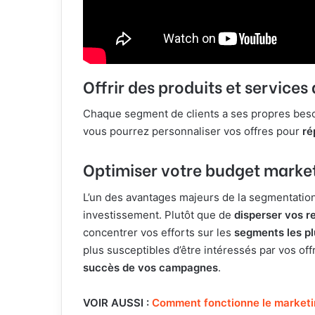
Offrir des produits et service
Chaque segment de clients a ses propres beso
vous pourrez personnaliser vos offres pour
ré
Optimiser votre budget marke
L’un des avantages majeurs de la segmentation
investissement. Plutôt que de
disperser vos 
concentrer vos efforts sur les
segments les pl
plus susceptibles d’être intéressés par vos of
succès de vos campagnes
.
VOIR AUSSI :
Comment fonctionne le marketi