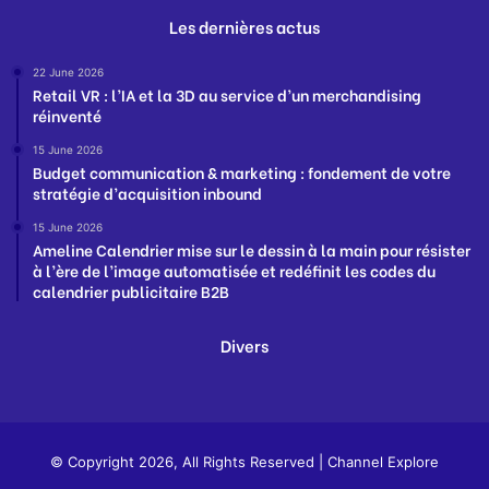
Les dernières actus
22 June 2026
Retail VR : l’IA et la 3D au service d’un merchandising
réinventé
15 June 2026
Budget communication & marketing : fondement de votre
stratégie d’acquisition inbound
15 June 2026
Ameline Calendrier mise sur le dessin à la main pour résister
à l’ère de l’image automatisée et redéfinit les codes du
calendrier publicitaire B2B
Divers
© Copyright 2026, All Rights Reserved |
Channel Explore