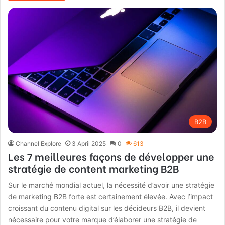
B2B
Channel Explore
3 April 2025
0
613
Les 7 meilleures façons de développer une
stratégie de content marketing B2B
Sur le marché mondial actuel, la nécessité d’avoir une stratégie
de marketing B2B forte est certainement élevée. Avec l’impact
croissant du contenu digital sur les décideurs B2B, il devient
nécessaire pour votre marque d’élaborer une stratégie de