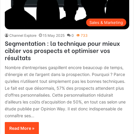
Sales & Marketing
Channel Explore
15 May 2025
0
733
Segmentation : la technique pour mieux
cibler vos prospects et optimiser vos
résultats
Nombre d’entreprises gaspillent encore beaucoup de temps,
d’énergie et de l’argent dans la prospection. Pourquoi ? Parce
qu’elles n’utilisent tout simplement pas les bonnes techniques.
Le fait est que désormais, 57% des prospects attendent plus
d’offres personnalisées. Cette personnalisation réduirait
d’ailleurs les coûts d’acquisition de 50%, en tout cas selon une
étude publiée par Opinion Way. Il est donc indispensable de
connaître ses…
Read More »