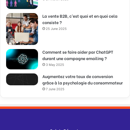
La vente B2B, c’est quoi et en quoi cela
consiste ?
25 June 2025
Comment se faire aider par ChatGPT
durant une campagne emailing ?
3 May 2025
Augmentez votre taux de conversion
grâce à la psychologie du consommateur
7 June 2025