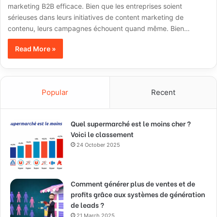
marketing B2B efficace. Bien que les entreprises soient
sérieuses dans leurs initiatives de content marketing de
contenu, leurs campagnes échouent quand même. Bien…
Read More »
Popular
Recent
Quel supermarché est le moins cher ?
Voici le classement
24 October 2025
Comment générer plus de ventes et de
profits grâce aux systèmes de génération
de leads ?
21 March 2025