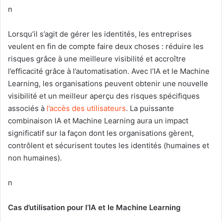
n
Lorsqu’il s’agit de gérer les identités, les entreprises
veulent en fin de compte faire deux choses : réduire les
risques grâce à une meilleure visibilité et accroître
l’efficacité grâce à l’automatisation. Avec l’IA et le Machine
Learning, les organisations peuvent obtenir une nouvelle
visibilité et un meilleur aperçu des risques spécifiques
associés à
l’accès des utilisateurs
. La puissante
combinaison IA et Machine Learning aura un impact
significatif sur la façon dont les organisations gèrent,
contrôlent et sécurisent toutes les identités (humaines et
non humaines).
n
Cas d’utilisation pour l’IA et le Machine Learning