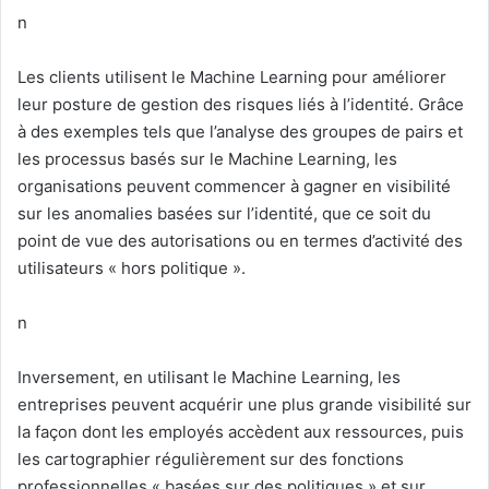
n
Les clients utilisent le Machine Learning pour améliorer
leur posture de gestion des risques liés à l’identité. Grâce
à des exemples tels que l’analyse des groupes de pairs et
les processus basés sur le Machine Learning, les
organisations peuvent commencer à gagner en visibilité
sur les anomalies basées sur l’identité, que ce soit du
point de vue des autorisations ou en termes d’activité des
utilisateurs « hors politique ».
n
Inversement, en utilisant le Machine Learning, les
entreprises peuvent acquérir une plus grande visibilité sur
la façon dont les employés accèdent aux ressources, puis
les cartographier régulièrement sur des fonctions
professionnelles « basées sur des politiques » et sur