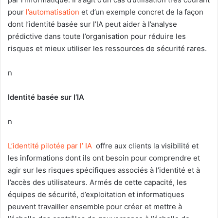
pour
l’automatisation
et d’un exemple concret de la façon
dont l’identité basée sur l’IA peut aider à l’analyse
prédictive dans toute l’organisation pour réduire les
risques et mieux utiliser les ressources de sécurité rares.
n
Identité basée sur l’IA
n
L’identité pilotée par l’ IA
offre aux clients la visibilité et
les informations dont ils ont besoin pour comprendre et
agir sur les risques spécifiques associés à l’identité et à
l’accès des utilisateurs. Armés de cette capacité, les
équipes de sécurité, d’exploitation et informatiques
peuvent travailler ensemble pour créer et mettre à