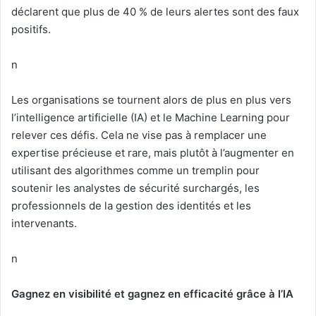
déclarent que plus de 40 % de leurs alertes sont des faux
positifs.
n
Les organisations se tournent alors de plus en plus vers
l’intelligence artificielle (IA) et le Machine Learning pour
relever ces défis. Cela ne vise pas à remplacer une
expertise précieuse et rare, mais plutôt à l’augmenter en
utilisant des algorithmes comme un tremplin pour
soutenir les analystes de sécurité surchargés, les
professionnels de la gestion des identités et les
intervenants.
n
Gagnez en visibilité et gagnez en efficacité grâce à l’IA