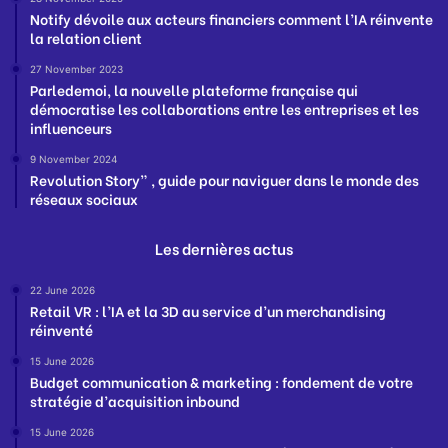
Notify dévoile aux acteurs financiers comment l’IA réinvente
la relation client
27 November 2023
Parledemoi, la nouvelle plateforme française qui
démocratise les collaborations entre les entreprises et les
influenceurs
9 November 2024
Revolution Story” , guide pour naviguer dans le monde des
réseaux sociaux
Les dernières actus
22 June 2026
Retail VR : l’IA et la 3D au service d’un merchandising
réinventé
15 June 2026
Budget communication & marketing : fondement de votre
stratégie d’acquisition inbound
15 June 2026