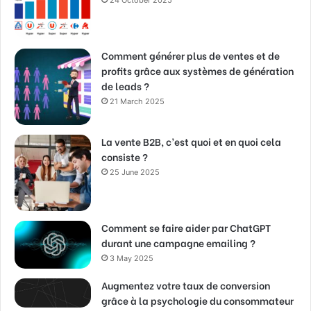
Comment générer plus de ventes et de
profits grâce aux systèmes de génération
de leads ?
21 March 2025
La vente B2B, c’est quoi et en quoi cela
consiste ?
25 June 2025
Comment se faire aider par ChatGPT
durant une campagne emailing ?
3 May 2025
Augmentez votre taux de conversion
grâce à la psychologie du consommateur