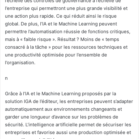
l’échelle des contrôles de gouvernance à l’échelle de
l’entreprise qui permettront une plus grande visibilité et
une action plus rapide. Ce qui réduit ainsi le risque
global. De plus, l’IA et le Machine Learning peuvent
permettre l’automatisation réussie de fonctions critiques,
mais à « faible risque ». Résultat ? Moins de « temps
consacré à la tâche » pour les ressources techniques et
une productivité optimisée pour l’ensemble de
l’organisation.
n
Grâce à l’IA et le Machine Learning proposés par la
solution IGA de l’éditeur, les entreprises peuvent s’adapter
automatiquement aux environnements changeants et
garder une longueur d’avance sur les problèmes de
sécurité. L’intelligence artificielle permet de sécuriser les
entreprises et favorise aussi une production optimisée et