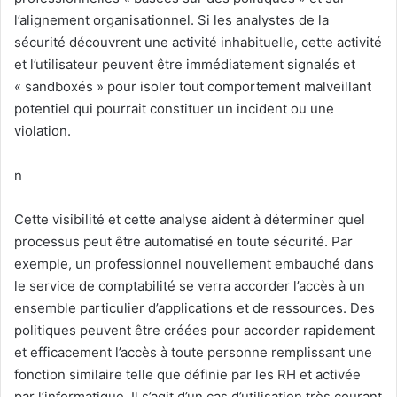
l’alignement organisationnel. Si les analystes de la
sécurité découvrent une activité inhabituelle, cette activité
et l’utilisateur peuvent être immédiatement signalés et
« sandboxés » pour isoler tout comportement malveillant
potentiel qui pourrait constituer un incident ou une
violation.
n
Cette visibilité et cette analyse aident à déterminer quel
processus peut être automatisé en toute sécurité. Par
exemple, un professionnel nouvellement embauché dans
le service de comptabilité se verra accorder l’accès à un
ensemble particulier d’applications et de ressources. Des
politiques peuvent être créées pour accorder rapidement
et efficacement l’accès à toute personne remplissant une
fonction similaire telle que définie par les RH et activée
par l’informatique. Il s’agit d’un cas d’utilisation très courant