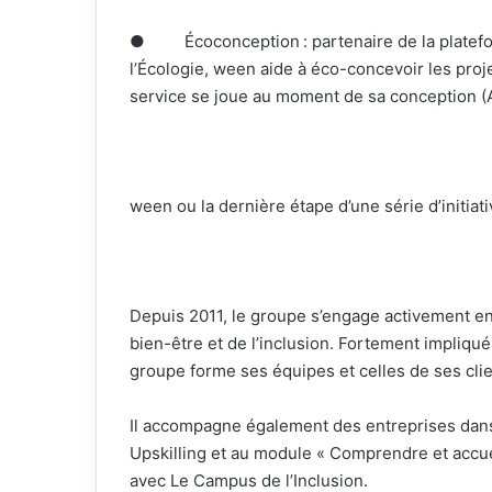
● Écoconception : partenaire de la plateform
l’Écologie, ween aide à éco-concevoir les proje
service se joue au moment de sa conception 
ween ou la dernière étape d’une série d’initi
Depuis 2011, le groupe s’engage activement en 
bien-être et de l’inclusion. Fortement impliqué 
groupe forme ses équipes et celles de ses clie
Il accompagne également des entreprises dans
Upskilling et au module « Comprendre et accuei
avec Le Campus de l’Inclusion.