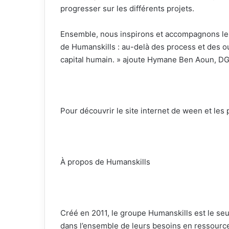
progresser sur les différents projets.
Ensemble, nous inspirons et accompagnons les 
de Humanskills : au-delà des process et des outi
capital humain. » ajoute Hymane Ben Aoun, D
Pour découvrir le site internet de ween et les 
À propos de Humanskills
Créé en 2011, le groupe Humanskills est le se
dans l’ensemble de leurs besoins en ressources