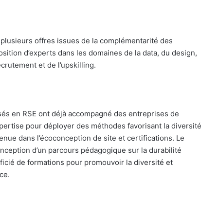
plusieurs offres issues de la complémentarité des
ition d’experts dans les domaines de la data, du design,
crutement et de l’upskilling.
lisés en RSE ont déjà accompagné des entreprises de
pertise pour déployer des méthodes favorisant la diversité
tenue dans l’écoconception de site et certifications. Le
onception d’un parcours pédagogique sur la durabilité
ficié de formations pour promouvoir la diversité et
ce.