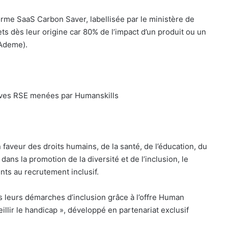
e SaaS Carbon Saver, labellisée par le ministère de
ts dès leur origine car 80% de l’impact d’un produit ou un
(Ademe).
atives RSE menées par Humanskills
faveur des droits humains, de la santé, de l’éducation, du
dans la promotion de la diversité et de l’inclusion, le
nts au recrutement inclusif.
 leurs démarches d’inclusion grâce à l’offre Human
llir le handicap », développé en partenariat exclusif