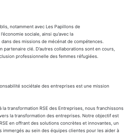
ablis, notamment avec Les Papillons de
’économie sociale, ainsi qu’avec la
s dans des missions de mécénat de compétences.
 partenaire clé. D’autres collaborations sont en cours,
clusion professionnelle des femmes réfugiées.
nsabilité sociétale des entreprises est une mission
à la transformation RSE des Entreprises, nous franchissons
s la transformation des entreprises. Notre objectif est
SE en offrant des solutions concrètes et innovantes, un
immergés au sein des équipes clientes pour les aider à