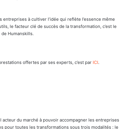
entreprises à cultiver l’idée qui reflète l’essence même
ls, le facteur clé de succès de la transformation, c’est le
G de Humanskills.
prestations offertes par ses experts, c’est par
ICI
.
ul acteur du marché à pouvoir accompagner les entreprises
 pour toutes les transformations sous trois modalités : le