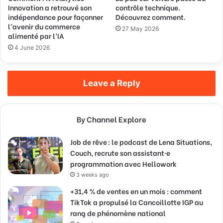
Innovation a retrouvé son
contrôle technique.
indépendance pour façonner
Découvrez comment.
l’avenir du commerce
27 May 2026
alimenté par l’IA
4 June 2026
Leave a Reply
By Channel Explore
Job de rêve : le podcast de Lena Situations,
Couch, recrute son assistant·e
programmation avec Hellowork
3 weeks ago
+31,4 % de ventes en un mois : comment
TikTok a propulsé la Cancoillotte IGP au
rang de phénomène national