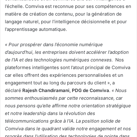
l’échelle. Comviva est reconnue pour ses compétences en
matière de création de contenu, pour la génération de
langage naturel, pour l’intelligence décisionnelle et pour
l’apprentissage automatique.
« Pour prospérer dans l’économie numérique
d’aujourd’hui, les entreprises doivent accélérer l’adoption
de l’IA et des technologies numériques connexes.
Nos
plateformes intelligentes sont l’atout principal de Comviva
car elles offrent des expériences personnalisées et un
engagement tout au long du parcours du client », a
déclaré
Rajesh Chandiramani, PDG de Comviva
.
« Nous
sommes enthousiasmés par cette reconnaissance, car
nous pensons qu’elle affirme notre orientation stratégique
et notre leadership dans la révolution des
télécommunications grâce à l’IA. La position solide de
Comviva dans le quadrant valide notre engagement et nos
progrès dans l’utilisation des technologies de pointe dans