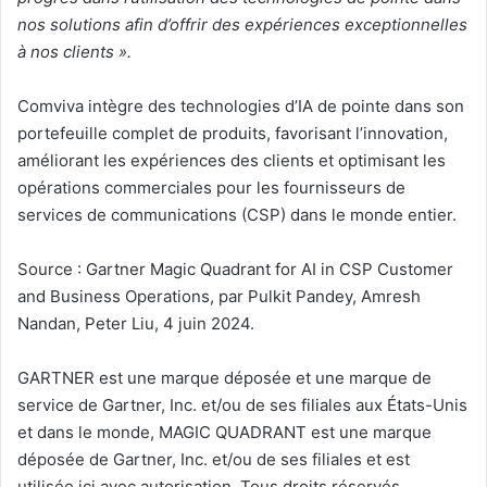
nos solutions afin d’offrir des expériences exceptionnelles
à nos clients ».
Comviva intègre des technologies d’IA de pointe dans son
portefeuille complet de produits, favorisant l’innovation,
améliorant les expériences des clients et optimisant les
opérations commerciales pour les fournisseurs de
services de communications (CSP) dans le monde entier.
Source : Gartner Magic Quadrant for AI in CSP Customer
and Business Operations, par Pulkit Pandey, Amresh
Nandan, Peter Liu, 4 juin 2024.
GARTNER est une marque déposée et une marque de
service de Gartner, Inc. et/ou de ses filiales aux États-Unis
et dans le monde, MAGIC QUADRANT est une marque
déposée de Gartner, Inc. et/ou de ses filiales et est
utilisée ici avec autorisation. Tous droits réservés.