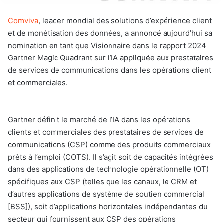
Comviva
, leader mondial des solutions d’expérience client
et de monétisation des données, a annoncé aujourd’hui sa
nomination en tant que Visionnaire dans le rapport 2024
Gartner Magic Quadrant sur l’IA appliquée aux prestataires
de services de communications dans les opérations client
et commerciales.
Gartner définit le marché de l’IA dans les opérations
clients et commerciales des prestataires de services de
communications (CSP) comme des produits commerciaux
prêts à l’emploi (COTS). Il s’agit soit de capacités intégrées
dans des applications de technologie opérationnelle (OT)
spécifiques aux CSP (telles que les canaux, le CRM et
d’autres applications de système de soutien commercial
[BSS]), soit d’applications horizontales indépendantes du
secteur qui fournissent aux CSP des opérations