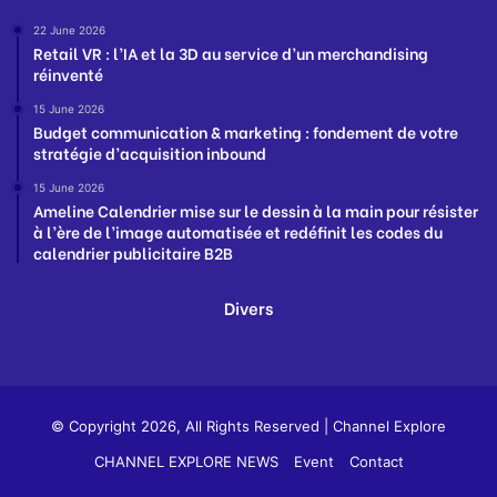
22 June 2026
Retail VR : l’IA et la 3D au service d’un merchandising
réinventé
15 June 2026
Budget communication & marketing : fondement de votre
stratégie d’acquisition inbound
15 June 2026
Ameline Calendrier mise sur le dessin à la main pour résister
à l’ère de l’image automatisée et redéfinit les codes du
calendrier publicitaire B2B
Divers
© Copyright 2026, All Rights Reserved |
Channel Explore
CHANNEL EXPLORE NEWS
Event
Contact