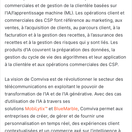
commerciales et de gestion de la clientèle basées sur
l’IA/l’apprentissage machine (ML). Les opérations client et
commerciales des CSP font référence au marketing, aux
ventes, à l’acquisition de clients, au parcours client, à la
facturation et à la gestion des recettes, à l’assurance des
recettes et à la gestion des risques qui y sont liés. Les
produits d’IA couvrent la préparation des données, la
gestion du cycle de vie des algorithmes et leur application
à la clientèle et aux opérations commerciales des CSP.
La vision de Comviva est de révolutionner le secteur des
télécommunications en exploitant le pouvoir de
transformation de l’IA et de l’IA générative. Avec des cas
d’utilisation de l’IA à travers ses
solutions
MobiLytix™
et
BlueMarble
, Comviva permet aux
entreprises de créer, de gérer et de fournir une
personnalisation en temps réel, des expériences client
contextualisées et un commerce axé sur l’intelligence à