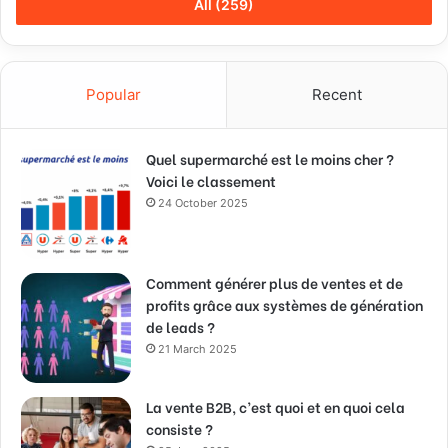
All (259)
Popular
Recent
Quel supermarché est le moins cher ?
Voici le classement
24 October 2025
Comment générer plus de ventes et de
profits grâce aux systèmes de génération
de leads ?
21 March 2025
La vente B2B, c’est quoi et en quoi cela
consiste ?