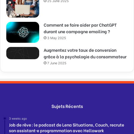
25 June 2025
Comment se faire aider par ChatGPT
durant une campagne emailing ?
3 May 2025
Augmentez votre taux de conversion
grâce à la psychologie du consommateur
7 June 2025
Sujets Récents
3 weeks ago
Job de rêve : le podcast de Lena Situations, Couch, recrute
son assistant·e programmation avec Hellowork