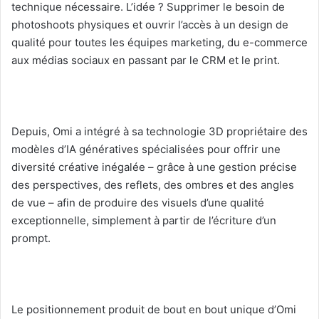
technique nécessaire. L’idée ? Supprimer le besoin de
photoshoots physiques et ouvrir l’accès à un design de
qualité pour toutes les équipes marketing, du e-commerce
aux médias sociaux en passant par le CRM et le print.
Depuis, Omi a intégré à sa technologie 3D propriétaire des
modèles d’IA génératives spécialisées pour offrir une
diversité créative inégalée – grâce à une gestion précise
des perspectives, des reflets, des ombres et des angles
de vue – afin de produire des visuels d’une qualité
exceptionnelle, simplement à partir de l’écriture d’un
prompt.
Le positionnement produit de bout en bout unique d’Omi