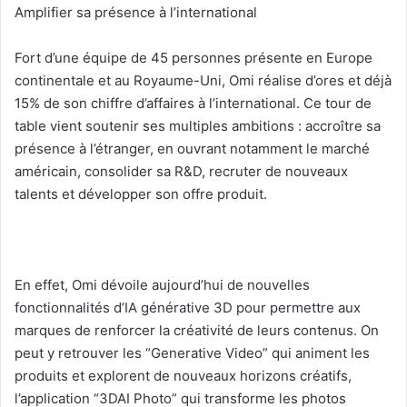
Amplifier sa présence à l’international
Fort d’une équipe de 45 personnes présente en Europe
continentale et au Royaume-Uni, Omi réalise d’ores et déjà
15% de son chiffre d’affaires à l’international. Ce tour de
table vient soutenir ses multiples ambitions : accroître sa
présence à l’étranger, en ouvrant notamment le marché
américain, consolider sa R&D, recruter de nouveaux
talents et développer son offre produit.
En effet, Omi dévoile aujourd’hui de nouvelles
fonctionnalités d’IA générative 3D pour permettre aux
marques de renforcer la créativité de leurs contenus. On
peut y retrouver les “Generative Video” qui animent les
produits et explorent de nouveaux horizons créatifs,
l’application “3DAI Photo” qui transforme les photos