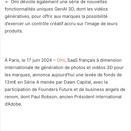
➢ Omi dévoile également une série de nouvelles
fonctionnalités uniques GenAI 3D, dont les vidéos
génératives, pour offrir aux marques la possibilité
d’exercer un contrôle créatif accru sur l’image de leurs
produits.
À Paris, le 17 juin 2024 –
Omi
, SaaS français à dimension
internationale de génération de photos et vidéos 3D pour
les marques, annonce aujourd’hui une levée de fonds de
13m€ en Série A menée par Dawn Capital, avec la
participation de Founders Future et de business angels de
renom, dont Paul Robson, ancien Président international
d’Adobe.