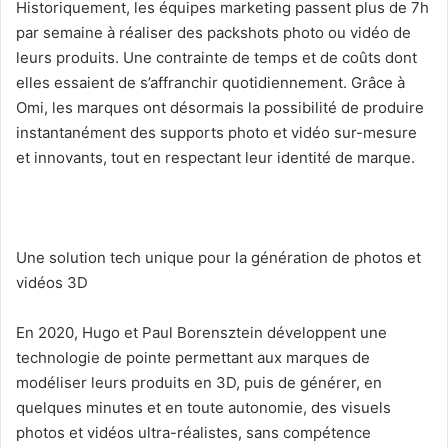
Historiquement, les équipes marketing passent plus de 7h
par semaine à réaliser des packshots photo ou vidéo de
leurs produits. Une contrainte de temps et de coûts dont
elles essaient de s’affranchir quotidiennement. Grâce à
Omi, les marques ont désormais la possibilité de produire
instantanément des supports photo et vidéo sur-mesure
et innovants, tout en respectant leur identité de marque.
Une solution tech unique pour la génération de photos et
vidéos 3D
En 2020, Hugo et Paul Borensztein développent une
technologie de pointe permettant aux marques de
modéliser leurs produits en 3D, puis de générer, en
quelques minutes et en toute autonomie, des visuels
photos et vidéos ultra-réalistes, sans compétence