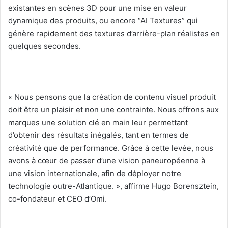
existantes en scènes 3D pour une mise en valeur
dynamique des produits, ou encore “AI Textures” qui
génère rapidement des textures d’arrière-plan réalistes en
quelques secondes.
« Nous pensons que la création de contenu visuel produit
doit être un plaisir et non une contrainte. Nous offrons aux
marques une solution clé en main leur permettant
d’obtenir des résultats inégalés, tant en termes de
créativité que de performance. Grâce à cette levée, nous
avons à cœur de passer d’une vision paneuropéenne à
une vision internationale, afin de déployer notre
technologie outre-Atlantique. », affirme Hugo Borensztein,
co-fondateur et CEO d’Omi.