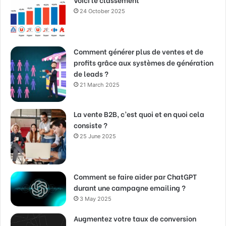
24 October 2025
Comment générer plus de ventes et de
profits grâce aux systèmes de génération
de leads ?
21 March 2025
La vente B2B, c’est quoi et en quoi cela
consiste ?
25 June 2025
Comment se faire aider par ChatGPT
durant une campagne emailing ?
3 May 2025
Augmentez votre taux de conversion