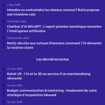
5 May 2026
Interdire ou contraindre les réseaux sociaux? Bulle propose
une troisième voie
19 October 2023
Chatbot d’IA WiloGPT : L’esprit pionnier numérique rencontre
l’intelligence artificielle
28 November 2025
Notify dévoile aux acteurs financiers comment l’IA réinvente
la relation client
Les dernières actus
22 June 2026
Retail VR : l’IA et la 3D au service d’un merchandising
réinventé
15 June 2026
Budget communication & marketing : fondement de votre
stratégie d’acquisition inbound
15 June 2026