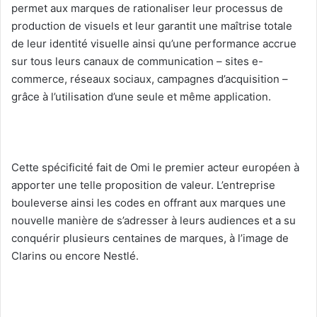
permet aux marques de rationaliser leur processus de
production de visuels et leur garantit une maîtrise totale
de leur identité visuelle ainsi qu’une performance accrue
sur tous leurs canaux de communication – sites e-
commerce, réseaux sociaux, campagnes d’acquisition –
grâce à l’utilisation d’une seule et même application.
Cette spécificité fait de Omi le premier acteur européen à
apporter une telle proposition de valeur. L’entreprise
bouleverse ainsi les codes en offrant aux marques une
nouvelle manière de s’adresser à leurs audiences et a su
conquérir plusieurs centaines de marques, à l’image de
Clarins ou encore Nestlé.