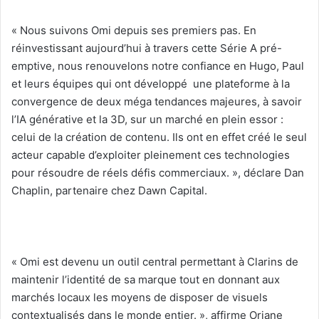
« Nous suivons Omi depuis ses premiers pas. En
réinvestissant aujourd’hui à travers cette Série A pré-
emptive, nous renouvelons notre confiance en Hugo, Paul
et leurs équipes qui ont développé une plateforme à la
convergence de deux méga tendances majeures, à savoir
l’IA générative et la 3D, sur un marché en plein essor :
celui de la création de contenu. Ils ont en effet créé le seul
acteur capable d’exploiter pleinement ces technologies
pour résoudre de réels défis commerciaux. », déclare Dan
Chaplin, partenaire chez Dawn Capital.
« Omi est devenu un outil central permettant à Clarins de
maintenir l’identité de sa marque tout en donnant aux
marchés locaux les moyens de disposer de visuels
contextualisés dans le monde entier. », affirme Oriane