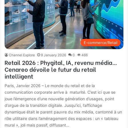
E-commerce/Retail
Channel Explore
9 January 2026
0
466
Retail 2026 : Phygital, IA, revenu média…
Cenareo dévoile le futur du retail
intelligent
Paris, Janvier 2026 – Le monde du retail et de la
communication corporate arrive à maturité. C’est ici que se
joue l’émergence d’une nouvelle génération d’usages, point
d’orgue de la transition digitale. Jusqu’ici, l’affichage
dynamique était le parent pauvre du mix média, cantonné à un
rôle utilitaire dans l’aménagement des espaces : un « tableau
mural », joli mais passif, diffusant…