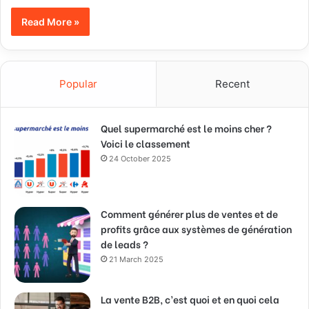
Read More »
Popular
Recent
Quel supermarché est le moins cher ?
Voici le classement
24 October 2025
Comment générer plus de ventes et de
profits grâce aux systèmes de génération
de leads ?
21 March 2025
La vente B2B, c’est quoi et en quoi cela