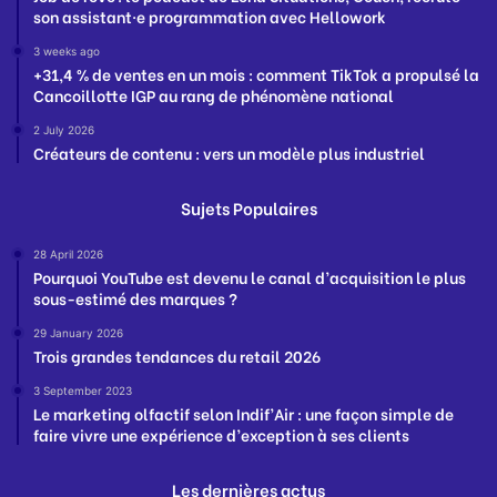
son assistant·e programmation avec Hellowork
3 weeks ago
+31,4 % de ventes en un mois : comment TikTok a propulsé la
Cancoillotte IGP au rang de phénomène national
2 July 2026
Créateurs de contenu : vers un modèle plus industriel
Sujets Populaires
28 April 2026
Pourquoi YouTube est devenu le canal d’acquisition le plus
sous-estimé des marques ?
29 January 2026
Trois grandes tendances du retail 2026
3 September 2023
Le marketing olfactif selon Indif’Air : une façon simple de
faire vivre une expérience d’exception à ses clients
Les dernières actus