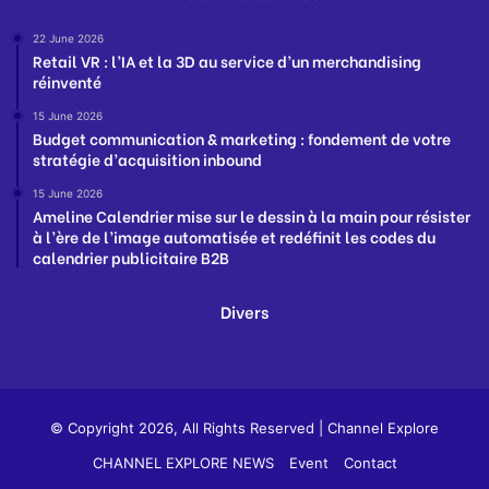
22 June 2026
Retail VR : l’IA et la 3D au service d’un merchandising
réinventé
15 June 2026
Budget communication & marketing : fondement de votre
stratégie d’acquisition inbound
15 June 2026
Ameline Calendrier mise sur le dessin à la main pour résister
à l’ère de l’image automatisée et redéfinit les codes du
calendrier publicitaire B2B
Divers
© Copyright 2026, All Rights Reserved |
Channel Explore
CHANNEL EXPLORE NEWS
Event
Contact