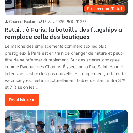
E-commerce/Retail
Channel Explore
12 May 2026
0
222
Retail : à Paris, la bataille des flagships a
remplacé celle des boutiques
Le marché des emplacements commerciaux les plus
prestigieux à Paris est en train de changer de nature et peut-
être de se refermer durablement. Sur des artères iconiques
comme l’Avenue des Champs-Élysées ou la Rue Saint-Honoré,
la tension n’est certes pas nouvelle. Historiquement, le taux de
vacance y est resté structurellement faible, oscillant entre 3 %
et 7 % selon les…
Read More »