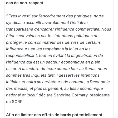
cas de non-respect.
“ Très investi sur l’encadrement des pratiques, notre
syndicat a accueilli favorablement l’initiative
transpartisane d’encadrer l’influence commerciale. Nous
étions convaincus par les intentions politiques de
protéger le consommateur des dérives de certains
influenceurs en les rappelant à la loi et en les
responsabilisant, tout en évitant la stigmatisation de
l’influence qui est un secteur économique en plein
essor. A la lecture du texte adopté hier au Sénat, nous
sommes très inquiets tant il dessert les intentions
initiales et nuira aux créateurs de contenu, à l’économie
des médias, et plus largement, au tissu économique
national et local.”
déclare Sandrine Cormary, présidente
du SCRP.
Afin de limiter ces effets de bords potentiellement