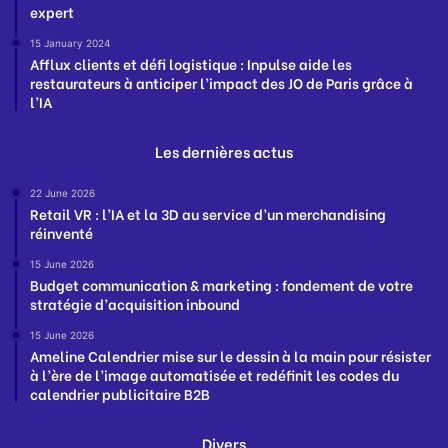
expert
15 January 2024
Afflux clients et défi logistique : Inpulse aide les
restaurateurs à anticiper l’impact des JO de Paris grâce à
l’IA
Les dernières actus
22 June 2026
Retail VR : l’IA et la 3D au service d’un merchandising
réinventé
15 June 2026
Budget communication & marketing : fondement de votre
stratégie d’acquisition inbound
15 June 2026
Ameline Calendrier mise sur le dessin à la main pour résister
à l’ère de l’image automatisée et redéfinit les codes du
calendrier publicitaire B2B
Divers