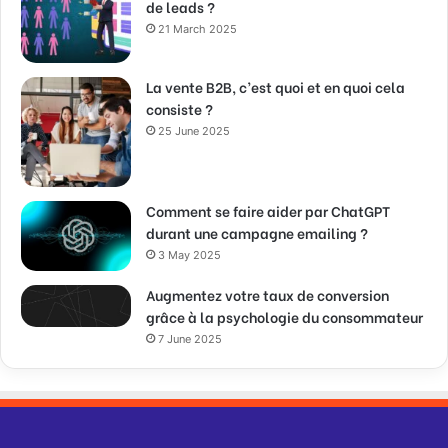
de leads ?
21 March 2025
La vente B2B, c’est quoi et en quoi cela
consiste ?
25 June 2025
Comment se faire aider par ChatGPT
durant une campagne emailing ?
3 May 2025
Augmentez votre taux de conversion
grâce à la psychologie du consommateur
7 June 2025