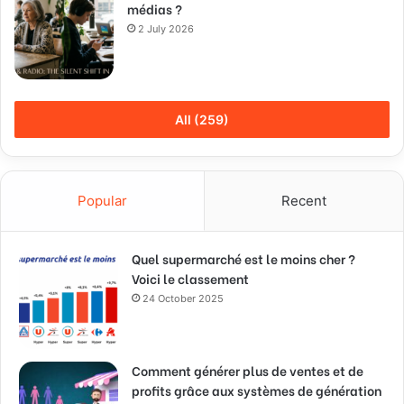
médias ?
2 July 2026
All (259)
Popular
Recent
Quel supermarché est le moins cher ?
Voici le classement
24 October 2025
Comment générer plus de ventes et de
profits grâce aux systèmes de génération