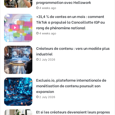
programmation avec Hellowork
4 weeks ago
+31,4 % de ventes en un mois : comment
TikTok a propulsé la Cancoillotte IGP au
rang de phénomène national
4 weeks ago
Créateurs de contenu : vers un modèle plus
industriel
2 July 2026
Exclusio.io, plateforme internationale de
monétisation de contenu poursuit son
expansion
2 July 2026
Et si les créateurs devenaient leurs propres