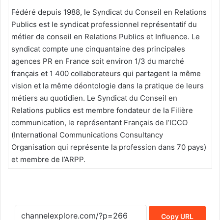
Fédéré depuis 1988, le Syndicat du Conseil en Relations
Publics est le syndicat professionnel représentatif du
métier de conseil en Relations Publics et Influence. Le
syndicat compte une cinquantaine des principales
agences PR en France soit environ 1/3 du marché
français et 1 400 collaborateurs qui partagent la même
vision et la même déontologie dans la pratique de leurs
métiers au quotidien. Le Syndicat du Conseil en
Relations publics est membre fondateur de la Filière
communication, le représentant Français de l’ICCO
(International Communications Consultancy
Organisation qui représente la profession dans 70 pays)
et membre de l’ARPP.
Copy URL