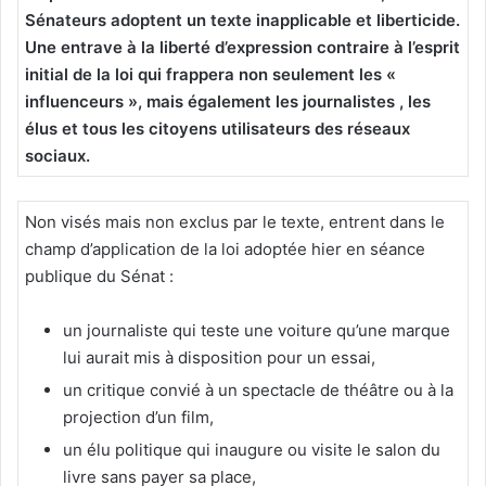
Sénateurs adoptent un texte inapplicable et liberticide.
Une entrave à la liberté d’expression contraire à l’esprit
initial de la loi qui frappera non seulement les «
influenceurs », mais également les journalistes , les
élus et tous les citoyens utilisateurs des réseaux
sociaux.
Non visés mais non exclus par le texte, entrent dans le
champ d’application de la loi adoptée hier en séance
publique du Sénat :
un journaliste qui teste une voiture qu’une marque
lui aurait mis à disposition pour un essai,
un critique convié à un spectacle de théâtre ou à la
projection d’un film,
un élu politique qui inaugure ou visite le salon du
livre sans payer sa place,