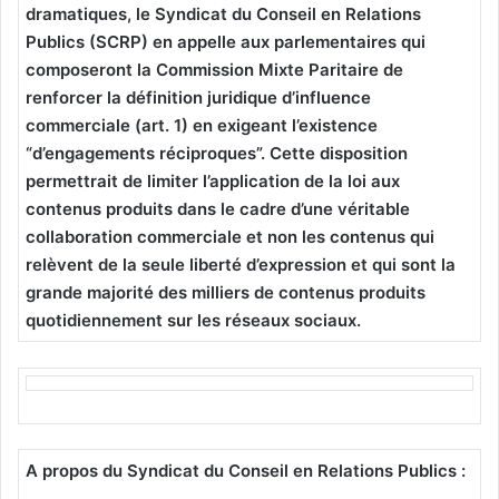
dramatiques, le Syndicat du Conseil en Relations
Publics (SCRP) en appelle aux parlementaires qui
composeront la Commission Mixte Paritaire de
renforcer la définition juridique d’influence
commerciale (art. 1) en exigeant l’existence
“d’engagements réciproques”. Cette disposition
permettrait de limiter l’application de la loi aux
contenus produits dans le cadre d’une véritable
collaboration commerciale et non les contenus qui
relèvent de la seule liberté d’expression et qui sont la
grande majorité des milliers de contenus produits
quotidiennement sur les réseaux sociaux.
A propos du Syndicat du Conseil en Relations Publics :