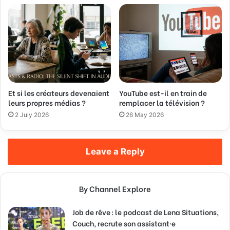
Et si les créateurs devenaient
YouTube est-il en train de
leurs propres médias ?
remplacer la télévision ?
2 July 2026
26 May 2026
Leave a Reply
By Channel Explore
Job de rêve : le podcast de Lena Situations,
Couch, recrute son assistant·e