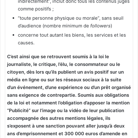
indirectement”, inclut donc tous les contenus jugés
comme positifs ;
“toute personne physique ou morale”, sans seuil
d’audience (nombre minimum de
followers
)
concerne tout autant les biens, les services et les
causes.
C’est ainsi que se retrouvent soumis à la loi le
journaliste, le critique, l’élu, le consommateur ou le
citoyen, dès lors qu’ils publient un avis positif sur un
média en ligne ou sur les réseaux sociaux à la suite
d’un événement, d’une expérience ou d’un prêt organisé
sans exigence de contrepartie. Soumis aux obligations
de la loi et notamment l’obligation d’apposer la mention
“Publicité” sur l’image ou la vidéo de leur publication
accompagnée des autres mentions légales, ils
s’exposent à une sanction pouvant aller jusqu’à deux
ans d’emprisonnement et 300 000 euros d’amende en