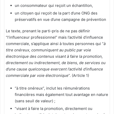
un consommateur qui reçoit un échantillon,
un citoyen qui reçoit de la part d’une ONG des
préservatifs en vue d’une campagne de prévention
Le texte, prenant le parti-pris de ne pas définir
“l’influenceur professionnel” mais l’activité d’influence
commerciale, s’applique ainsi à toutes personnes qui “
à
titre onéreux, communiquent au public par voie
électronique des contenus visant à faire la promotion,
directement ou indirectement, de biens, de services ou
d’une cause quelconque exercent l’activité d’influence
commerciale par voie électronique
”. (Article 1)
“à titre onéreux”, inclut les rémunérations
financières mais également tout avantage en nature
(sans seuil de valeur) ;
“visant à faire la promotion, directement ou