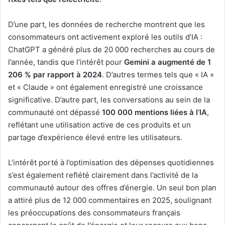
D’une part, les données de recherche montrent que les
consommateurs ont activement exploré les outils d’IA :
ChatGPT a généré plus de 20 000 recherches au cours de
l’année, tandis que l’intérêt pour
Gemini a augmenté de 1
206 % par rapport à 2024
. D’autres termes tels que « IA »
et « Claude » ont également enregistré une croissance
significative. D’autre part, les conversations au sein de la
communauté ont dépassé
100 000 mentions liées à l’IA
,
reflétant une utilisation active de ces produits et un
partage d’expérience élevé entre les utilisateurs.
L’intérêt porté à l’optimisation des dépenses quotidiennes
s’est également reflété clairement dans l’activité de la
communauté autour des offres d’énergie. Un seul bon plan
a attiré plus de 12 000 commentaires en 2025, soulignant
les préoccupations des consommateurs français