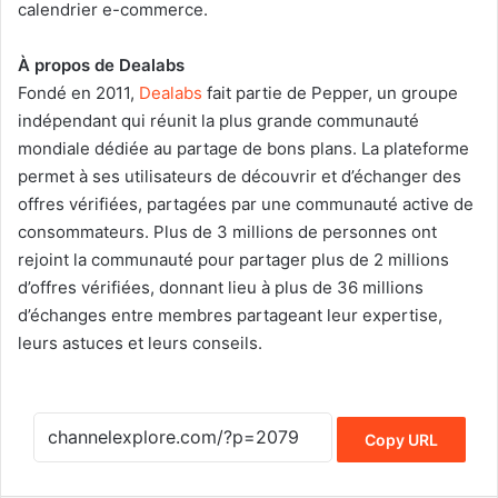
calendrier e-commerce.
À
propos de Dealabs
Fondé en 2011,
Dealabs
fait partie de Pepper, un groupe
indépendant qui réunit la plus grande communauté
mondiale dédiée au partage de bons plans. La plateforme
permet à ses utilisateurs de découvrir et d’échanger des
offres vérifiées, partagées par une communauté active de
consommateurs. Plus de 3 millions de personnes ont
rejoint la communauté pour partager plus de 2 millions
d’offres vérifiées, donnant lieu à plus de 36 millions
d’échanges entre membres partageant leur expertise,
leurs astuces et leurs conseils.
Copy URL