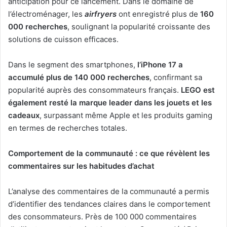
anticipation pour ce lancement. Dans le domaine de
l’électroménager, les
airfryers
ont enregistré plus de
160
000 recherches
, soulignant la popularité croissante des
solutions de cuisson efficaces.
Dans le segment des smartphones,
l’iPhone 17 a
accumulé plus de 140 000 recherches
, confirmant sa
popularité auprès des consommateurs français.
LEGO est
également resté la marque leader dans les jouets et les
cadeaux
, surpassant même Apple et les produits gaming
en termes de recherches totales.
Comportement de la communauté : ce que révèlent les
commentaires sur les habitudes d’achat
L’analyse des commentaires de la communauté a permis
d’identifier des tendances claires dans le comportement
des consommateurs. Près de 100 000 commentaires