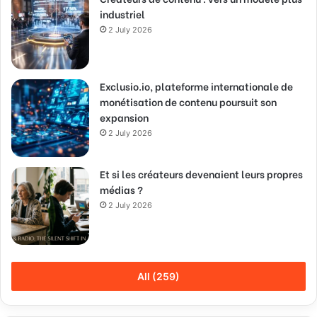
industriel
2 July 2026
Exclusio.io, plateforme internationale de
monétisation de contenu poursuit son
expansion
2 July 2026
Et si les créateurs devenaient leurs propres
médias ?
2 July 2026
All (259)