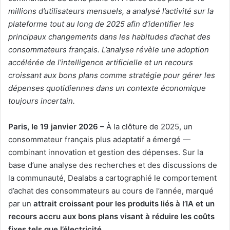
millions d’utilisateurs mensuels, a analysé l’activité sur la
plateforme tout au long de 2025 afin d’identifier les
principaux changements dans les habitudes d’achat des
consommateurs français. L’analyse révèle une adoption
accélérée de l’intelligence artificielle et un recours
croissant aux bons plans comme stratégie pour gérer les
dépenses quotidiennes dans un contexte économique
toujours incertain.
Paris, le 19 janvier 2026 –
À la clôture de 2025, un
consommateur français plus adaptatif a émergé —
combinant innovation et gestion des dépenses. Sur la
base d’une analyse des recherches et des discussions de
la communauté, Dealabs a cartographié le comportement
d’achat des consommateurs au cours de l’année, marqué
par un
attrait croissant pour les produits liés à l’IA et un
recours accru aux bons plans visant à réduire les coûts
fixes tels que l’électricité
.