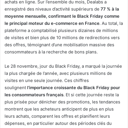
achats en ligne. Sur l’ensemble du mois, Dealabs a
enregistré des niveaux d’activité supérieurs de
77 % à la
moyenne mensuelle, confirmant le Black Friday comme
le principal moteur du e-commerce en France
. Au total, la
plateforme a comptabilisé plusieurs dizaines de millions
de visites et bien plus de 10 millions de redirections vers
des offres, témoignant d’une mobilisation massive des
consommateurs à la recherche de bons plans.
Le 28 novembre, jour du Black Friday, a marqué la journée
la plus chargée de l’année, avec plusieurs millions de
visites en une seule journée. Ces chiffres
soulignent
l’importance croissante du Black Friday pour
les consommateurs français
. Et si cette journée reste la
plus prisée pour dénicher des promotions, les tendances
montrent que les acheteurs anticipent de plus en plus
leurs achats, comparent les offres et planifient leurs
dépenses, en particulier autour des périodes clés du