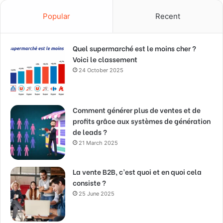
Popular
Recent
Quel supermarché est le moins cher ?
Voici le classement
24 October 2025
Comment générer plus de ventes et de
profits grâce aux systèmes de génération
de leads ?
21 March 2025
La vente B2B, c’est quoi et en quoi cela
consiste ?
25 June 2025