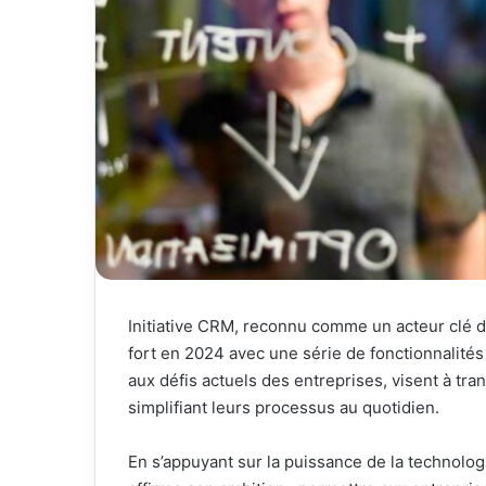
Initiative CRM, reconnu comme un acteur clé de 
fort en 2024 avec une série de fonctionnalité
aux défis actuels des entreprises, visent à tr
simplifiant leurs processus au quotidien.
En s’appuyant sur la puissance de la technolog