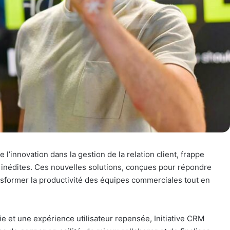
l’innovation dans la gestion de la relation client, frappe
s inédites. Ces nouvelles solutions, conçues pour répondre
ansformer la productivité des équipes commerciales tout en
ie et une expérience utilisateur repensée, Initiative CRM