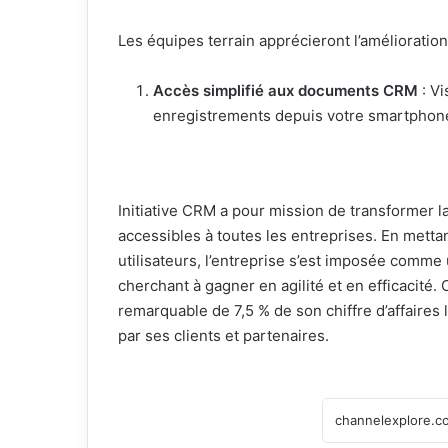
Les équipes terrain apprécieront l’amélioration 
Accès simplifié aux documents CRM
: Vi
enregistrements depuis votre smartphon
Initiative CRM a pour mission de transformer la
accessibles à toutes les entreprises. En metta
utilisateurs, l’entreprise s’est imposée comme
cherchant à gagner en agilité et en efficacité.
remarquable de 7,5 % de son chiffre d’affaires
par ses clients et partenaires.