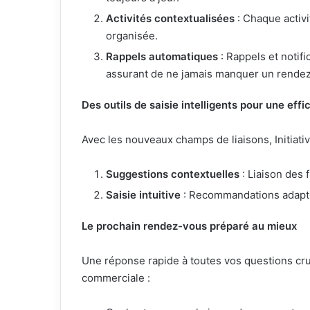
Activités contextualisées
: Chaque activi
organisée.
Rappels automatiques
: Rappels et notif
assurant de ne jamais manquer un rendez
Des outils de saisie intelligents pour une eff
Avec les nouveaux champs de liaisons, Initiati
Suggestions contextuelles
: Liaison des 
Saisie intuitive
: Recommandations adapté
Le prochain rendez-vous préparé au mieux
Une réponse rapide à toutes vos questions cruc
commerciale :