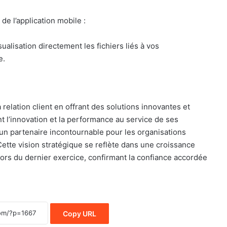
de l’application mobile :
sualisation directement les fichiers liés à vos
e.
 relation client en offrant des solutions innovantes et
nt l’innovation et la performance au service de ses
 un partenaire incontournable pour les organisations
 Cette vision stratégique se reflète dans une croissance
 lors du dernier exercice, confirmant la confiance accordée
Copy URL