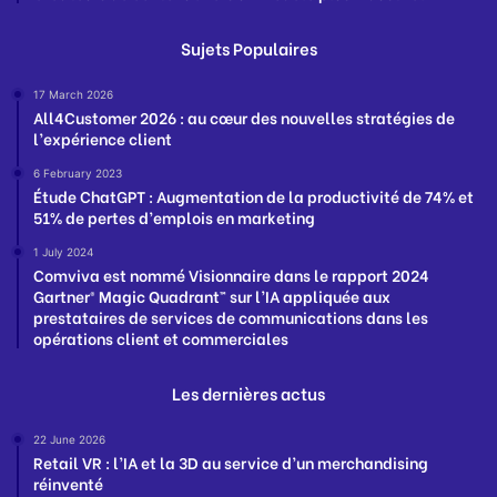
Sujets Populaires
17 March 2026
All4Customer 2026 : au cœur des nouvelles stratégies de
l’expérience client
6 February 2023
Étude ChatGPT : Augmentation de la productivité de 74% et
51% de pertes d’emplois en marketing
1 July 2024
Comviva est nommé Visionnaire dans le rapport 2024
Gartner® Magic Quadrant™ sur l’IA appliquée aux
prestataires de services de communications dans les
opérations client et commerciales
Les dernières actus
22 June 2026
Retail VR : l’IA et la 3D au service d’un merchandising
réinventé