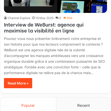
Channel Explore
19 May 2025
0
694
Interview de WeBurst: agence qui
maximise la visibilité en ligne
Pouvez-vous nous présenter brièvement votre entreprise et
son histoire pour que nos lecteurs comprennent le contexte ?
WeBurst est une agence digitale née de la volonté
d’accompagner les marques ambitieuses vers une croissance
organique durable grâce à une combinaison puissante de SEO
stratégique. Fondée avec une conviction forte – celle que la
performance digitale ne relève pas de la chance mais…
Read More »
Popular
Recent