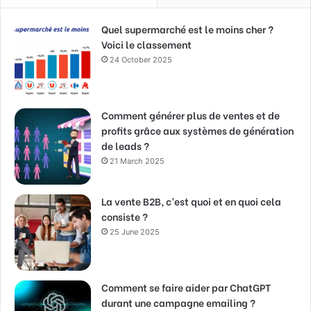
Quel supermarché est le moins cher ?
Voici le classement
24 October 2025
Comment générer plus de ventes et de
profits grâce aux systèmes de génération
de leads ?
21 March 2025
La vente B2B, c’est quoi et en quoi cela
consiste ?
25 June 2025
Comment se faire aider par ChatGPT
durant une campagne emailing ?