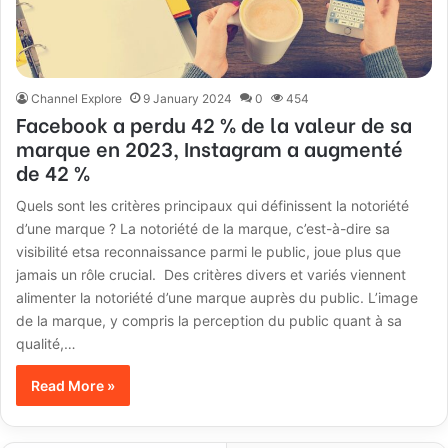
Channel Explore
9 January 2024
0
454
Facebook a perdu 42 % de la valeur de sa
marque en 2023, Instagram a augmenté
de 42 %
Quels sont les critères principaux qui définissent la notoriété
d’une marque ? La notoriété de la marque, c’est-à-dire sa
visibilité etsa reconnaissance parmi le public, joue plus que
jamais un rôle crucial. Des critères divers et variés viennent
alimenter la notoriété d’une marque auprès du public. L’image
de la marque, y compris la perception du public quant à sa
qualité,…
Read More »