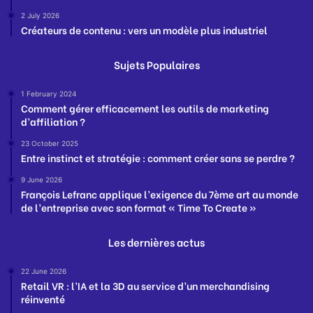
2 July 2026
Créateurs de contenu : vers un modèle plus industriel
Sujets Populaires
1 February 2024
Comment gérer efficacement les outils de marketing
d’affiliation ?
23 October 2025
Entre instinct et stratégie : comment créer sans se perdre ?
9 June 2026
François Lefranc applique l’exigence du 7ème art au monde
de l’entreprise avec son format « Time To Create »
Les dernières actus
22 June 2026
Retail VR : l’IA et la 3D au service d’un merchandising
réinventé