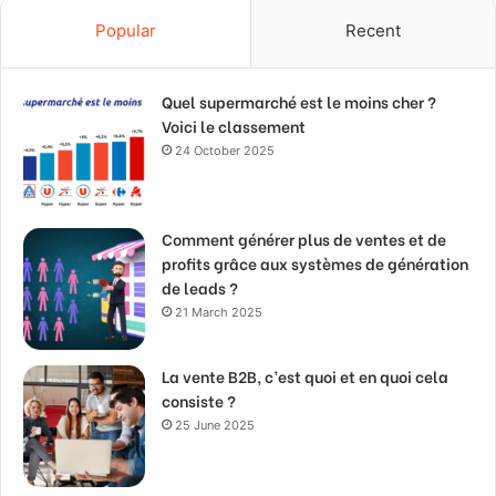
Popular
Recent
Quel supermarché est le moins cher ?
Voici le classement
24 October 2025
Comment générer plus de ventes et de
profits grâce aux systèmes de génération
de leads ?
21 March 2025
La vente B2B, c’est quoi et en quoi cela
consiste ?
25 June 2025