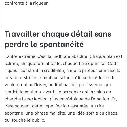
confronté à la rigueur.
Travailler chaque détail sans
perdre la spontanéité
L’autre extrême, c’est la méthode absolue. Chaque plan est
calibré, chaque format testé, chaque titre optimisé. Cette
rigueur construit la crédibilité, car elle professionnalise la
création. Mais elle peut aussi tuer l’étincelle. À force de
vouloir tout maîtriser, on finit parfois par lisser ce qui
rendait le contenu vivant. Le paradoxe est là : plus on
cherche la perfection, plus on s’éloigne de l’émotion. Or,
c’est souvent cette imperfection assumée, un rire
spontané, une phrase mal dite, une idée sortie du chaos,
qui touche le public.