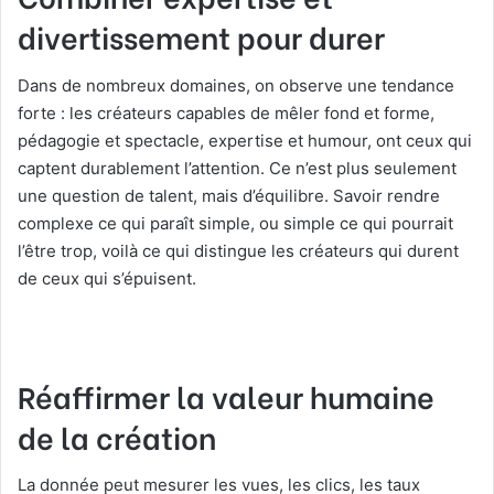
divertissement pour durer
Dans de nombreux domaines, on observe une tendance
forte : les créateurs capables de mêler fond et forme,
pédagogie et spectacle, expertise et humour, ont ceux qui
captent durablement l’attention. Ce n’est plus seulement
une question de talent, mais d’équilibre. Savoir rendre
complexe ce qui paraît simple, ou simple ce qui pourrait
l’être trop, voilà ce qui distingue les créateurs qui durent
de ceux qui s’épuisent.
Réaffirmer la valeur humaine
de la création
La donnée peut mesurer les vues, les clics, les taux