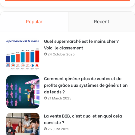
Popular
Recent
Quel supermarché est le moins cher ?
Voici le classement
24 October 2025
Comment générer plus de ventes et de
profits grâce aux systèmes de génération
de leads ?
21 March 2025
La vente B2B, c’est quoi et en quoi cela
consiste ?
25 June 2025