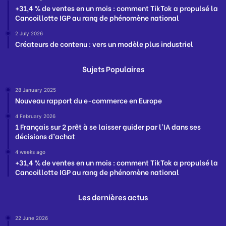
+31,4 % de ventes en un mois : comment TikTok a propulsé la
Cancoillotte IGP au rang de phénomène national
2 July 2026
Créateurs de contenu : vers un modèle plus industriel
Sujets Populaires
28 January 2025
Nouveau rapport du e-commerce en Europe
4 February 2026
1 Français sur 2 prêt à se laisser guider par l’IA dans ses
décisions d’achat
4 weeks ago
+31,4 % de ventes en un mois : comment TikTok a propulsé la
Cancoillotte IGP au rang de phénomène national
Les dernières actus
22 June 2026