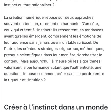
instinct ou tout rationaliser ?
La création numérique repose sur deux approches
souvent en tension, rarement en harmonie. D’un côté,
ceux qui créent à l’instinct : ils ressentent les tendances
avant qu’elles émergent, comprennent les émotions de
leur audience sans jamais ouvrir un tableau Excel. De
l’autre, les créateurs stratèges : rigoureux, méthodiques,
presque scientifiques dans leur manière d’orchestrer le
contenu. Mais aujourd’hui, à l’heure où les algorithmes
valorisent la performance autant que l’authenticité, une
question s’impose : comment créer sans se perdre entre
la rigueur et l’intuition ?
Créer à l’instinct dans un monde