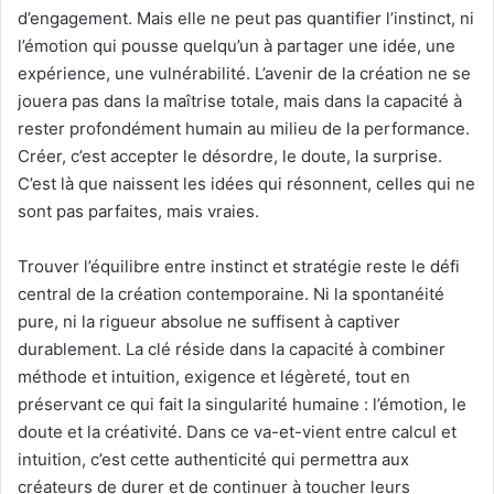
d’engagement. Mais elle ne peut pas quantifier l’instinct, ni
l’émotion qui pousse quelqu’un à partager une idée, une
expérience, une vulnérabilité. L’avenir de la création ne se
jouera pas dans la maîtrise totale, mais dans la capacité à
rester profondément humain au milieu de la performance.
Créer, c’est accepter le désordre, le doute, la surprise.
C’est là que naissent les idées qui résonnent, celles qui ne
sont pas parfaites, mais vraies.
Trouver l’équilibre entre instinct et stratégie reste le défi
central de la création contemporaine. Ni la spontanéité
pure, ni la rigueur absolue ne suffisent à captiver
durablement. La clé réside dans la capacité à combiner
méthode et intuition, exigence et légèreté, tout en
préservant ce qui fait la singularité humaine : l’émotion, le
doute et la créativité. Dans ce va-et-vient entre calcul et
intuition, c’est cette authenticité qui permettra aux
créateurs de durer et de continuer à toucher leurs