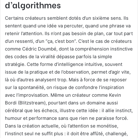
d’algorithmes
Certains créateurs semblent dotés d’un sixième sens. Ils
sentent quand une idée va percuter, quand une phrase va
retenir l’attention. Ils n’ont pas besoin de plan, car tout part
d’un ressenti, d’un “ça, c’est bon”. C’est le cas de créateurs
comme Cédric Doumbé, dont la compréhension instinctive
des codes de la viralité dépasse parfois la simple
stratégie. Cette forme d’intelligence intuitive, souvent
issue de la pratique et de l’observation, permet d’agir vite,
là où d’autres analysent trop. Mais à force de se reposer
sur la spontanéité, on risque de confondre l’inspiration
avec l’improvisation. Même un créateur comme Kevin
Bordi (Blitzstream), pourtant dans un domaine aussi
cérébral que les échecs, illustre cette idée : il allie instinct,
humour et performance sans que rien ne paraisse forcé.
Dans la création actuelle, où l’attention se monétise,
l’instinct seul ne suffit plus : il doit être affûté, challengé,