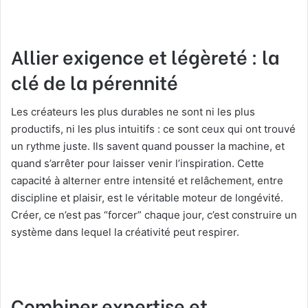
Allier exigence et légèreté : la
clé de la pérennité
Les créateurs les plus durables ne sont ni les plus
productifs, ni les plus intuitifs : ce sont ceux qui ont trouvé
un rythme juste. Ils savent quand pousser la machine, et
quand s’arrêter pour laisser venir l’inspiration. Cette
capacité à alterner entre intensité et relâchement, entre
discipline et plaisir, est le véritable moteur de longévité.
Créer, ce n’est pas “forcer” chaque jour, c’est construire un
système dans lequel la créativité peut respirer.
Combiner expertise et