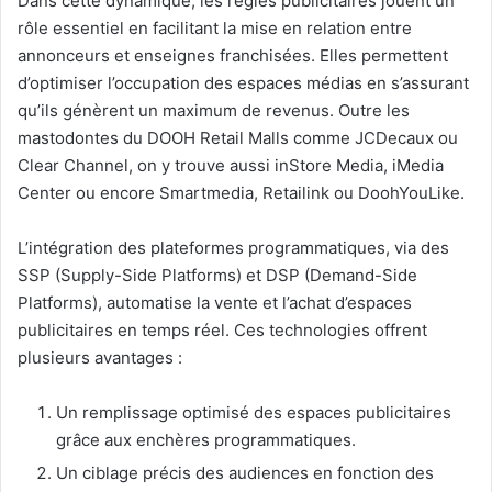
Dans cette dynamique, les régies publicitaires jouent un
rôle essentiel en facilitant la mise en relation entre
annonceurs et enseignes franchisées. Elles permettent
d’optimiser l’occupation des espaces médias en s’assurant
qu’ils génèrent un maximum de revenus. Outre les
mastodontes du DOOH Retail Malls comme JCDecaux ou
Clear Channel, on y trouve aussi inStore Media, iMedia
Center ou encore Smartmedia, Retailink ou DoohYouLike.
L’intégration des plateformes programmatiques, via des
SSP (Supply-Side Platforms) et DSP (Demand-Side
Platforms), automatise la vente et l’achat d’espaces
publicitaires en temps réel. Ces technologies offrent
plusieurs avantages :
Un remplissage optimisé des espaces publicitaires
grâce aux enchères programmatiques.
Un ciblage précis des audiences en fonction des