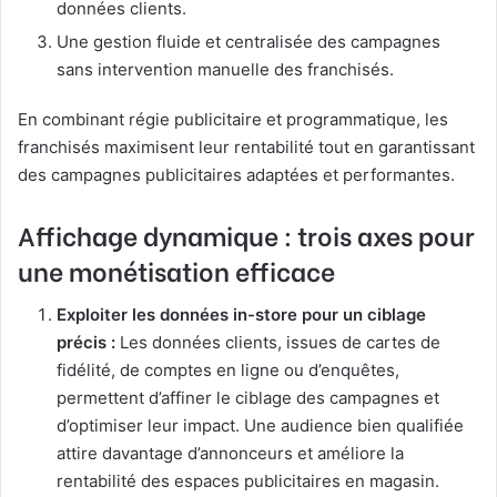
données clients.
Une gestion fluide et centralisée des campagnes
sans intervention manuelle des franchisés.
En combinant régie publicitaire et programmatique, les
franchisés maximisent leur rentabilité tout en garantissant
des campagnes publicitaires adaptées et performantes.
Affichage dynamique : trois axes pour
une monétisation efficace
Exploiter les données in-store pour un ciblage
précis :
Les données clients, issues de cartes de
fidélité, de comptes en ligne ou d’enquêtes,
permettent d’affiner le ciblage des campagnes et
d’optimiser leur impact. Une audience bien qualifiée
attire davantage d’annonceurs et améliore la
rentabilité des espaces publicitaires en magasin.