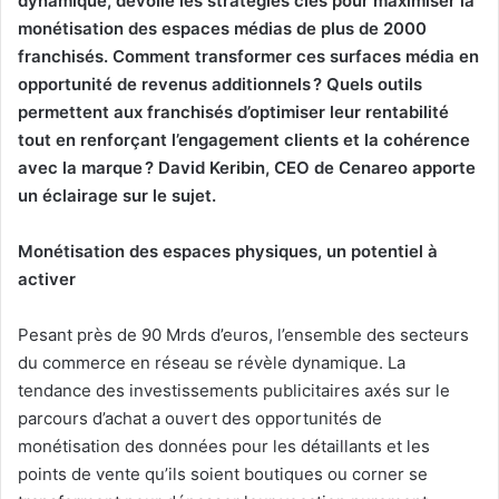
dynamique, dévoile les stratégies clés pour maximiser la
monétisation des espaces médias de plus de 2000
franchisés. Comment transformer ces surfaces média en
opportunité de revenus additionnels ? Quels outils
permettent aux franchisés d’optimiser leur rentabilité
tout en renforçant l’engagement clients et la cohérence
avec la marque ? David Keribin, CEO de Cenareo apporte
un éclairage sur le sujet.
Monétisation des espaces physiques, un potentiel à
activer
Pesant près de 90 Mrds d’euros, l’ensemble des secteurs
du commerce en réseau se révèle dynamique. La
tendance des investissements publicitaires axés sur le
parcours d’achat a ouvert des opportunités de
monétisation des données pour les détaillants et les
points de vente qu’ils soient boutiques ou corner se