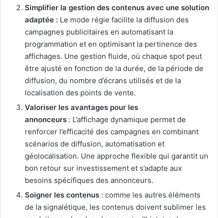
Simplifier la gestion des contenus avec une solution
adaptée :
Le mode régie facilite la diffusion des
campagnes publicitaires en automatisant la
programmation et en optimisant la pertinence des
affichages. Une gestion fluide, où chaque spot peut
être ajusté en fonction de la durée, de la période de
diffusion, du nombre d’écrans utilisés et de la
localisation des points de vente.
Valoriser les avantages pour les
annonceurs
:
L’affichage dynamique permet de
renforcer l’efficacité des campagnes en combinant
scénarios de diffusion, automatisation et
géolocalisation. Une approche flexible qui garantit un
bon retour sur investissement et s’adapte aux
besoins spécifiques des annonceurs.
Soigner les contenus
: comme les autres éléments
de la signalétique, les contenus doivent sublimer les