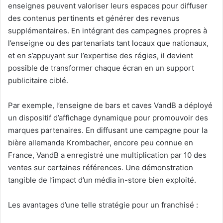
enseignes peuvent valoriser leurs espaces pour diffuser
des contenus pertinents et générer des revenus
supplémentaires. En intégrant des campagnes propres à
l’enseigne ou des partenariats tant locaux que nationaux,
et en s’appuyant sur l’expertise des régies, il devient
possible de transformer chaque écran en un support
publicitaire ciblé.
Par exemple, l’enseigne de bars et caves VandB a déployé
un dispositif d’affichage dynamique pour promouvoir des
marques partenaires. En diffusant une campagne pour la
bière allemande Krombacher, encore peu connue en
France, VandB a enregistré une multiplication par 10 des
ventes sur certaines références. Une démonstration
tangible de l’impact d’un média in-store bien exploité.
Les avantages d’une telle stratégie pour un franchisé :