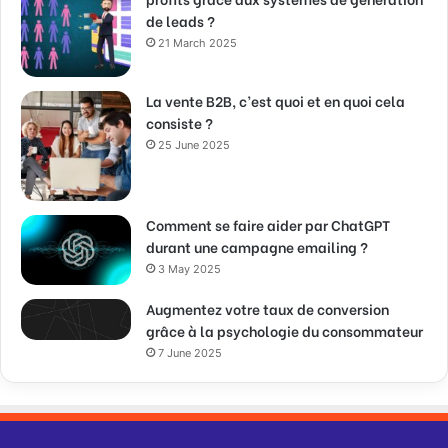
de leads ?
21 March 2025
La vente B2B, c’est quoi et en quoi cela
consiste ?
25 June 2025
Comment se faire aider par ChatGPT
durant une campagne emailing ?
3 May 2025
Augmentez votre taux de conversion
grâce à la psychologie du consommateur
7 June 2025