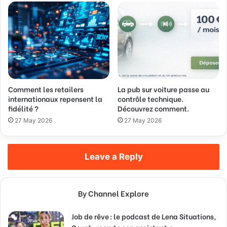
Comment les retailers
La pub sur voiture passe au
internationaux repensent la
contrôle technique.
fidélité ?
Découvrez comment.
27 May 2026
27 May 2026
Leave a Reply
By Channel Explore
Job de rêve : le podcast de Lena Situations,