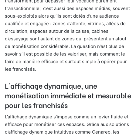
transforment pour dépasser leur vocation purement
transactionnelle; c’est aussi des espaces médias, souvent
sous-exploités alors qu’ils sont dotés d’une audience
qualifiée et engagée : zones d’attente, vitrines, allées de
circulation, espaces autour de la caisse, cabines
d’essayage sont autant de zones qui présentent un atout
de monétisation considérable. La question n’est plus de
savoir s’il est possible de les valoriser, mais comment le
faire de manière efficace et surtout simple à opérer pour
les franchisés.
L’affichage dynamique, une
monétisation immédiate et mesurable
pour les franchisés
L’affichage dynamique s’impose comme un levier fluide et
efficace pour monétiser ces espaces. Grâce aux solutions
d’affichage dynamique intuitives comme Cenareo, les