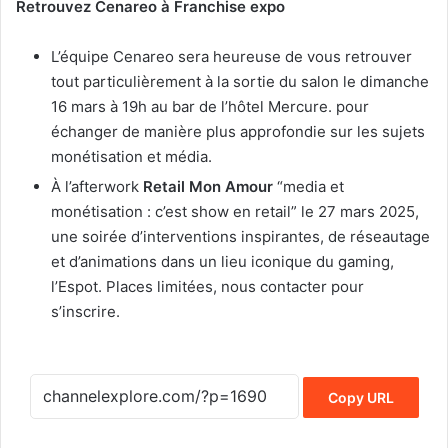
Retrouvez Cenareo à Franchise expo
L’équipe Cenareo sera heureuse de vous retrouver
tout particulièrement à la sortie du salon le dimanche
16 mars à 19h au bar de l’hôtel Mercure. pour
échanger de manière plus approfondie sur les sujets
monétisation et média.
À l’afterwork
Retail Mon Amour
“media et
monétisation : c’est show en retail” le 27 mars 2025,
une soirée d’interventions inspirantes, de réseautage
et d’animations dans un lieu iconique du gaming,
l’Espot. Places limitées, nous contacter pour
s’inscrire.
Copy URL