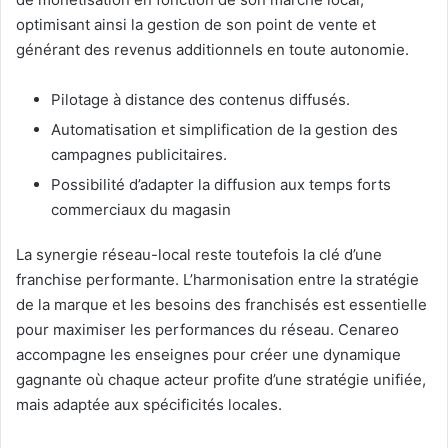
optimisant ainsi la gestion de son point de vente et
générant des revenus additionnels en toute autonomie.
Pilotage à distance des contenus diffusés.
Automatisation et simplification de la gestion des
campagnes publicitaires.
Possibilité d’adapter la diffusion aux temps forts
commerciaux du magasin
La synergie réseau-local reste toutefois la clé d’une
franchise performante. L’harmonisation entre la stratégie
de la marque et les besoins des franchisés est essentielle
pour maximiser les performances du réseau. Cenareo
accompagne les enseignes pour créer une dynamique
gagnante où chaque acteur profite d’une stratégie unifiée,
mais adaptée aux spécificités locales.