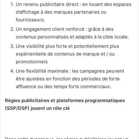
Un revenu publicitaire direct : en louant des espaces
d’affichage à des marques partenaires ou
fournisseurs.
Un engagement client renforcé : grâce à des
contenus personnalisés et adaptés à la cible locale.
Une visibilité plus forte et potentiellement plus
expérientielle de contenus de marque et / ou
promotionnels
Une flexibilité maximale : les campagnes peuvent
être ajustées en fonction des périodes de forte
affluence ou des temps forts commerciaux.
Régies publicitaires et plateformes programmatiques
(SSP/DSP) jouent un rôle clé