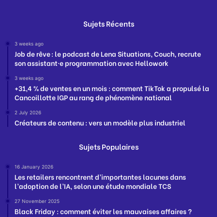
Sujets Récents
3 weeks ago
Job de rêve : le podcast de Lena Situations, Couch, recrute
son assistant·e programmation avec Hellowork
3 weeks ago
+31,4 % de ventes en un mois : comment TikTok a propulsé la
Cancoillotte IGP au rang de phénomène national
2 July 2026
Créateurs de contenu : vers un modèle plus industriel
Sujets Populaires
16 January 2026
Les retailers rencontrent d’importantes lacunes dans
l’adoption de l’IA, selon une étude mondiale TCS
27 November 2025
Black Friday : comment éviter les mauvaises affaires ?