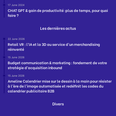
17 June 2024
CHAT GPT & gain de productivité :plus de temps, pour quoi
faire ?
Les dernières actus
22 June 2026
Retail VR : l’IA et la 3D au service d’un merchandising
réinventé
15 June 2026
Budget communication & marketing : fondement de votre
stratégie d’acquisition inbound
15 June 2026
Ameline Calendrier mise sur le dessin à la main pour résister
à l’ère de l’image automatisée et redéfinit les codes du
calendrier publicitaire B2B
Divers