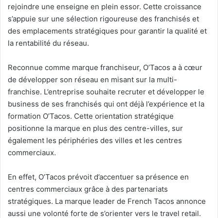
rejoindre une enseigne en plein essor. Cette croissance
s’appuie sur une sélection rigoureuse des franchisés et
des emplacements stratégiques pour garantir la qualité et
la rentabilité du réseau.
Reconnue comme marque franchiseur, O’Tacos a à cœur
de développer son réseau en misant sur la multi-
franchise. L’entreprise souhaite recruter et développer le
business de ses franchisés qui ont déjà l’expérience et la
formation O’Tacos. Cette orientation stratégique
positionne la marque en plus des centre-villes, sur
également les périphéries des villes et les centres
commerciaux.
En effet, O’Tacos prévoit d’accentuer sa présence en
centres commerciaux grâce à des partenariats
stratégiques. La marque leader de French Tacos annonce
aussi une volonté forte de s’orienter vers le travel
retail
.