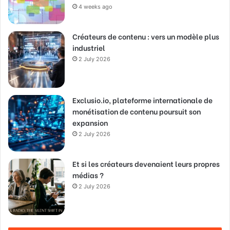
4 weeks ago
Créateurs de contenu : vers un modèle plus
industriel
2 July 2026
Exclusio.io, plateforme internationale de
monétisation de contenu poursuit son
expansion
2 July 2026
Et si les créateurs devenaient leurs propres
médias ?
2 July 2026