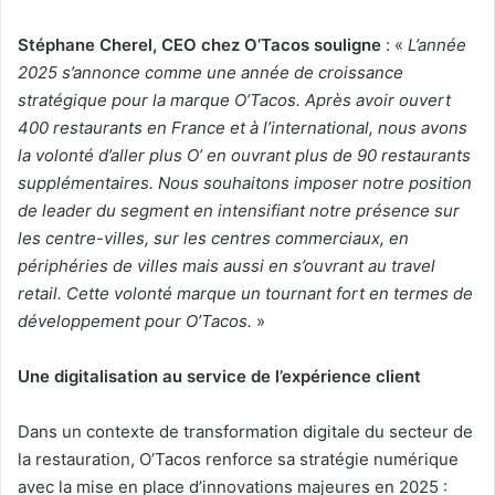
Stéphane Cherel, CEO chez O’Tacos souligne
: «
L’année
2025 s’annonce comme une année de croissance
stratégique pour la marque O’Tacos. Après avoir ouvert
400 restaurants en France et à l’international, nous avons
la volonté d’aller plus O’ en ouvrant plus de 90 restaurants
supplémentaires. Nous souhaitons imposer notre position
de leader du segment en intensifiant notre présence sur
les centre-villes, sur les centres commerciaux, en
périphéries de villes mais aussi en s’ouvrant au travel
retail
. Cette volonté marque un tournant fort en termes de
développement pour O’Tacos.
»
Une digitalisation au service de l’expérience client
Dans un contexte de transformation digitale du secteur de
la restauration, O’Tacos renforce sa stratégie numérique
avec la mise en place d’innovations majeures en 2025 :