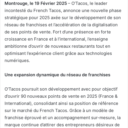
Montrouge, le 19 Février 2025
– O’Tacos, le leader
incontesté du French Tacos, annonce une nouvelle phase
stratégique pour 2025 axée sur le développement de son
réseau de franchises et l’accélération de la digitalisation
de ses points de vente. Fort d’une présence en forte
croissance en France et à l’international, l’enseigne
ambitionne d’ouvrir de nouveaux restaurants tout en
optimisant l’expérience client grâce aux technologies
numériques.
Une expansion dynamique du réseau de franchises
O’Tacos poursuit son développement avec pour objectif
d’ouvrir 90 nouveaux points de vente en 2025 (France &
International), consolidant ainsi sa position de référence
sur le marché du French Tacos. Grâce à un modèle de
franchise éprouvé et un accompagnement sur-mesure, la
marque continue d’attirer des entrepreneurs désireux de