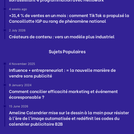
4 weeks ago
+31,4 % de ventes en un mois : comment TikTok a propulsé la
Cancoillotte IGP au rang de phénomène national
2 July 2026
Créateurs de contenu : vers un modèle plus industriel
Sujets Populaires
4 November 2025
Influence + entrepreneuriat : = la nouvelle manière de
vendre sans publicité
9 January 2024
Comment concilier efficacité marketing et événement
écoresponsable ?
15 June 2026
Ameline Calendrier mise sur le dessin à la main pour résister
à l’ère de l’image automatisée et redéfinit les codes du
calendrier publicitaire B2B