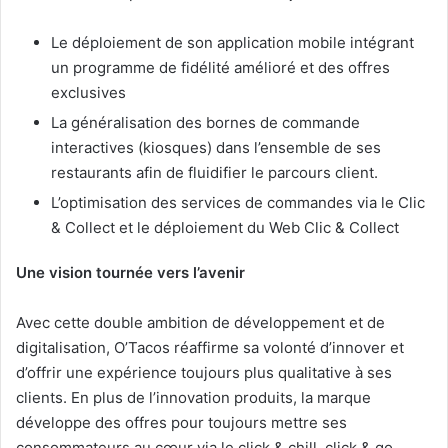
Le déploiement de son application mobile intégrant
un programme de fidélité amélioré et des offres
exclusives
La généralisation des bornes de commande
interactives (kiosques) dans l’ensemble de ses
restaurants afin de fluidifier le parcours client.
L’optimisation des services de commandes via le Clic
& Collect et le déploiement du Web Clic & Collect
Une vision tournée vers l’avenir
Avec cette double ambition de développement et de
digitalisation, O’Tacos réaffirme sa volonté d’innover et
d’offrir une expérience toujours plus qualitative à ses
clients. En plus de l’innovation produits, la marque
développe des offres pour toujours mettre ses
consommateurs au cœur via le click & chill, click & go,