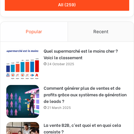
All (259)
Popular
Recent
Quel supermarché est le moins cher ?
Voici le classement
24 October 2025
Comment générer plus de ventes et de
profits grâce aux systèmes de génération
de leads ?
21 March 2025
La vente B2B, c’est quoi et en quoi cela
consiste ?