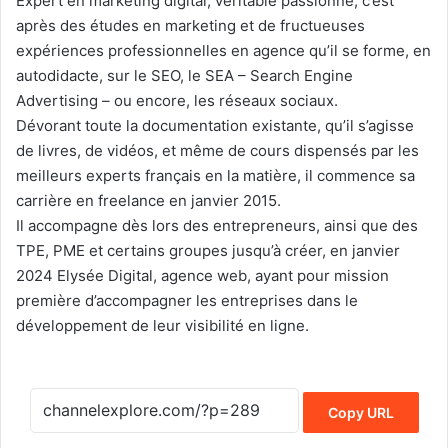
Expert en marketing digital, véritable passionné, c’est
après des études en marketing et de fructueuses
expériences professionnelles en agence qu’il se forme, en
autodidacte, sur le SEO, le SEA – Search Engine
Advertising – ou encore, les réseaux sociaux.
Dévorant toute la documentation existante, qu’il s’agisse
de livres, de vidéos, et même de cours dispensés par les
meilleurs experts français en la matière, il commence sa
carrière en freelance en janvier 2015.
Il accompagne dès lors des entrepreneurs, ainsi que des
TPE, PME et certains groupes jusqu’à créer, en janvier
2024 Elysée Digital, agence web, ayant pour mission
première d’accompagner les entreprises dans le
développement de leur visibilité en ligne.
Copy URL