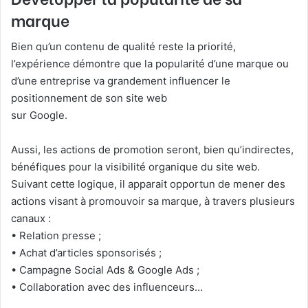
marque
Bien qu’un contenu de qualité reste la priorité,
l’expérience démontre que la popularité d’une marque ou
d’une entreprise va grandement influencer le
positionnement de son site web
sur Google.
Aussi, les actions de promotion seront, bien qu’indirectes,
bénéfiques pour la visibilité organique du site web.
Suivant cette logique, il apparait opportun de mener des
actions visant à promouvoir sa marque, à travers plusieurs
canaux :
• Relation presse ;
• Achat d’articles sponsorisés ;
• Campagne Social Ads & Google Ads ;
• Collaboration avec des influenceurs…