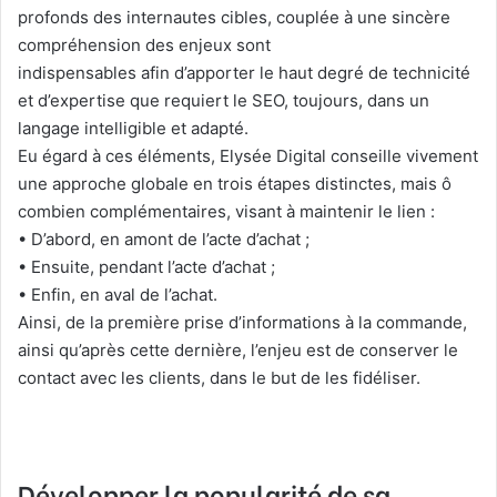
profonds des internautes cibles, couplée à une sincère
compréhension des enjeux sont
indispensables afin d’apporter le haut degré de technicité
et d’expertise que requiert le SEO, toujours, dans un
langage intelligible et adapté.
Eu égard à ces éléments, Elysée Digital conseille vivement
une approche globale en trois étapes distinctes, mais ô
combien complémentaires, visant à maintenir le lien :
• D’abord, en amont de l’acte d’achat ;
• Ensuite, pendant l’acte d’achat ;
• Enfin, en aval de l’achat.
Ainsi, de la première prise d’informations à la commande,
ainsi qu’après cette dernière, l’enjeu est de conserver le
contact avec les clients, dans le but de les fidéliser.
Développer la popularité de sa