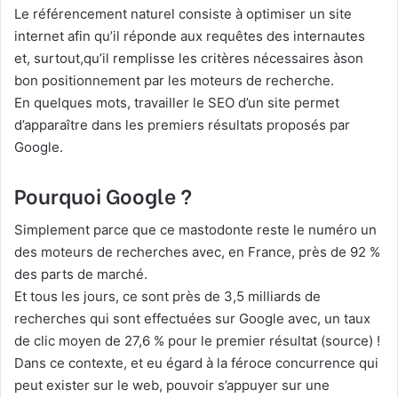
Le référencement naturel consiste à optimiser un site
internet afin qu’il réponde aux requêtes des internautes
et, surtout,qu’il remplisse les critères nécessaires àson
bon positionnement par les moteurs de recherche.
En quelques mots, travailler le SEO d’un site permet
d’apparaître dans les premiers résultats proposés par
Google.
Pourquoi Google ?
Simplement parce que ce mastodonte reste le numéro un
des moteurs de recherches avec, en France, près de 92 %
des parts de marché.
Et tous les jours, ce sont près de 3,5 milliards de
recherches qui sont effectuées sur Google avec, un taux
de clic moyen de 27,6 % pour le premier résultat (source) !
Dans ce contexte, et eu égard à la féroce concurrence qui
peut exister sur le web, pouvoir s’appuyer sur une