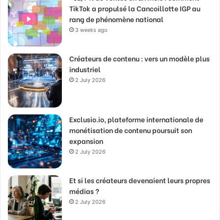
TikTok a propulsé la Cancoillotte IGP au
rang de phénomène national
3 weeks ago
Créateurs de contenu : vers un modèle plus
industriel
2 July 2026
Exclusio.io, plateforme internationale de
monétisation de contenu poursuit son
expansion
2 July 2026
Et si les créateurs devenaient leurs propres
médias ?
2 July 2026