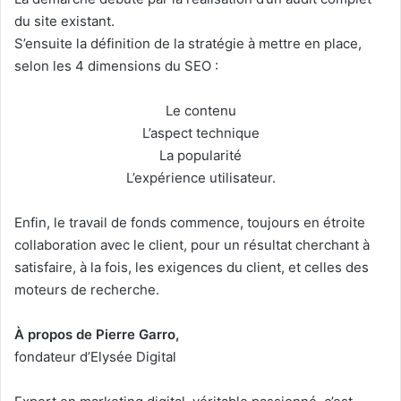
du site existant.
S’ensuite la définition de la stratégie à mettre en place,
selon les 4 dimensions du SEO :
Le contenu
L’aspect technique
La popularité
L’expérience utilisateur.
Enfin, le travail de fonds commence, toujours en étroite
collaboration avec le client, pour un résultat cherchant à
satisfaire, à la fois, les exigences du client, et celles des
moteurs de recherche.
À propos de Pierre Garro,
fondateur d’Elysée Digital