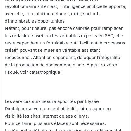
révolutionnaire s’il en est, l’intelligence artificielle apporte,
avec elle, son lot d’inquiétudes, mais, surtout,
d’innombrables opportunités.
N’étant, pour l’heure, pas encore calibrée pour remplacer
les rédacteurs web ou les véritables experts en SEO, elle
reste cependant un formidable outil facilitant le processus
créatif, pouvant se muer en véritable assistant
rédactionnel. Attention cependant, déléguer l’intégralité
de la production de son contenu à une IA peut s’avérer
risqué, voir catastrophique !
Les services sur-mesure apportés par Elysée
Digitalpoursuivent un seul objectif : faire gagner en
visibilité les sites internet de ses clients.
Pour ce faire, plusieurs étapes sont nécessaires.
La démarche débute par la réalisation d’un audit complet