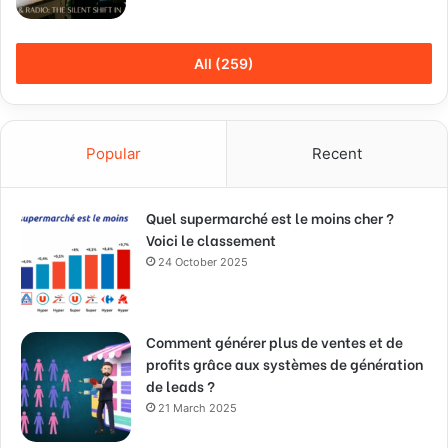
All (259)
Popular
Recent
Quel supermarché est le moins cher ?
Voici le classement
24 October 2025
Comment générer plus de ventes et de
profits grâce aux systèmes de génération
de leads ?
21 March 2025