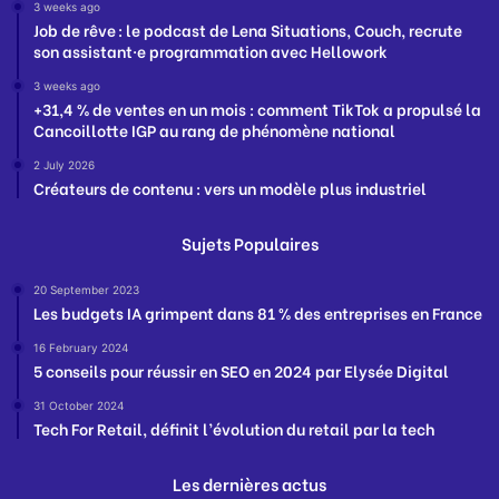
3 weeks ago
Job de rêve : le podcast de Lena Situations, Couch, recrute
son assistant·e programmation avec Hellowork
3 weeks ago
+31,4 % de ventes en un mois : comment TikTok a propulsé la
Cancoillotte IGP au rang de phénomène national
2 July 2026
Créateurs de contenu : vers un modèle plus industriel
Sujets Populaires
20 September 2023
Les budgets IA grimpent dans 81 % des entreprises en France
16 February 2024
5 conseils pour réussir en SEO en 2024 par Elysée Digital
31 October 2024
Tech For Retail, définit l’évolution du retail par la tech
Les dernières actus