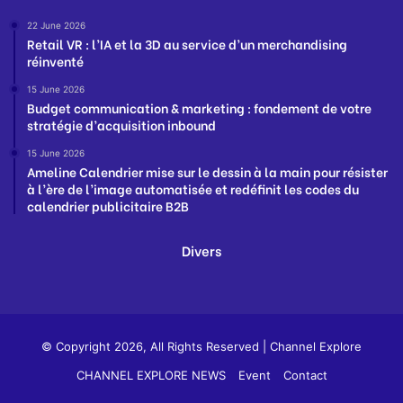
22 June 2026
Retail VR : l’IA et la 3D au service d’un merchandising
réinventé
15 June 2026
Budget communication & marketing : fondement de votre
stratégie d’acquisition inbound
15 June 2026
Ameline Calendrier mise sur le dessin à la main pour résister
à l’ère de l’image automatisée et redéfinit les codes du
calendrier publicitaire B2B
Divers
© Copyright 2026, All Rights Reserved |
Channel Explore
CHANNEL EXPLORE NEWS
Event
Contact