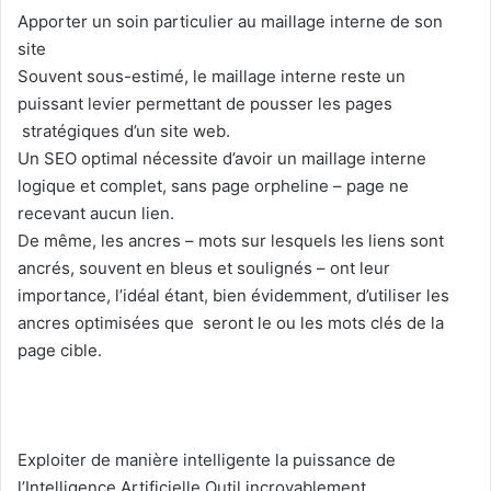
Apporter un soin particulier au maillage interne de son
site
Souvent sous-estimé, le maillage interne reste un
puissant levier permettant de pousser les pages
stratégiques d’un site web.
Un SEO optimal nécessite d’avoir un maillage interne
logique et complet, sans page orpheline – page ne
recevant aucun lien.
De même, les ancres – mots sur lesquels les liens sont
ancrés, souvent en bleus et soulignés – ont leur
importance, l’idéal étant, bien évidemment, d’utiliser les
ancres optimisées que seront le ou les mots clés de la
page cible.
Exploiter de manière intelligente la puissance de
l’Intelligence Artificielle Outil incroyablement