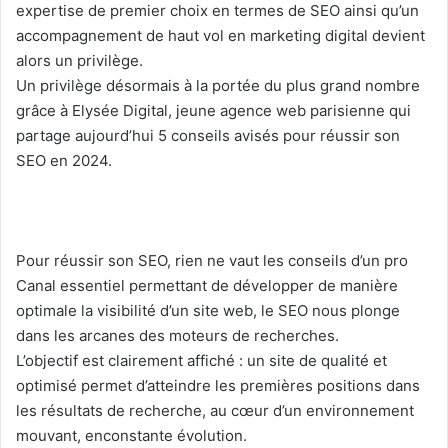
expertise de premier choix en termes de SEO ainsi qu’un
accompagnement de haut vol en marketing digital devient
alors un privilège.
Un privilège désormais à la portée du plus grand nombre
grâce à Elysée Digital, jeune agence web parisienne qui
partage aujourd’hui 5 conseils avisés pour réussir son
SEO en 2024.
Pour réussir son SEO, rien ne vaut les conseils d’un pro
Canal essentiel permettant de développer de manière
optimale la visibilité d’un site web, le SEO nous plonge
dans les arcanes des moteurs de recherches.
L’objectif est clairement affiché : un site de qualité et
optimisé permet d’atteindre les premières positions dans
les résultats de recherche, au cœur d’un environnement
mouvant, enconstante évolution.