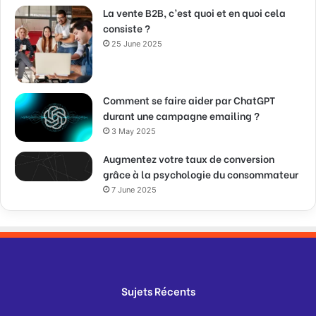
La vente B2B, c’est quoi et en quoi cela
consiste ?
25 June 2025
Comment se faire aider par ChatGPT
durant une campagne emailing ?
3 May 2025
Augmentez votre taux de conversion
grâce à la psychologie du consommateur
7 June 2025
Sujets Récents