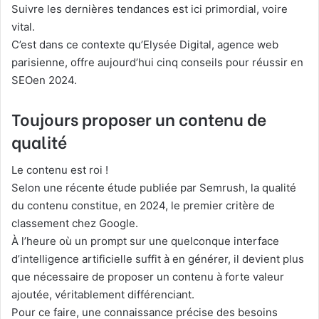
Suivre les dernières tendances est ici primordial, voire
vital.
C’est dans ce contexte qu’Elysée Digital, agence web
parisienne, offre aujourd’hui cinq conseils pour réussir en
SEOen 2024.
Toujours proposer un contenu de
qualité
Le contenu est roi !
Selon une récente étude publiée par Semrush, la qualité
du contenu constitue, en 2024, le premier critère de
classement chez Google.
À l’heure où un prompt sur une quelconque interface
d’intelligence artificielle suffit à en générer, il devient plus
que nécessaire de proposer un contenu à forte valeur
ajoutée, véritablement différenciant.
Pour ce faire, une connaissance précise des besoins