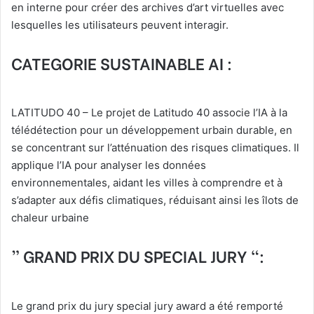
en interne pour créer des archives d’art virtuelles avec
lesquelles les utilisateurs peuvent interagir.
CATEGORIE SUSTAINABLE AI :
LATITUDO 40 – Le projet de Latitudo 40 associe l’IA à la
télédétection pour un développement urbain durable, en
se concentrant sur l’atténuation des risques climatiques. Il
applique l’IA pour analyser les données
environnementales, aidant les villes à comprendre et à
s’adapter aux défis climatiques, réduisant ainsi les îlots de
chaleur urbaine
” GRAND PRIX DU SPECIAL JURY “:
Le grand prix du jury special jury award a été remporté