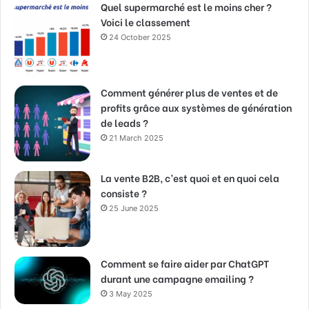
Quel supermarché est le moins cher ?
Voici le classement
24 October 2025
Comment générer plus de ventes et de
profits grâce aux systèmes de génération
de leads ?
21 March 2025
La vente B2B, c’est quoi et en quoi cela
consiste ?
25 June 2025
Comment se faire aider par ChatGPT
durant une campagne emailing ?
3 May 2025