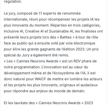
régulation.
Le jury, composé de 11 experts de renommée
internationale, réuni pour récompenser les projets IA les
plus innovants du moment. Réparties en trois catégories,
Inclusive AI, Creative AI et Sustainable AI, les finalistes ont
présenté leurs projets lors des « Battles » à tour de rôle
face au public qui a ensuite voté par voie électronique
pour élire les grands gagnants de l’édition 2023. Un prix
spécial du Jury a également été remis.
« Les « Cannes Neurons Awards » est un RDV phare de
notre programmation. L’innovation est au cœur du
développement même et de l’écosystème de l’IA, il est
donc naturel pour WAICF de mettre en lumière les acteurs
et les projets les plus innovants, originaux et audacieux
pour répondre aux enjeux du monde de demain.
Et les lauréats des « Cannes Neurons Awards » 2023