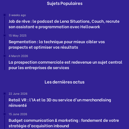
Sujets Populaires
3 weeks ago
Job de rêve : le podcast de Lena Situations, Couch, recrute
son assistant·e programmation avec Hellowork
15 May 2025
Segmentation : la technique pour mieux cibler vos
prospects et optimiser vos résultats
4 March 2026
La prospection commerciale est redevenue un sujet central
pour les entreprises de services
Les dernières actus
22 June 2026
Retail VR : l’IA et la 3D au service d’un merchandising
réinventé
15 June 2026
Budget communication & marketing : fondement de votre
stratégie d’acquisition inbound