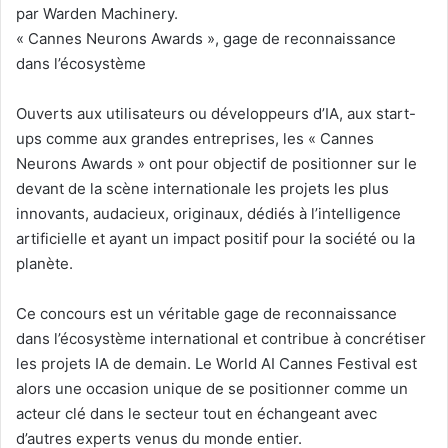
par Warden Machinery.
« Cannes Neurons Awards », gage de reconnaissance
dans l’écosystème
Ouverts aux utilisateurs ou développeurs d’IA, aux start-
ups comme aux grandes entreprises, les « Cannes
Neurons Awards » ont pour objectif de positionner sur le
devant de la scène internationale les projets les plus
innovants, audacieux, originaux, dédiés à l’intelligence
artificielle et ayant un impact positif pour la société ou la
planète.
Ce concours est un véritable gage de reconnaissance
dans l’écosystème international et contribue à concrétiser
les projets IA de demain. Le World AI Cannes Festival est
alors une occasion unique de se positionner comme un
acteur clé dans le secteur tout en échangeant avec
d’autres experts venus du monde entier.