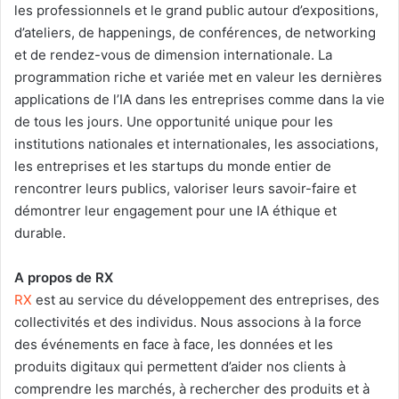
les professionnels et le grand public autour d’expositions,
d’ateliers, de happenings, de conférences, de networking
et de rendez-vous de dimension internationale. La
programmation riche et variée met en valeur les dernières
applications de l’IA dans les entreprises comme dans la vie
de tous les jours. Une opportunité unique pour les
institutions nationales et internationales, les associations,
les entreprises et les startups du monde entier de
rencontrer leurs publics, valoriser leurs savoir-faire et
démontrer leur engagement pour une IA éthique et
durable.
A propos de RX
RX
est au service du développement des entreprises, des
collectivités et des individus. Nous associons à la force
des événements en face à face, les données et les
produits digitaux qui permettent d’aider nos clients à
comprendre les marchés, à rechercher des produits et à