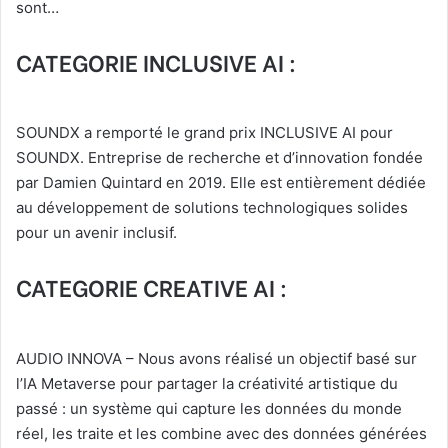
sont…
CATEGORIE INCLUSIVE AI :
SOUNDX a remporté le grand prix INCLUSIVE AI pour
SOUNDX. Entreprise de recherche et d’innovation fondée
par Damien Quintard en 2019. Elle est entièrement dédiée
au développement de solutions technologiques solides
pour un avenir inclusif.
CATEGORIE CREATIVE AI :
AUDIO INNOVA – Nous avons réalisé un objectif basé sur
l’IA Metaverse pour partager la créativité artistique du
passé : un système qui capture les données du monde
réel, les traite et les combine avec des données générées