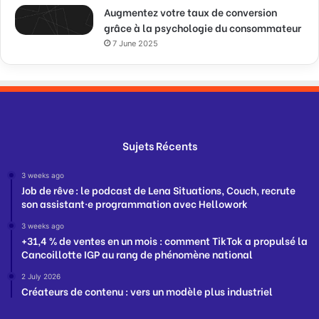
Augmentez votre taux de conversion
grâce à la psychologie du consommateur
7 June 2025
Sujets Récents
3 weeks ago
Job de rêve : le podcast de Lena Situations, Couch, recrute
son assistant·e programmation avec Hellowork
3 weeks ago
+31,4 % de ventes en un mois : comment TikTok a propulsé la
Cancoillotte IGP au rang de phénomène national
2 July 2026
Créateurs de contenu : vers un modèle plus industriel