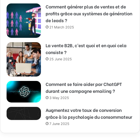
Comment générer plus de ventes et de
profits grâce aux systèmes de génération
de leads ?
21 March 2025
La vente B2B, c’est quoi et en quoi cela
consiste ?
25 June 2025
Comment se faire aider par ChatGPT
durant une campagne emailing ?
3 May 2025
Augmentez votre taux de conversion
grâce à la psychologie du consommateur
7 June 2025