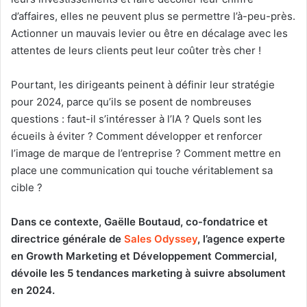
d’affaires, elles ne peuvent plus se permettre l’à-peu-près.
Actionner un mauvais levier ou être en décalage avec les
attentes de leurs clients peut leur coûter très cher !
Pourtant, les dirigeants peinent à définir leur stratégie
pour 2024, parce qu’ils se posent de nombreuses
questions : faut-il s’intéresser à l’IA ? Quels sont les
écueils à éviter ? Comment développer et renforcer
l’image de marque de l’entreprise ? Comment mettre en
place une communication qui touche véritablement sa
cible ?
Dans ce contexte, Gaëlle Boutaud, co-fondatrice et
directrice générale de
Sales Odyssey
, l’agence experte
en Growth Marketing et Développement Commercial,
dévoile les 5 tendances marketing à suivre absolument
en 2024.