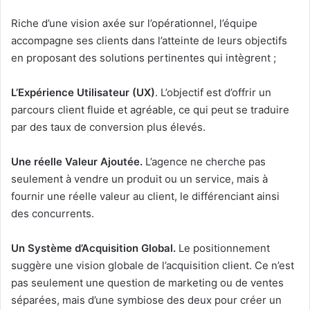
Riche d’une vision axée sur l’opérationnel, l’équipe
accompagne ses clients dans l’atteinte de leurs objectifs
en proposant des solutions pertinentes qui intègrent ;
L’Expérience Utilisateur (UX)
. L’objectif est d’offrir un
parcours client fluide et agréable, ce qui peut se traduire
par des taux de conversion plus élevés.
Une réelle Valeur Ajoutée.
L’agence ne cherche pas
seulement à vendre un produit ou un service, mais à
fournir une réelle valeur au client, le différenciant ainsi
des concurrents.
Un Système d’Acquisition Global.
Le positionnement
suggère une vision globale de l’acquisition client. Ce n’est
pas seulement une question de marketing ou de ventes
séparées, mais d’une symbiose des deux pour créer un