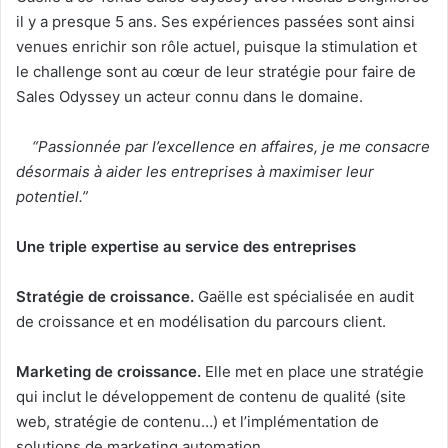
il y a presque 5 ans. Ses expériences passées sont ainsi
venues enrichir son rôle actuel, puisque la stimulation et
le challenge sont au cœur de leur stratégie pour faire de
Sales Odyssey un acteur connu dans le domaine.
“Passionnée par l’excellence en affaires, je me consacre
désormais à aider les entreprises à maximiser leur
potentiel.”
Une triple expertise au service des entreprises
Stratégie de croissance.
Gaëlle est spécialisée en audit
de croissance et en modélisation du parcours client.
Marketing de croissance.
Elle met en place une stratégie
qui inclut le développement de contenu de qualité (site
web, stratégie de contenu…) et l’implémentation de
solutions de marketing automation.