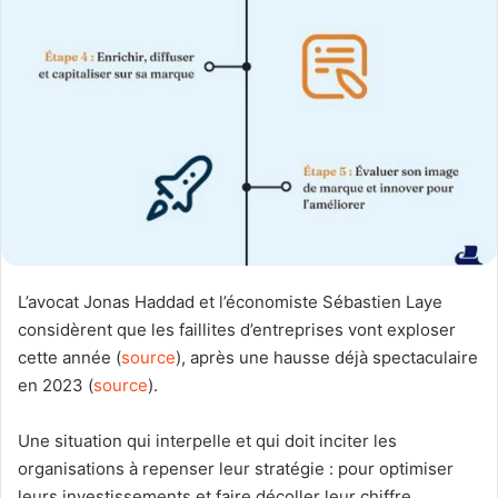
L’avocat Jonas Haddad et l’économiste Sébastien Laye
considèrent que les faillites d’entreprises vont exploser
cette année (
source
), après une hausse déjà spectaculaire
en 2023 (
source
).
Une situation qui interpelle et qui doit inciter les
organisations à repenser leur stratégie : pour optimiser
leurs investissements et faire décoller leur chiffre