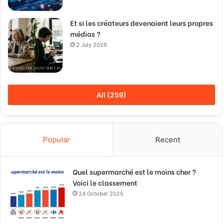
Et si les créateurs devenaient leurs propres
médias ?
2 July 2026
All (259)
Popular
Recent
Quel supermarché est le moins cher ?
Voici le classement
24 October 2025