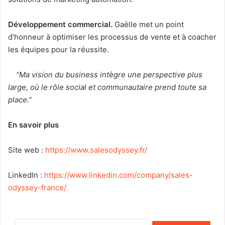
Développement commercial.
Gaëlle met un point
d’honneur à optimiser les processus de vente et à coacher
les équipes pour la réussite.
“Ma vision du business intègre une perspective plus
large, où le rôle social et communautaire prend toute sa
place.”
En savoir plus
Site web :
https://www.salesodyssey.fr/
LinkedIn :
https://www.linkedin.com/company/sales-
odyssey-france/