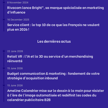
8 November 2024
Rivacom lance Bright*, sa marque spécialisée en marketing
d’influence
16 December 2025
Service client : le top 10 de ce que les Français ne veulent
plus en 2026 !
Les dernières actus
22 June 2026
Retail VR : l’IA et la 3D au service d’un merchandising
réinventé
15 June 2026
Budget communication & marketing : fondement de votre
stratégie d’acquisition inbound
15 June 2026
Ameline Calendrier mise sur le dessin à la main pour résister
à l’ère de l’image automatisée et redéfinit les codes du
calendrier publicitaire B2B