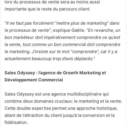
lors du processus de vente sera au moins aussi
importante que le reste du parcours client.
“Il ne faut pas forcément “mettre plus de marketing” dans
le processus de vente”
, explique Gaëlle.
“En revanche, un
bon markéteur doit impérativement comprendre ce qu’est
la vente, tout comme un bon commercial doit comprendre
le marketing. J’insiste sur le mot “comprendre”, car il y a
actuellement beaucoup trop d’avis déplacés.”
Sales Odyssey : l’agence de Growth Marketing et
Développement Commercial
Sales Odyssey est une agence multidisciplinaire qui
combine deux domaines cruciaux: le marketing et la vente.
Cette double expertise permet une approche holistique,
allant de l’attraction du client jusqu’à la conversion et la
fidélisation.