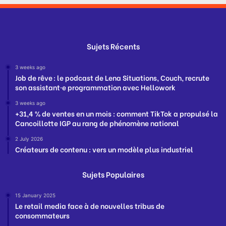
Sujets Récents
3 weeks ago
Job de rêve : le podcast de Lena Situations, Couch, recrute
son assistant·e programmation avec Hellowork
3 weeks ago
+31,4 % de ventes en un mois : comment TikTok a propulsé la
Cancoillotte IGP au rang de phénomène national
2 July 2026
Créateurs de contenu : vers un modèle plus industriel
Sujets Populaires
15 January 2025
Le retail media face à de nouvelles tribus de
consommateurs