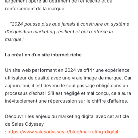
largement opéré au détriment de l’efficacité et du
renforcement de la marque.
“2024 pousse plus que jamais à construire un système
d’acquisition marketing résilient et qui renforce la
marque.”
La création d’un site internet riche
Un site web performant en 2024 va offrir une expérience
utilisateur de qualité avec une vraie image de marque. Car
aujourd’hui, il est devenu le seul passage obligé dans un
processus d’achat ! S’il est négligé et mal conçu, cela aura
inévitablement une répercussion sur le chiffre d’affaires.
Découvrir les enjeux du marketing digital avec cet article
de Sales Odyssey
:
https://www.salesodyssey.fr/blog/marketing-digital-