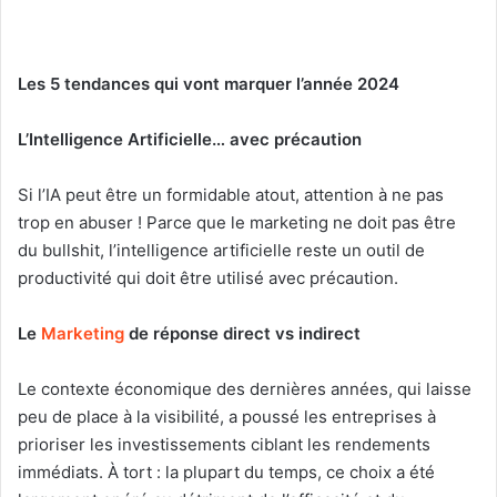
Les 5 tendances qui vont marquer l’année 2024
L’Intelligence Artificielle… avec précaution
Si l’IA peut être un formidable atout, attention à ne pas
trop en abuser ! Parce que le marketing ne doit pas être
du bullshit, l’intelligence artificielle reste un outil de
productivité qui doit être utilisé avec précaution.
Le
Marketing
de réponse direct vs indirect
Le contexte économique des dernières années, qui laisse
peu de place à la visibilité, a poussé les entreprises à
prioriser les investissements ciblant les rendements
immédiats. À tort : la plupart du temps, ce choix a été