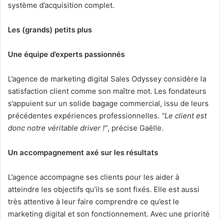
système d’acquisition complet.
Les (grands) petits plus
Une équipe d’experts passionnés
L’agence de marketing digital Sales Odyssey considère la
satisfaction client comme son maître mot. Les fondateurs
s’appuient sur un solide bagage commercial, issu de leurs
précédentes expériences professionnelles.
“Le client est
donc notre véritable driver !”
, précise Gaëlle.
Un accompagnement axé sur les résultats
L’agence accompagne ses clients pour les aider à
atteindre les objectifs qu’ils se sont fixés. Elle est aussi
très attentive à leur faire comprendre ce qu’est le
marketing digital et son fonctionnement. Avec une priorité