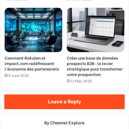
Comment Rakuten et
Créer une base de données
impact.com redéfinissent
prospects B2B : le levier
l’économie des partenariats
stratégique pour transformer
votre prospection
9 June 2026
12 May 2026
Leave a Reply
By Channel Explore