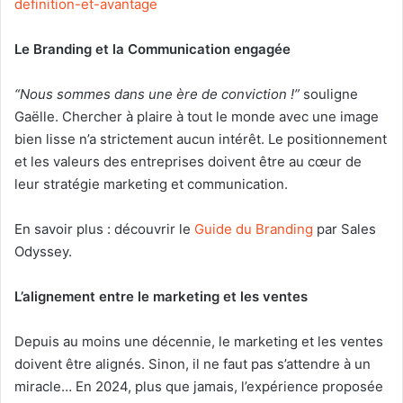
definition-et-avantage
Le Branding et la Communication engagée
“Nous sommes dans une ère de conviction !”
souligne
Gaëlle. Chercher à plaire à tout le monde avec une image
bien lisse n’a strictement aucun intérêt. Le positionnement
et les valeurs des entreprises doivent être au cœur de
leur stratégie marketing et communication.
En savoir plus : découvrir le
Guide du Branding
par Sales
Odyssey.
L’alignement entre le marketing et les ventes
Depuis au moins une décennie, le marketing et les ventes
doivent être alignés. Sinon, il ne faut pas s’attendre à un
miracle… En 2024, plus que jamais, l’expérience proposée