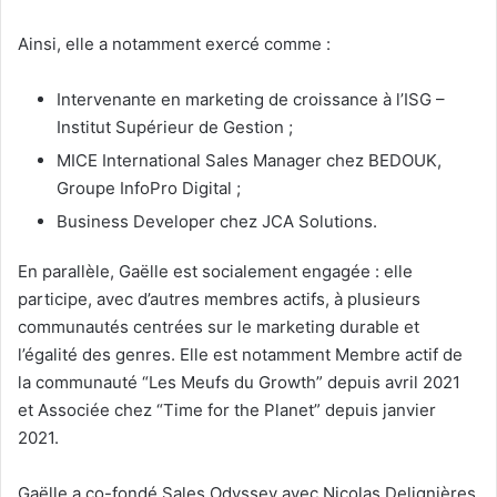
Ainsi, elle a notamment exercé comme :
Intervenante en marketing de croissance à l’ISG –
Institut Supérieur de Gestion ;
MICE International Sales Manager chez BEDOUK,
Groupe InfoPro Digital ;
Business Developer chez JCA Solutions.
En parallèle, Gaëlle est socialement engagée : elle
participe, avec d’autres membres actifs, à plusieurs
communautés centrées sur le marketing durable et
l’égalité des genres. Elle est notamment Membre actif de
la communauté “Les Meufs du Growth” depuis avril 2021
et Associée chez “Time for the Planet” depuis janvier
2021.
Gaëlle a co-fondé Sales Odyssey avec Nicolas Delignières