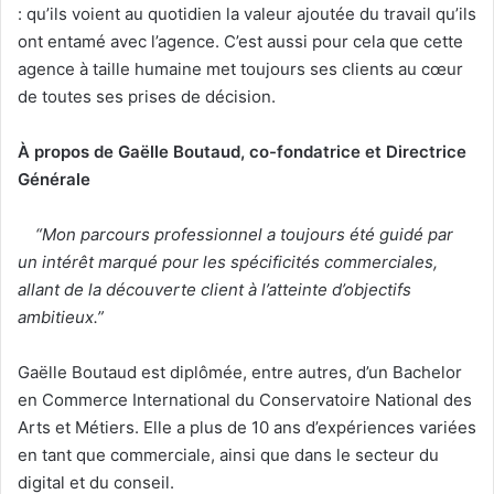
: qu’ils voient au quotidien la valeur ajoutée du travail qu’ils
ont entamé avec l’agence. C’est aussi pour cela que cette
agence à taille humaine met toujours ses clients au cœur
de toutes ses prises de décision.
À propos de Gaëlle Boutaud, co-fondatrice et Directrice
Générale
“Mon parcours professionnel a toujours été guidé par
un intérêt marqué pour les spécificités commerciales,
allant de la découverte client à l’atteinte d’objectifs
ambitieux.”
Gaëlle Boutaud est diplômée, entre autres, d’un Bachelor
en Commerce International du Conservatoire National des
Arts et Métiers. Elle a plus de 10 ans d’expériences variées
en tant que commerciale, ainsi que dans le secteur du
digital et du conseil.