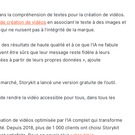
dans la compréhension de textes pour la création de vidéos.
 de création de vidéos
en associant le texte à des images et
qui ne nuisent pas à l’intégrité de la marque.
 des résultats de haute qualité et à ce que l’IA ne fabule
uvent être sûrs que leur message reste fidèle à leurs
ées à partir de leurs propres données », ajoute
 marché, Storykit a lancé une version gratuite de l’outil.
 de rendre la vidéo accessible pour tous, dans tous les
création de vidéos optimisée par l’IA complet qui transforme
é. Depuis 2018, plus de 1 000 clients ont choisi Storykit