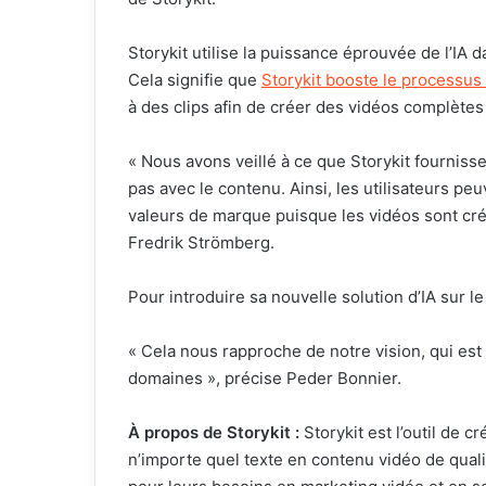
Storykit utilise la puissance éprouvée de l’IA 
Cela signifie que
Storykit booste le processus
à des clips afin de créer des vidéos complètes 
« Nous avons veillé à ce que Storykit fournisse
pas avec le contenu. Ainsi, les utilisateurs pe
valeurs de marque puisque les vidéos sont cré
Fredrik Strömberg.
Pour introduire sa nouvelle solution d’IA sur le
« Cela nous rapproche de notre vision, qui est
domaines », précise Peder Bonnier.
À propos de Storykit :
Storykit est l’outil de 
n’importe quel texte en contenu vidéo de qualit