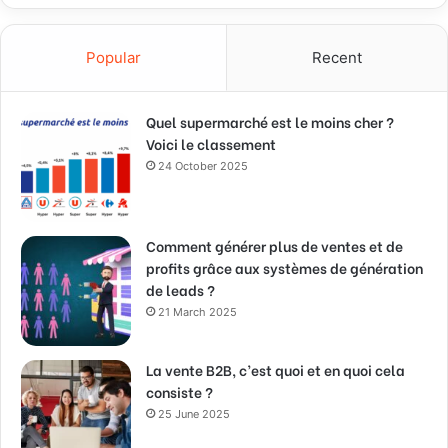
Popular
Recent
Quel supermarché est le moins cher ?
Voici le classement
24 October 2025
Comment générer plus de ventes et de
profits grâce aux systèmes de génération
de leads ?
21 March 2025
La vente B2B, c’est quoi et en quoi cela
consiste ?
25 June 2025