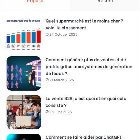
Popular
Recent
Quel supermarché est le moins cher ?
Voici le classement
24 October 2025
Comment générer plus de ventes et de
profits grâce aux systèmes de génération
de leads ?
21 March 2025
La vente B2B, c’est quoi et en quoi cela
consiste ?
25 June 2025
Comment se faire aider par ChatGPT