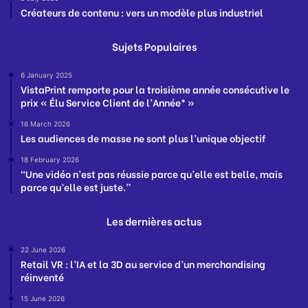
Créateurs de contenu : vers un modèle plus industriel
Sujets Populaires
6 January 2025
VistaPrint remporte pour la troisième année consécutive le
prix « Élu Service Client de l’Année* »
16 March 2026
Les audiences de masse ne sont plus l’unique objectif
18 February 2026
“Une vidéo n’est pas réussie parce qu’elle est belle, mais
parce qu’elle est juste.”
Les dernières actus
22 June 2026
Retail VR : l’IA et la 3D au service d’un merchandising
réinventé
15 June 2026