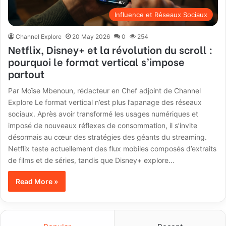
Influence et Réseaux Sociaux
Channel Explore
20 May 2026
0
254
Netflix, Disney+ et la révolution du scroll :
pourquoi le format vertical s’impose
partout
Par Moïse Mbenoun, rédacteur en Chef adjoint de Channel
Explore Le format vertical n’est plus l’apanage des réseaux
sociaux. Après avoir transformé les usages numériques et
imposé de nouveaux réflexes de consommation, il s’invite
désormais au cœur des stratégies des géants du streaming.
Netflix teste actuellement des flux mobiles composés d’extraits
de films et de séries, tandis que Disney+ explore…
Read More »