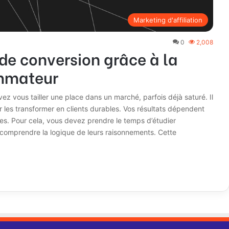
Marketing d'affiliation
0
2,008
de conversion grâce à la
mmateur
z vous tailler une place dans un marché, parfois déjà saturé. Il
les transformer en clients durables. Vos résultats dépendent
es. Pour cela, vous devez prendre le temps d’étudier
 comprendre la logique de leurs raisonnements. Cette