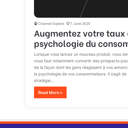
Channel Explore
7 June 2025
Augmentez votre taux 
psychologie du conso
Lorsque vous lancez un nouveau produit, vous deve
vous faut notamment convertir des prospects pour 
de la façon dont les gens réagissent à vos annonc
la psychologie de vos consommateurs. Il s’agit de
stratégie…
Read More »