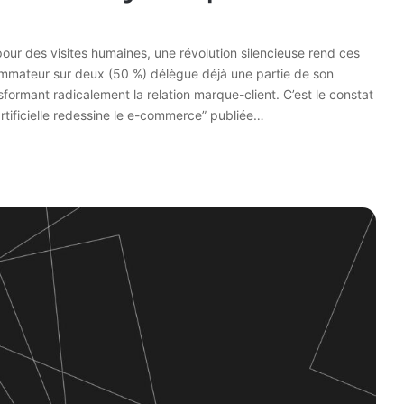
our des visites humaines, une révolution silencieuse rend ces
sommateur sur deux (50 %) délègue déjà une partie de son
sformant radicalement la relation marque-client. C’est le constat
artificielle redessine le e-commerce” publiée…