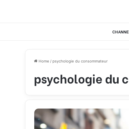
CHANNE
Home
/
psychologie du consommateur
psychologie du