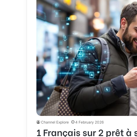
Channel Explore
4 February 2026
1 Français sur 2 prêt à 