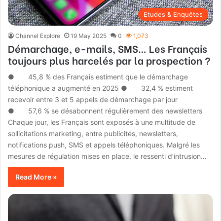
Etudes & Enquêtes
Channel Explore
19 May 2025
0
1,073
Démarchage, e-mails, SMS… Les Français
toujours plus harcelés par la prospection ?
● 45,8 % des Français estiment que le démarchage
téléphonique a augmenté en 2025 ● 32,4 % estiment
recevoir entre 3 et 5 appels de démarchage par jour
● 57,6 % se désabonnent régulièrement des newsletters
Chaque jour, les Français sont exposés à une multitude de
sollicitations marketing, entre publicités, newsletters,
notifications push, SMS et appels téléphoniques. Malgré les
mesures de régulation mises en place, le ressenti d’intrusion…
Read More »