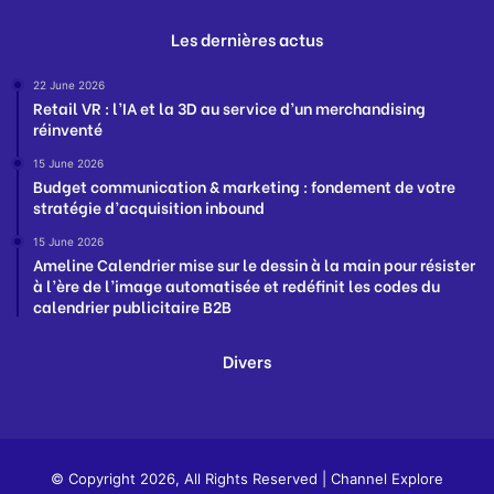
Les dernières actus
22 June 2026
Retail VR : l’IA et la 3D au service d’un merchandising
réinventé
15 June 2026
Budget communication & marketing : fondement de votre
stratégie d’acquisition inbound
15 June 2026
Ameline Calendrier mise sur le dessin à la main pour résister
à l’ère de l’image automatisée et redéfinit les codes du
calendrier publicitaire B2B
Divers
© Copyright 2026, All Rights Reserved |
Channel Explore