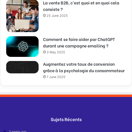
La vente B2B, c’est quoi et en quoi cela
consiste ?
25 June 2025
Comment se faire aider par ChatGPT
durant une campagne emailing ?
3 May 2025
Augmentez votre taux de conversion
grâce à la psychologie du consommateur
7 June 2025
Sujets Récents
3 weeks ago