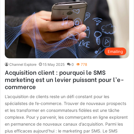
Emailing
Channel Explore
15 May 2025
0
778
Acquisition client : pourquoi le SMS
marketing est un levier puissant pour l’e-
commerce
L’acquisition de clients reste un défi constant pour les
spécialistes de l’e-commerce. Trouver de nouveaux prospects
et les transformer en consommateurs fidèles est une tâche
complexe. Pour y parvenir, les commerçants en ligne explorent
en permanence de nouveaux canaux d’acquisition. Parmi les
plus efficaces aujourd’hui : le marketing par SMS. Le SMS