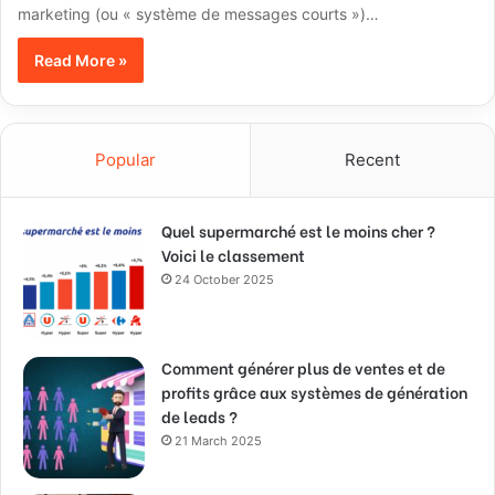
marketing (ou « système de messages courts »)…
Read More »
Popular
Recent
Quel supermarché est le moins cher ?
Voici le classement
24 October 2025
Comment générer plus de ventes et de
profits grâce aux systèmes de génération
de leads ?
21 March 2025