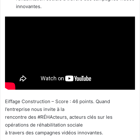
innovantes.
Eiffage Construction – Score : 46 points. Quand
l’entreprise nous invite à la
rencontre des #RÉHActeurs, acteurs clés sur les
opérations de réhabilitation sociale
à travers des campagnes vidéos innovantes.