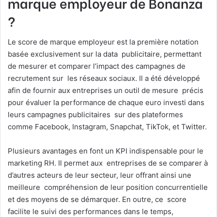
marque employeur de Bonanza
?
Le score de marque employeur est la première notation
basée exclusivement sur la data publicitaire, permettant
de mesurer et comparer l’impact des campagnes de
recrutement sur les réseaux sociaux. Il a été développé
afin de fournir aux entreprises un outil de mesure précis
pour évaluer la performance de chaque euro investi dans
leurs campagnes publicitaires sur des plateformes
comme Facebook, Instagram, Snapchat, TikTok, et Twitter.
Plusieurs avantages en font un KPI indispensable pour le
marketing RH. Il permet aux entreprises de se comparer à
d’autres acteurs de leur secteur, leur offrant ainsi une
meilleure compréhension de leur position concurrentielle
et des moyens de se démarquer. En outre, ce score
facilite le suivi des performances dans le temps,