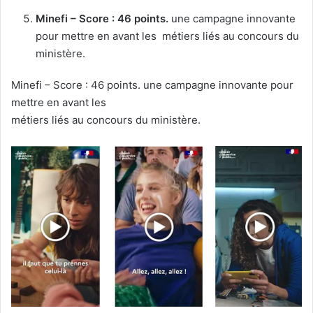
Minefi –
Score : 46 points.
une campagne innovante
pour mettre en avant les métiers liés au concours du
ministère.
Minefi – Score : 46 points. une campagne innovante pour
mettre en avant les
métiers liés au concours du ministère.