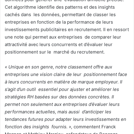
Cet algorithme identifie des patterns et des insights
cachés dans les données, permettant de classer les
entreprises en fonction de la performance de leurs
investissements publicitaires en recrutement. Il en ressort
une note qui permet aux entreprises de comparer leur
attractivité avec leurs concurrents et d’évaluer leur
positionnement sur le marché du recrutement.
« Unique en son genre, notre classement offre aux
entreprises une vision claire de leur positionnement face
à leurs concurrents en matière de marque employeur. Il
s’agit d’un outil essentiel pour ajuster et améliorer les
stratégies RH basées sur des données concrètes. Il
permet non seulement aux entreprises d’évaluer leurs
performances actuelles, mais aussi d’anticiper les
tendances futures pour adapter leurs investissements en
fonction des insights fournis. »,
commentent Franck