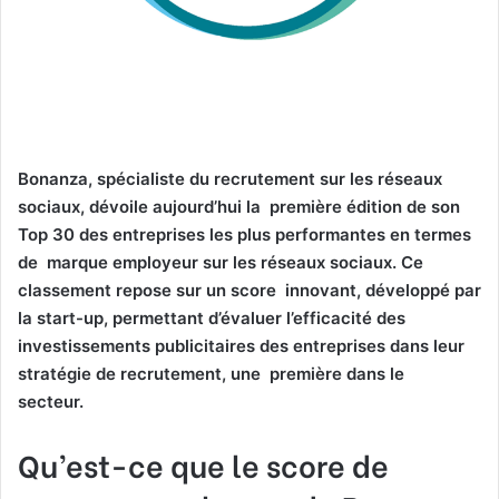
Bonanza, spécialiste du recrutement sur les réseaux
sociaux, dévoile aujourd’hui la première édition de son
Top 30 des entreprises les plus performantes en termes
de marque employeur sur les réseaux sociaux. Ce
classement repose sur un score innovant, développé par
la start-up, permettant d’évaluer l’efficacité des
investissements publicitaires des entreprises dans leur
stratégie de recrutement, une première dans le
secteur.
Qu’est-ce que le score de