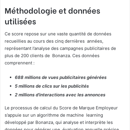
Méthodologie et données
utilisées
Ce score repose sur une vaste quantité de données
recueillies au cours des cinq dernières années,
représentant l’analyse des campagnes publicitaires de
plus de 200 clients de Bonanza. Ces données
comprennent :
688 millions de vues publicitaires générées
5 millions de clics sur les publicités
2 millions d’interactions avec les annonces
Le processus de calcul du Score de Marque Employeur
s’appuie sur un algorithme de machine learning
développé par Bonanza, qui analyse et interprète les
données pour générer une évaluation annuelle précise.