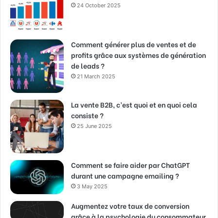
24 October 2025
Comment générer plus de ventes et de
profits grâce aux systèmes de génération
de leads ?
21 March 2025
La vente B2B, c’est quoi et en quoi cela
consiste ?
25 June 2025
Comment se faire aider par ChatGPT
durant une campagne emailing ?
3 May 2025
Augmentez votre taux de conversion
grâce à la psychologie du consommateur