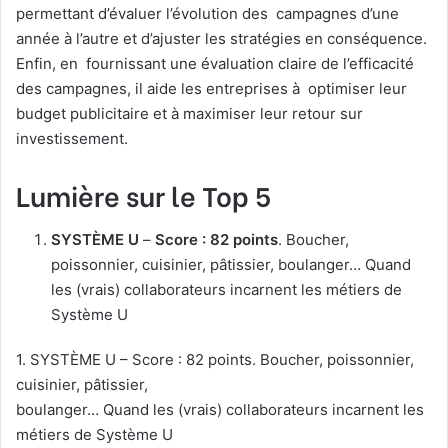
permettant d’évaluer l’évolution des campagnes d’une
année à l’autre et d’ajuster les stratégies en conséquence.
Enfin, en fournissant une évaluation claire de l’efficacité
des campagnes, il aide les entreprises à optimiser leur
budget publicitaire et à maximiser leur retour sur
investissement.
Lumière sur le Top 5
SYSTÈME U
–
Score : 82 points
. Boucher,
poissonnier, cuisinier, pâtissier, boulanger… Quand
les (vrais) collaborateurs incarnent les métiers de
Système U
1. SYSTÈME U – Score : 82 points. Boucher, poissonnier,
cuisinier, pâtissier,
boulanger… Quand les (vrais) collaborateurs incarnent les
métiers de Système U