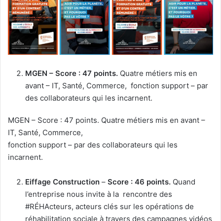
MGEN –
Score : 47 points.
Quatre métiers mis en
avant – IT, Santé, Commerce, fonction support – par
des collaborateurs qui les incarnent.
MGEN – Score : 47 points. Quatre métiers mis en avant –
IT, Santé, Commerce,
fonction support – par des collaborateurs qui les
incarnent.
Eiffage Construction
–
Score : 46 points.
Quand
l’entreprise nous invite à la rencontre des
#RÉHActeurs, acteurs clés sur les opérations de
réhabilitation sociale à travers des campagnes vidéos