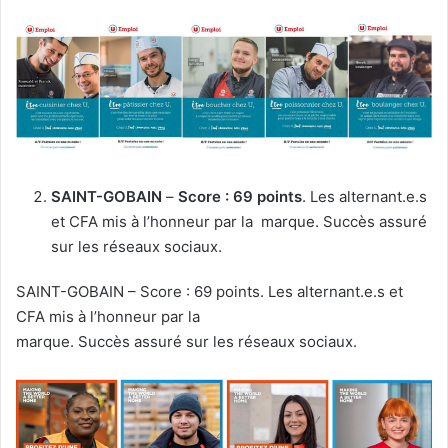
SAINT-GOBAIN
–
Score : 69 points
. Les alternant.e.s
et CFA mis à l’honneur par la marque. Succès assuré
sur les réseaux sociaux.
SAINT-GOBAIN – Score : 69 points. Les alternant.e.s et
CFA mis à l’honneur par la
marque. Succès assuré sur les réseaux sociaux.