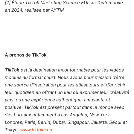
[2] Étude TikTok Marketing Science EUI sur l’automobile
en 2024, réalisée par AYTM
À propos de TikTok
TikTok
est la destination incontournable pour les vidéos
mobiles au format court. Nous avons pour mission d’être
une source d’inspiration pour les utilisateurs et d’enrichir
leur quotidien en offrant un lieu où exprimer leur créativité
ainsi qu’une expérience authentique, amusante et
positive.
TikTok
est présent partout dans le monde avec
des bureaux notamment à Los Angeles, New York,
Londres, Paris, Berlin, Dubaï, Singapour, Jakarta, Séoul et
Tokyo.
www.tiktok.com