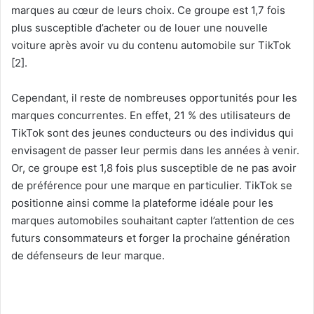
marques au cœur de leurs choix. Ce groupe est 1,7 fois
plus susceptible d’acheter ou de louer une nouvelle
voiture après avoir vu du contenu automobile sur TikTok
[2].
Cependant, il reste de nombreuses opportunités pour les
marques concurrentes. En effet, 21 % des utilisateurs de
TikTok sont des jeunes conducteurs ou des individus qui
envisagent de passer leur permis dans les années à venir.
Or, ce groupe est 1,8 fois plus susceptible de ne pas avoir
de préférence pour une marque en particulier. TikTok se
positionne ainsi comme la plateforme idéale pour les
marques automobiles souhaitant capter l’attention de ces
futurs consommateurs et forger la prochaine génération
de défenseurs de leur marque.