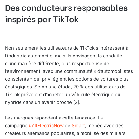
Des conducteurs responsables
inspirés par TikTok
Non seulement les utilisateurs de TikTok s’intéressent à
l’industrie automobile, mais ils envisagent la conduite
d’une manière différente, plus respectueuse de
l’environnement, avec une communauté « d’automobilistes
conscients » qui privilégient les options de voitures plus
écologiques. Selon une étude, 29 % des utilisateurs de
TikTok prévoient d’acheter un véhicule électrique ou
hybride dans un avenir proche [2].
Les marques répondent à cette tendance. La
campagne
#AllElectricNow
de
Smart
, menée avec des
créateurs allemands populaires, a mobilisé des milliers