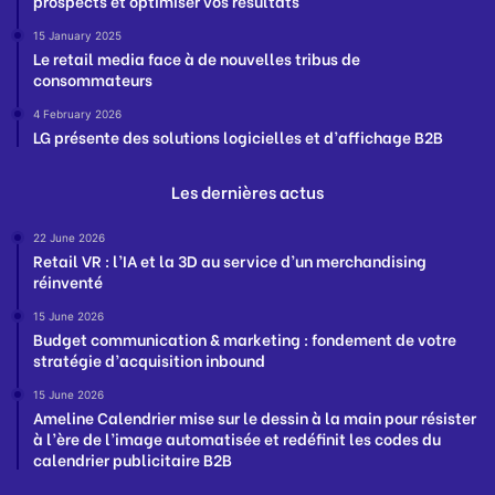
prospects et optimiser vos résultats
15 January 2025
Le retail media face à de nouvelles tribus de
consommateurs
4 February 2026
LG présente des solutions logicielles et d’affichage B2B
Les dernières actus
22 June 2026
Retail VR : l’IA et la 3D au service d’un merchandising
réinventé
15 June 2026
Budget communication & marketing : fondement de votre
stratégie d’acquisition inbound
15 June 2026
Ameline Calendrier mise sur le dessin à la main pour résister
à l’ère de l’image automatisée et redéfinit les codes du
calendrier publicitaire B2B