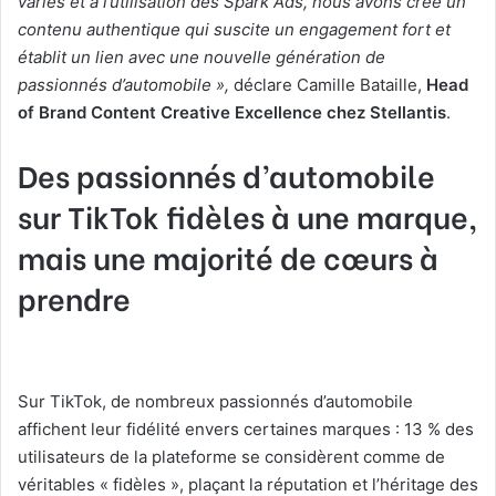
variés et à l’utilisation des Spark Ads, nous avons créé un
contenu authentique qui suscite un engagement fort et
établit un lien avec une nouvelle génération de
passionnés d’automobile »,
déclare Camille Bataille,
Head
of Brand Content Creative Excellence chez Stellantis
.
Des passionnés d’automobile
sur TikTok fidèles à une marque,
mais une majorité de cœurs à
prendre
Sur TikTok, de nombreux passionnés d’automobile
affichent leur fidélité envers certaines marques : 13 % des
utilisateurs de la plateforme se considèrent comme de
véritables « fidèles », plaçant la réputation et l’héritage des