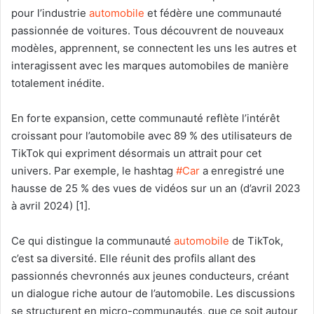
pour l’industrie
automobile
et fédère une communauté
passionnée de voitures. Tous découvrent de nouveaux
modèles, apprennent, se connectent les uns les autres et
interagissent avec les marques automobiles de manière
totalement inédite.
En forte expansion, cette communauté reflète l’intérêt
croissant pour l’automobile avec 89 % des utilisateurs de
TikTok qui expriment désormais un attrait pour cet
univers. Par exemple, le hashtag
#Car
a enregistré une
hausse de 25 % des vues de vidéos sur un an (d’avril 2023
à avril 2024) [1].
Ce qui distingue la communauté
automobile
de TikTok,
c’est sa diversité. Elle réunit des profils allant des
passionnés chevronnés aux jeunes conducteurs, créant
un dialogue riche autour de l’automobile. Les discussions
se structurent en micro-communautés, que ce soit autour