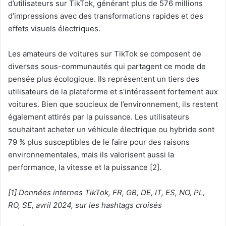
d’utilisateurs sur TikTok, générant plus de 576 millions
d’impressions avec des transformations rapides et des
effets visuels électriques.
Les amateurs de voitures sur TikTok se composent de
diverses sous-communautés qui partagent ce mode de
pensée plus écologique. Ils représentent un tiers des
utilisateurs de la plateforme et s’intéressent fortement aux
voitures. Bien que soucieux de l’environnement, ils restent
également attirés par la puissance. Les utilisateurs
souhaitant acheter un véhicule électrique ou hybride sont
79 % plus susceptibles de le faire pour des raisons
environnementales, mais ils valorisent aussi la
performance, la vitesse et la puissance [2].
[1] Données internes TikTok, FR, GB, DE, IT, ES, NO, PL,
RO, SE, avril 2024, sur les hashtags croisés