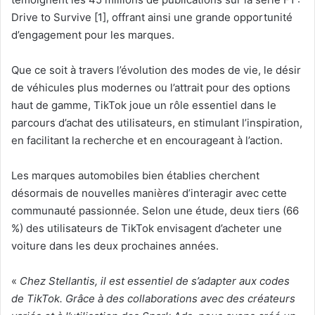
Drive to Survive [1], offrant ainsi une grande opportunité
d’engagement pour les marques.
Que ce soit à travers l’évolution des modes de vie, le désir
de véhicules plus modernes ou l’attrait pour des options
haut de gamme, TikTok joue un rôle essentiel dans le
parcours d’achat des utilisateurs, en stimulant l’inspiration,
en facilitant la recherche et en encourageant à l’action.
Les marques automobiles bien établies cherchent
désormais de nouvelles manières d’interagir avec cette
communauté passionnée. Selon une étude, deux tiers (66
%) des utilisateurs de TikTok envisagent d’acheter une
voiture dans les deux prochaines années.
«
Chez Stellantis, il est essentiel de s’adapter aux codes
de TikTok. Grâce à des collaborations avec des créateurs