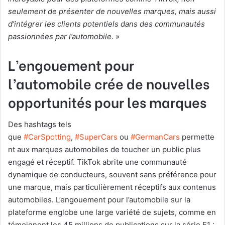
seulement de présenter de nouvelles marques, mais aussi
d’intégrer les clients potentiels dans des communautés
passionnées par l’automobile
. »
L’engouement pour
l’automobile crée de nouvelles
opportunités pour les marques
Des hashtags tels
que
#CarSpotting
,
#SuperCars
ou
#GermanCars
permette
nt aux marques automobiles de toucher un public plus
engagé et réceptif. TikTok abrite une communauté
dynamique de conducteurs, souvent sans préférence pour
une marque, mais particulièrement réceptifs aux contenus
automobiles. L’engouement pour l’automobile sur la
plateforme englobe une large variété de sujets, comme en
témoignent les 45 millions de publications sur la série F1 :