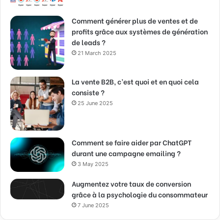
Comment générer plus de ventes et de
profits grâce aux systèmes de génération
de leads ?
21 March 2025
La vente B2B, c’est quoi et en quoi cela
consiste ?
25 June 2025
Comment se faire aider par ChatGPT
durant une campagne emailing ?
3 May 2025
Augmentez votre taux de conversion
grâce à la psychologie du consommateur
7 June 2025