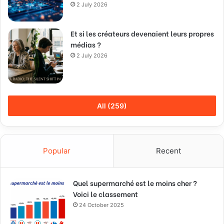
2 July 2026
Et si les créateurs devenaient leurs propres
médias ?
2 July 2026
All (259)
Popular
Recent
Quel supermarché est le moins cher ?
Voici le classement
24 October 2025