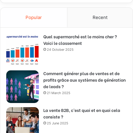
Popular
Recent
Quel supermarché est le moins cher ?
Voici le classement
24 October 2025
Comment générer plus de ventes et de
profits grâce aux systèmes de génération
de leads ?
21 March 2025
La vente B2B, c’est quoi et en quoi cela
consiste ?
25 June 2025