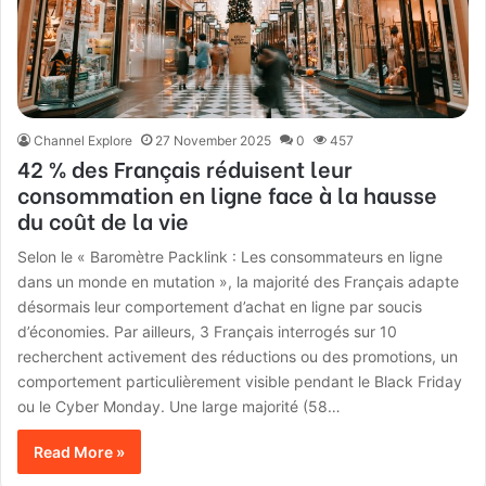
Channel Explore
27 November 2025
0
457
42 % des Français réduisent leur
consommation en ligne face à la hausse
du coût de la vie
Selon le « Baromètre Packlink : Les consommateurs en ligne
dans un monde en mutation », la majorité des Français adapte
désormais leur comportement d’achat en ligne par soucis
d’économies. Par ailleurs, 3 Français interrogés sur 10
recherchent activement des réductions ou des promotions, un
comportement particulièrement visible pendant le Black Friday
ou le Cyber Monday. Une large majorité (58…
Read More »