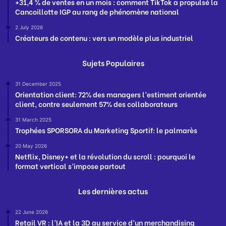
+31,4 % de ventes en un mois : comment TikTok a propulsé la
Cancoillotte IGP au rang de phénomène national
2 July 2026
Créateurs de contenu : vers un modèle plus industriel
Sujets Populaires
31 December 2025
Orientation client: 72% des managers l’estiment orientée
client, contre seulement 57% des collaborateurs
31 March 2025
Trophées SPORSORA du Marketing Sportif: le palmarès
20 May 2026
Netflix, Disney+ et la révolution du scroll : pourquoi le
format vertical s’impose partout
Les dernières actus
22 June 2026
Retail VR : l’IA et la 3D au service d’un merchandising