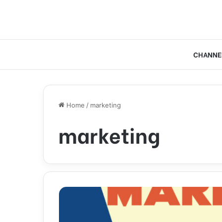
CHANNE
Home
/
marketing
marketing