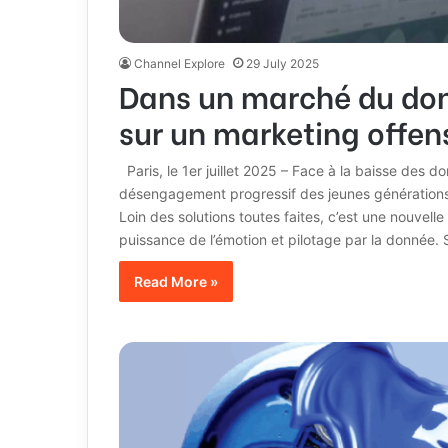
Channel Explore
29 July 2025
Dans un marché du don 
sur un marketing offen
Paris, le 1er juillet 2025 – Face à la baisse des 
désengagement progressif des jeunes générations, l
Loin des solutions toutes faites, c’est une nouvel
puissance de l’émotion et pilotage par la donnée.
Read More »