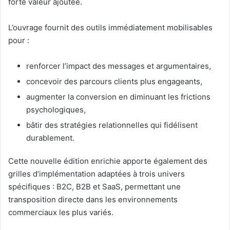
forte valeur ajoutée.
L’ouvrage fournit des outils immédiatement mobilisables
pour :
renforcer l’impact des messages et argumentaires,
concevoir des parcours clients plus engageants,
augmenter la conversion en diminuant les frictions
psychologiques,
bâtir des stratégies relationnelles qui fidélisent
durablement.
Cette nouvelle édition enrichie apporte également des
grilles d’implémentation adaptées à trois univers
spécifiques : B2C, B2B et SaaS, permettant une
transposition directe dans les environnements
commerciaux les plus variés.