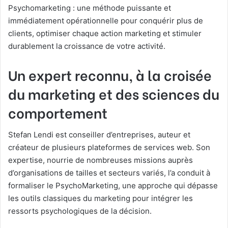
Psychomarketing : une méthode puissante et
immédiatement opérationnelle pour conquérir plus de
clients, optimiser chaque action marketing et stimuler
durablement la croissance de votre activité.
Un expert reconnu, à la croisée
du marketing et des sciences du
comportement
Stefan Lendi est conseiller d’entreprises, auteur et
créateur de plusieurs plateformes de services web. Son
expertise, nourrie de nombreuses missions auprès
d’organisations de tailles et secteurs variés, l’a conduit à
formaliser le PsychoMarketing, une approche qui dépasse
les outils classiques du marketing pour intégrer les
ressorts psychologiques de la décision.