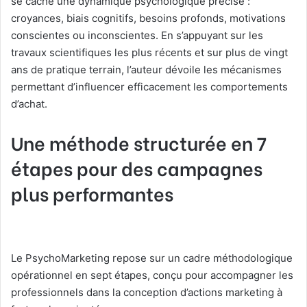
se cache une dynamique psychologique précise :
croyances, biais cognitifs, besoins profonds, motivations
conscientes ou inconscientes. En s’appuyant sur les
travaux scientifiques les plus récents et sur plus de vingt
ans de pratique terrain, l’auteur dévoile les mécanismes
permettant d’influencer efficacement les comportements
d’achat.
Une méthode structurée en 7
étapes pour des campagnes
plus performantes
Le PsychoMarketing repose sur un cadre méthodologique
opérationnel en sept étapes, conçu pour accompagner les
professionnels dans la conception d’actions marketing à