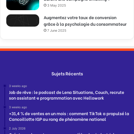
3 May 2025
Augmentez votre taux de conversion
grâce à la psychologie du consommateur
7 June 2025
Sujets Récents
3 weeks ago
Job de rêve : le podcast de Lena Situations, Couch, recrute
son assistant·e programmation avec Hellowork
3 weeks ago
+31,4 % de ventes en un mois : comment TikTok a propulsé la
Cancoillotte IGP au rang de phénomène national
2 July 2026