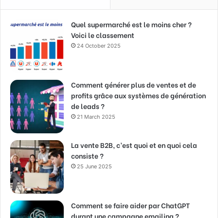
Quel supermarché est le moins cher ?
Voici le classement
24 October 2025
Comment générer plus de ventes et de
profits grâce aux systèmes de génération
de leads ?
21 March 2025
La vente B2B, c’est quoi et en quoi cela
consiste ?
25 June 2025
Comment se faire aider par ChatGPT
durant une campagne emailing ?