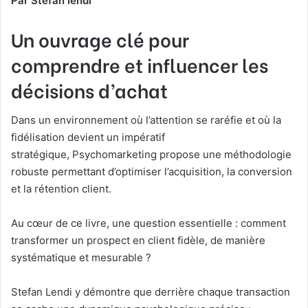
Par Stefan lendi
Un ouvrage clé pour
comprendre et influencer les
décisions d’achat
Dans un environnement où l’attention se raréfie et où la
fidélisation devient un impératif
stratégique, Psychomarketing propose une méthodologie
robuste permettant d’optimiser l’acquisition, la conversion
et la rétention client.
Au cœur de ce livre, une question essentielle : comment
transformer un prospect en client fidèle, de manière
systématique et mesurable ?
Stefan Lendi y démontre que derrière chaque transaction