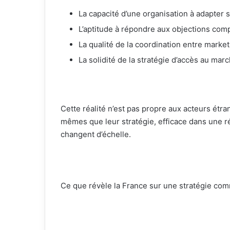
La capacité d’une organisation à adapter 
L’aptitude à répondre aux objections com
La qualité de la coordination entre market
La solidité de la stratégie d’accès au marc
Cette réalité n’est pas propre aux acteurs étr
mêmes que leur stratégie, efficace dans une r
changent d’échelle.
Ce que révèle la France sur une stratégie co