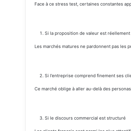
Face à ce stress test, certaines constantes ap
Si la proposition de valeur est réellement
Les marchés matures ne pardonnent pas les pr
Si l’entreprise comprend finement ses cli
Ce marché oblige à aller au-delà des persona
Si le discours commercial est structuré