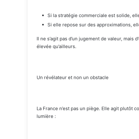
Si la stratégie commerciale est solide, elle
Si elle repose sur des approximations, el
Il ne s’agit pas d’un jugement de valeur, mais 
élevée qu’ailleurs.
Un révélateur et non un obstacle
La France n’est pas un piège. Elle agit plutôt
lumière :