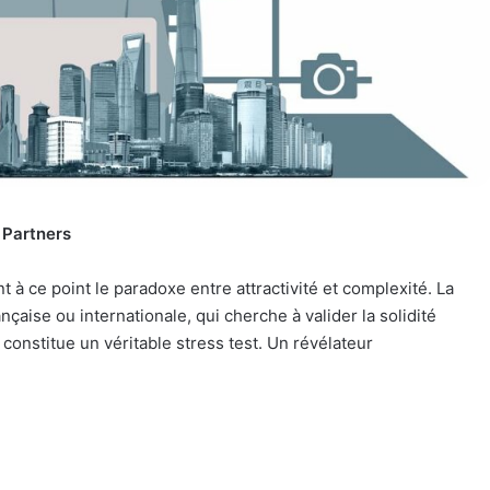
 Partners
 à ce point le paradoxe entre attractivité et complexité. La
ançaise ou internationale, qui cherche à valider la solidité
onstitue un véritable stress test. Un révélateur