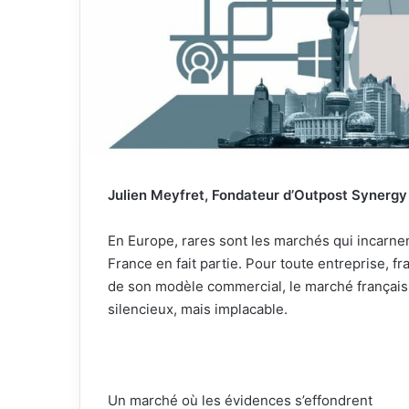
Julien Meyfret, Fondateur d’Outpost Synergy
En Europe, rares sont les marchés qui incarnent
France en fait partie. Pour toute entreprise, fr
de son modèle commercial, le marché français c
silencieux, mais implacable.
Un marché où les évidences s’effondrent