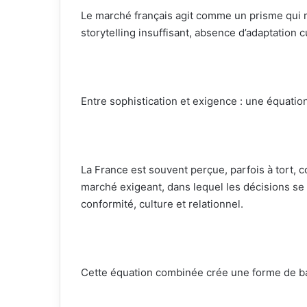
Le marché français agit comme un prisme qui r
storytelling insuffisant, absence d’adaptation c
Entre sophistication et exigence : une équati
La France est souvent perçue, parfois à tort, co
marché exigeant, dans lequel les décisions se 
conformité, culture et relationnel.
Cette équation combinée crée une forme de b