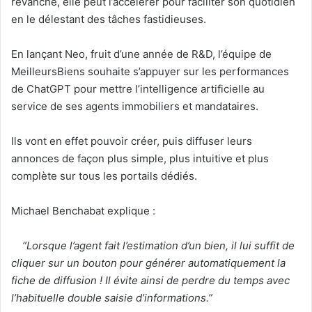
revanche, elle peut l’accélérer pour faciliter son quotidien
en le délestant des tâches fastidieuses.
En lançant Neo, fruit d’une année de R&D, l’équipe de
MeilleursBiens souhaite s’appuyer sur les performances
de ChatGPT pour mettre l’intelligence artificielle au
service de ses agents immobiliers et mandataires.
Ils vont en effet pouvoir créer, puis diffuser leurs
annonces de façon plus simple, plus intuitive et plus
complète sur tous les portails dédiés.
Michael Benchabat explique :
“Lorsque l’agent fait l’estimation d’un bien, il lui suffit de
cliquer sur un bouton pour générer automatiquement la
fiche de diffusion ! Il évite ainsi de perdre du temps avec
l’habituelle double saisie d’informations.”