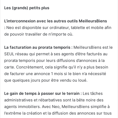
Les (grands) petits plus
L’interconnexion avec les autres outils MeilleursBiens
:
Neo est disponible sur ordinateur, tablette et mobile afin
de pouvoir travailler de n’importe où.
La facturation au prorata temporis :
MeilleursBiens est le
SEUL réseau qui permet à ses agents d’être facturés au
prorata temporis pour leurs diffusions d’annonces à la
carte. Concrètement, cela signifie qu’il n’y a plus besoin
de facturer une annonce 1 mois si le bien n’a nécessité
que quelques jours pour être vendu ou loué.
Le gain de temps à passer sur le terrain :
Les tâches
administratives et rébarbatives sont la bête noire des
agents immobiliers. Avec Neo, MeilleursBiens simplifie à
l’extrême la création et la diffusion des annonces sur tous