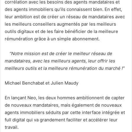
corrélation avec les besoins des agents mandataires et
des agents immobiliers qu’ils connaissent bien. En effet,
leur ambition est de créer un réseau de mandataires avec
les meilleurs conseillers augmentés par les meilleurs
outils digitaux et de les faire bénéficier de la meilleure
rémunération grâce à un simple abonnement.
“Notre mission est de créer le meilleur réseau de
mandataires, avec les meilleurs agents, leur offrir les
meilleurs outils et la meilleure rémunération du marché !”
Michael Benchabat et Julien Maudy
En lançant Neo, les deux hommes ambitionnent de capter
de nouveaux mandataires, mais également de nouveaux
agents immobiliers séduits par cette interface intégrée et
full digital qui va grandement faciliter et accélérer leur
travail.