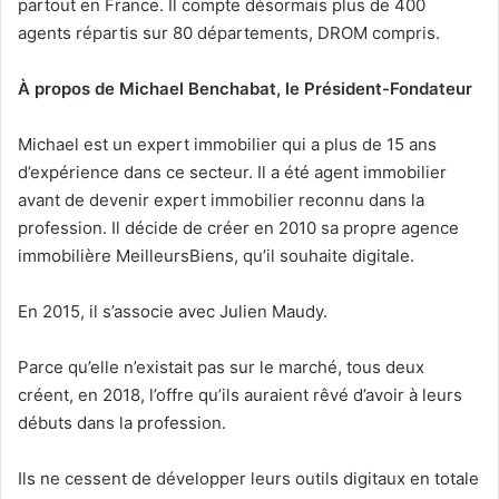
partout en France. Il compte désormais plus de 400
agents répartis sur 80 départements, DROM compris.
À propos de Michael Benchabat, le Président-Fondateur
Michael est un expert immobilier qui a plus de 15 ans
d’expérience dans ce secteur. Il a été agent immobilier
avant de devenir expert immobilier reconnu dans la
profession. Il décide de créer en 2010 sa propre agence
immobilière MeilleursBiens, qu’il souhaite digitale.
En 2015, il s’associe avec Julien Maudy.
Parce qu’elle n’existait pas sur le marché, tous deux
créent, en 2018, l’offre qu’ils auraient rêvé d’avoir à leurs
débuts dans la profession.
Ils ne cessent de développer leurs outils digitaux en totale