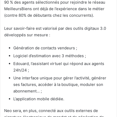
90 % des agents sélectionnés pour rejoindre le réseau
MeilleursBiens ont déjà de l’expérience dans le métier
(contre 80% de débutants chez les concurrents).
Leur savoir-faire est valorisé par des outils digitaux 3.0
développés sur mesure :
Génération de contacts vendeurs ;
Logiciel d’estimation avec 3 méthodes ;
Edouard, l’assistant virtuel qui répond aux agents
24h/24 ;
Une interface unique pour gérer l’activité, générer
ses factures, accéder à la boutique, moduler son
abonnement… ;
L’application mobile dédiée.
Neo sera, en plus, connecté aux outils externes de