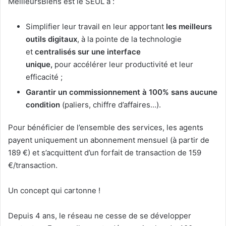
MeilleursBiens est le SEUL à :
Simplifier leur travail en leur apportant
les meilleurs
outils digitaux
, à la pointe de la technologie
et
centralisés sur une interface
unique,
pour accélérer leur productivité et leur
efficacité ;
Garantir un commissionnement à 100% sans aucune
condition
(paliers, chiffre d’affaires…).
Pour bénéficier de l’ensemble des services, les agents
payent uniquement un abonnement mensuel (à partir de
189 €) et s’acquittent d’un forfait de transaction de 159
€/transaction.
Un concept qui cartonne !
Depuis 4 ans, le réseau ne cesse de se développer