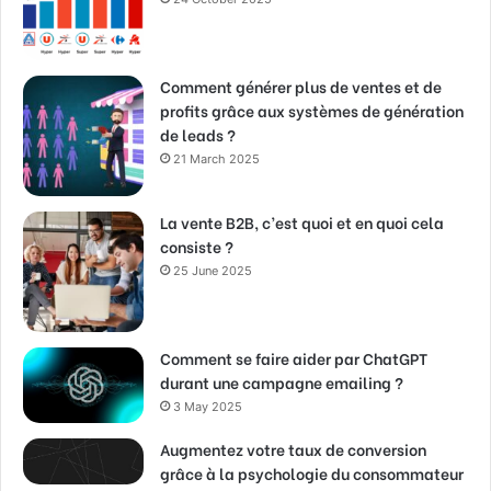
Comment générer plus de ventes et de
profits grâce aux systèmes de génération
de leads ?
21 March 2025
La vente B2B, c’est quoi et en quoi cela
consiste ?
25 June 2025
Comment se faire aider par ChatGPT
durant une campagne emailing ?
3 May 2025
Augmentez votre taux de conversion
grâce à la psychologie du consommateur