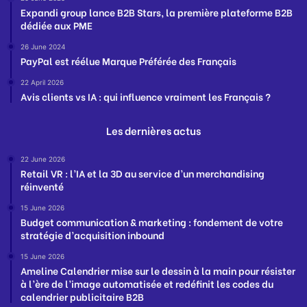
Expandi group lance B2B Stars, la première plateforme B2B
dédiée aux PME
26 June 2024
PayPal est réélue Marque Préférée des Français
22 April 2026
Avis clients vs IA : qui influence vraiment les Français ?
Les dernières actus
22 June 2026
Retail VR : l’IA et la 3D au service d’un merchandising
réinventé
15 June 2026
Budget communication & marketing : fondement de votre
stratégie d’acquisition inbound
15 June 2026
Ameline Calendrier mise sur le dessin à la main pour résister
à l’ère de l’image automatisée et redéfinit les codes du
calendrier publicitaire B2B