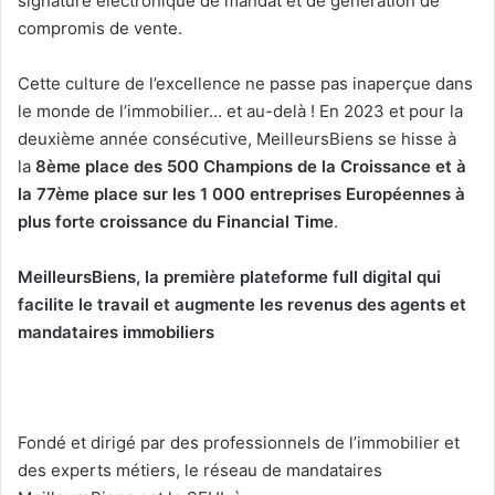
signature électronique de mandat et de génération de
compromis de vente.
Cette culture de l’excellence ne passe pas inaperçue dans
le monde de l’immobilier… et au-delà ! En 2023 et pour la
deuxième année consécutive, MeilleursBiens se hisse à
la
8ème place des 500 Champions de la Croissance et à
la 77ème place sur les 1 000 entreprises Européennes à
plus forte croissance du Financial Time
.
MeilleursBiens, la première plateforme full digital qui
facilite le travail et augmente les revenus des agents et
mandataires immobiliers
Fondé et dirigé par des professionnels de l’immobilier et
des experts métiers, le réseau de mandataires