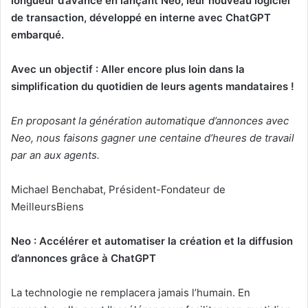
longueur d’avance en lançant Neo, leur nouveau logiciel
de transaction, développé en interne avec ChatGPT
embarqué.
Avec un objectif : Aller encore plus loin dans la
simplification du quotidien de leurs agents mandataires !
En proposant la génération automatique d’annonces avec
Neo, nous faisons gagner une centaine d’heures de travail
par an aux agents.
Michael Benchabat, Président-Fondateur de
MeilleursBiens
Neo : Accélérer et automatiser la création et la diffusion
d’annonces grâce à ChatGPT
La technologie ne remplacera jamais l’humain. En