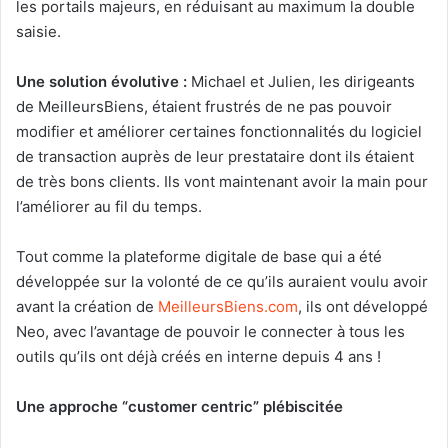
les portails majeurs, en réduisant au maximum la double
saisie.
Une solution évolutive :
Michael et Julien, les dirigeants
de MeilleursBiens, étaient frustrés de ne pas pouvoir
modifier et améliorer certaines fonctionnalités du logiciel
de transaction auprès de leur prestataire dont ils étaient
de très bons clients. Ils vont maintenant avoir la main pour
l’améliorer au fil du temps.
Tout comme la plateforme digitale de base qui a été
développée sur la volonté de ce qu’ils auraient voulu avoir
avant la création de
MeilleursBiens.com
, ils ont développé
Neo, avec l’avantage de pouvoir le connecter à tous les
outils qu’ils ont déjà créés en interne depuis 4 ans !
Une approche “customer centric” plébiscitée