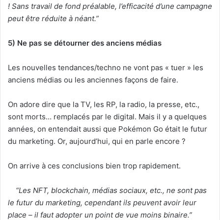
! Sans travail de fond préalable, l’efficacité d’une campagne
peut être réduite à néant.”
5) Ne pas se détourner des anciens médias
Les nouvelles tendances/techno ne vont pas « tuer » les
anciens médias ou les anciennes façons de faire.
On adore dire que la TV, les RP, la radio, la presse, etc.,
sont morts… remplacés par le digital. Mais il y a quelques
années, on entendait aussi que Pokémon Go était le futur
du marketing. Or, aujourd’hui, qui en parle encore ?
On arrive à ces conclusions bien trop rapidement.
“Les NFT, blockchain, médias sociaux, etc., ne sont pas
le futur du marketing, cependant ils peuvent avoir leur
place – il faut adopter un point de vue moins binaire.”