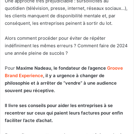
Une approche très préjudiciable : sursollicités au
quotidien (télévision, presse, internet, réseaux sociaux…),
les clients manquent de disponibilité mentale et, par
conséquent, les entreprises peinent à sortir du lot.
Alors comment procéder pour éviter de répéter
indéfiniment les mêmes erreurs ? Comment faire de 2024
une année pleine de succès ?
Pour
Maxime Nadeau, le fondateur de l’agence
Groove
Brand Experience
, il y a urgence à changer de
philosophie et à arrêter de “vendre” à une audience
souvent peu réceptive.
Il livre ses conseils pour aider les entreprises à se
recentrer sur ceux qui paient leurs factures pour enfin
faciliter l’acte d’achat.