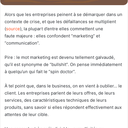
Alors que les entreprises peinent à se démarquer dans un
contexte de crise, et que les défaillances se multiplient
(
source
), la plupart d’entre elles commettent une
faute majeure : elles confondent “marketing” et
“communication”.
Pire : le mot marketing est devenu tellement galvaudé,
qu’il est synonyme de “bullshit”. On pense immédiatement
à quelqu’un qui fait le “spin doctor”.
À tel point que, dans le business, on en vient à oublier… le
client. Les entreprises parlent de leurs offres, de leurs
services, des caractéristiques techniques de leurs
produits, sans savoir si elles répondent effectivement aux
attentes de leur cible.