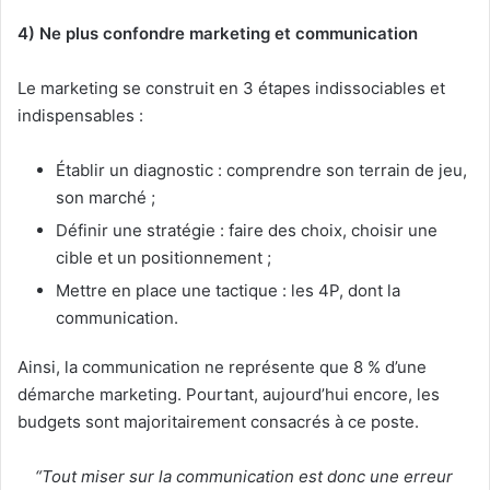
4) Ne plus confondre marketing et communication
Le marketing se construit en 3 étapes indissociables et
indispensables :
Établir un diagnostic : comprendre son terrain de jeu,
son marché ;
Définir une stratégie : faire des choix, choisir une
cible et un positionnement ;
Mettre en place une tactique : les 4P, dont la
communication.
Ainsi, la communication ne représente que 8 % d’une
démarche marketing. Pourtant, aujourd’hui encore, les
budgets sont majoritairement consacrés à ce poste.
“Tout miser sur la communication est donc une erreur