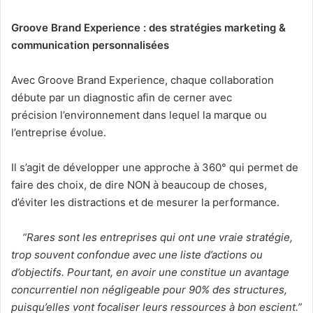
Groove Brand Experience : des stratégies marketing &
communication personnalisées
Avec Groove Brand Experience, chaque collaboration
débute par un diagnostic afin de cerner avec
précision l’environnement dans lequel la marque ou
l’entreprise évolue.
Il s’agit de développer une approche à 360° qui permet de
faire des choix, de dire NON à beaucoup de choses,
d’éviter les distractions et de mesurer la performance.
“Rares sont les entreprises qui ont une vraie stratégie,
trop souvent confondue avec une liste d’actions ou
d’objectifs. Pourtant, en avoir une constitue un avantage
concurrentiel non négligeable pour 90% des structures,
puisqu’elles vont focaliser leurs ressources à bon escient.”