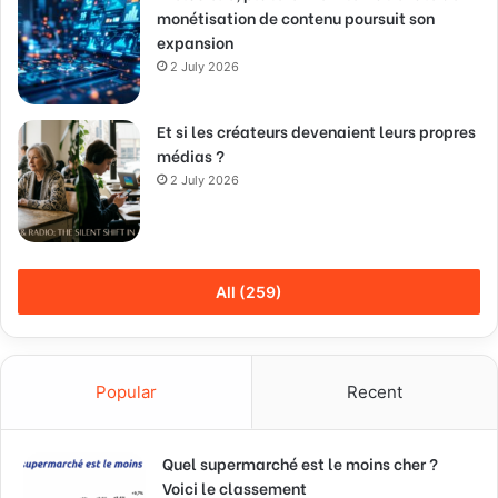
monétisation de contenu poursuit son
expansion
2 July 2026
Et si les créateurs devenaient leurs propres
médias ?
2 July 2026
All (259)
Popular
Recent
Quel supermarché est le moins cher ?
Voici le classement