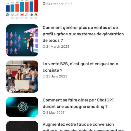
24 October 2025
Comment générer plus de ventes et de
profits grâce aux systèmes de génération
de leads ?
21 March 2025
La vente B2B, c’est quoi et en quoi cela
consiste ?
25 June 2025
Comment se faire aider par ChatGPT
durant une campagne emailing ?
3 May 2025
Augmentez votre taux de conversion
grâce à la psychologie du consommateur