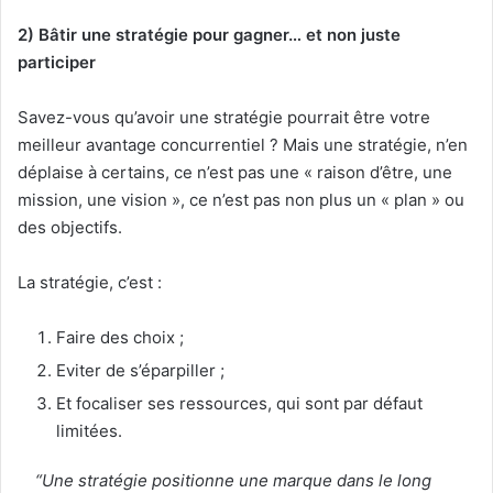
2) Bâtir une stratégie pour gagner… et non juste
participer
Savez-vous qu’avoir une stratégie pourrait être votre
meilleur avantage concurrentiel ? Mais une stratégie, n’en
déplaise à certains, ce n’est pas une « raison d’être, une
mission, une vision », ce n’est pas non plus un « plan » ou
des objectifs.
La stratégie, c’est :
Faire des choix ;
Eviter de s’éparpiller ;
Et focaliser ses ressources, qui sont par défaut
limitées.
“Une stratégie positionne une marque dans le long