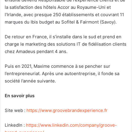
la satisfaction des hôtels Accor au Royaume-Uni et
l’Irlande, avec presque 250 établissements et couvrant 11
marques du Ibis budget au Sofitel & Fairmont (Savoy).
De retour en France, il s’installe dans le sud et prend en
charge le marketing des solutions IT de fidélisation clients
chez Amadeus pendant 4 ans.
Puis en 2021, Maxime commence à se pencher sur
l’entrepreneuriat. Après une autoentreprise, il fonde sa
société l’année suivante.
En savoir plus
Site web :
https://www.groovebrandexperience.fr
LinkedIn :
https://www.linkedin.com/company/groove-