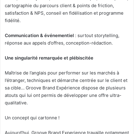
cartographie du parcours client & points de friction,
satisfaction & NPS, conseil en fidélisation et programme
fidélité.
Communication & événementiel
: surtout storytelling,
réponse aux appels d’offres, conception-rédaction.
Une singularité remarquée et plébiscitée
Maîtrise de l’anglais pour performer sur les marchés à
l’étranger, techniques et démarche centrée sur le client et
sa cible… Groove Brand Expérience dispose de plusieurs
atouts qui lui ont permis de développer une offre ultra-
qualitative.
Un concept qui cartonne !
Aujourd’hui, Groove Brand Experience travaille notamment