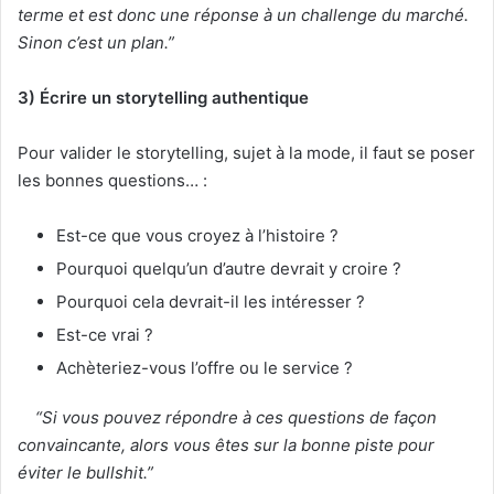
terme et est donc une réponse à un challenge du marché.
Sinon c’est un plan.”
3) Écrire un storytelling authentique
Pour valider le storytelling, sujet à la mode, il faut se poser
les bonnes questions… :
Est-ce que vous croyez à l’histoire ?
Pourquoi quelqu’un d’autre devrait y croire ?
Pourquoi cela devrait-il les intéresser ?
Est-ce vrai ?
Achèteriez-vous l’offre ou le service ?
“Si vous pouvez répondre à ces questions de façon
convaincante, alors vous êtes sur la bonne piste pour
éviter le bullshit.”