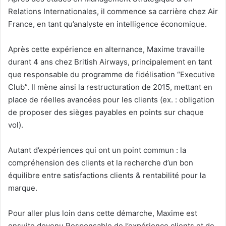
Relations Internationales, il commence sa carrière chez Air
France, en tant qu’analyste en intelligence économique.
Après cette expérience en alternance, Maxime travaille
durant 4 ans chez British Airways, principalement en tant
que responsable du programme de fidélisation “Executive
Club”. Il mène ainsi la restructuration de 2015, mettant en
place de réelles avancées pour les clients (ex. : obligation
de proposer des sièges payables en points sur chaque
vol).
Autant d’expériences qui ont un point commun : la
compréhension des clients et la recherche d’un bon
équilibre entre satisfactions clients & rentabilité pour la
marque.
Pour aller plus loin dans cette démarche, Maxime est
ensuite devenu Responsable de l’expérience clients et de