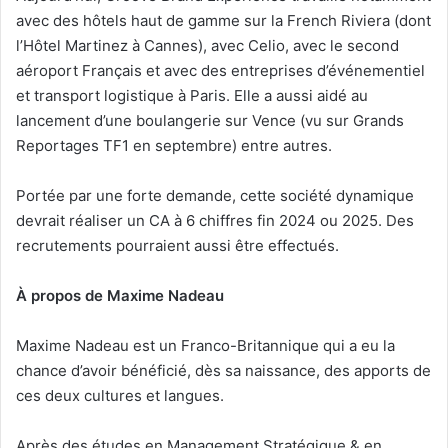
avec des hôtels haut de gamme sur la French Riviera (dont
l’Hôtel Martinez à Cannes), avec Celio, avec le second
aéroport Français et avec des entreprises d’événementiel
et transport logistique à Paris. Elle a aussi aidé au
lancement d’une boulangerie sur Vence (vu sur Grands
Reportages TF1 en septembre) entre autres.
Portée par une forte demande, cette société dynamique
devrait réaliser un CA à 6 chiffres fin 2024 ou 2025. Des
recrutements pourraient aussi être effectués.
À propos de Maxime Nadeau
Maxime Nadeau est un Franco-Britannique qui a eu la
chance d’avoir bénéficié, dès sa naissance, des apports de
ces deux cultures et langues.
Après des études en Management Stratégique & en