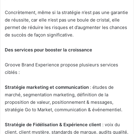
Concrètement, même si la stratégie n’est pas une garantie
de réussite, car elle n’est pas une boule de cristal, elle
permet de réduire les risques et d’augmenter les chances
de succès de façon significative.
Des services pour booster la croissance
Groove Brand Experience propose plusieurs services
ciblés :
Stratégie marketing et communication
: études de
marché, segmentation marketing, définition de la
proposition de valeur, positionnement & messages,
stratégie Go to Market, communication & événementiel.
Stratégie de Fidélisation & Expérience client
: voix du
client, client mystère, standards de marque, audits qualité,