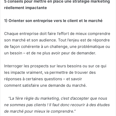
5 conseils pour mettre en place une stratégie marketing
réellement impactante
1) Orienter son entreprise vers le client et le marché
Chaque entreprise doit faire l’effort de mieux comprendre
son marché et son audience. Tout l’enjeu est de répondre
de façon cohérente à un challenge, une problématique ou
un besoin – et de ne plus avoir peur de demander.
Interroger les prospects sur leurs besoins ou sur ce qui
les impacte vraiment, va permettre de trouver des
réponses à certaines questions – et savoir
comment satisfaire une demande du marché.
“La 1ère règle du marketing, c’est d’accepter que nous
ne sommes pas clients ! Il faut donc recourir à des études
de marché pour mieux le comprendre.”