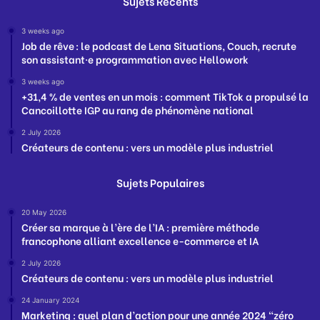
Sujets Récents
3 weeks ago
Job de rêve : le podcast de Lena Situations, Couch, recrute
son assistant·e programmation avec Hellowork
3 weeks ago
+31,4 % de ventes en un mois : comment TikTok a propulsé la
Cancoillotte IGP au rang de phénomène national
2 July 2026
Créateurs de contenu : vers un modèle plus industriel
Sujets Populaires
20 May 2026
Créer sa marque à l’ère de l’IA : première méthode
francophone alliant excellence e-commerce et IA
2 July 2026
Créateurs de contenu : vers un modèle plus industriel
24 January 2024
Marketing : quel plan d’action pour une année 2024 “zéro