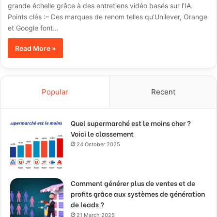
grande échelle grâce à des entretiens vidéo basés sur l’IA.
Points clés :– Des marques de renom telles qu’Unilever, Orange
et Google font…
Read More »
Popular
Recent
Quel supermarché est le moins cher ?
Voici le classement
24 October 2025
Comment générer plus de ventes et de
profits grâce aux systèmes de génération
de leads ?
21 March 2025