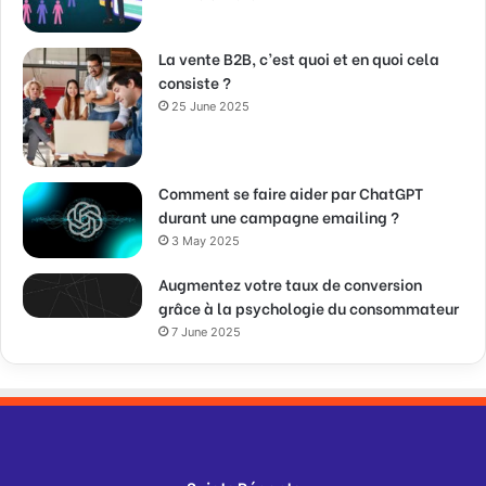
La vente B2B, c’est quoi et en quoi cela
consiste ?
25 June 2025
Comment se faire aider par ChatGPT
durant une campagne emailing ?
3 May 2025
Augmentez votre taux de conversion
grâce à la psychologie du consommateur
7 June 2025