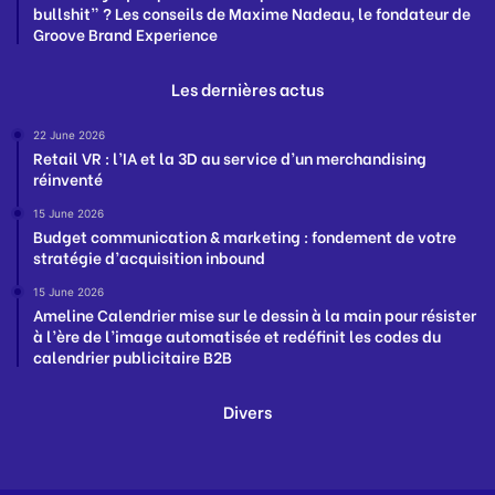
bullshit” ? Les conseils de Maxime Nadeau, le fondateur de
Groove Brand Experience
Les dernières actus
22 June 2026
Retail VR : l’IA et la 3D au service d’un merchandising
réinventé
15 June 2026
Budget communication & marketing : fondement de votre
stratégie d’acquisition inbound
15 June 2026
Ameline Calendrier mise sur le dessin à la main pour résister
à l’ère de l’image automatisée et redéfinit les codes du
calendrier publicitaire B2B
Divers