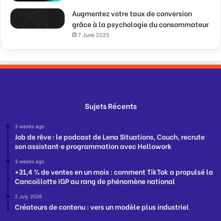
Augmentez votre taux de conversion
grâce à la psychologie du consommateur
7 June 2025
Sujets Récents
3 weeks ago
Job de rêve : le podcast de Lena Situations, Couch, recrute
son assistant·e programmation avec Hellowork
3 weeks ago
+31,4 % de ventes en un mois : comment TikTok a propulsé la
Cancoillotte IGP au rang de phénomène national
2 July 2026
Créateurs de contenu : vers un modèle plus industriel