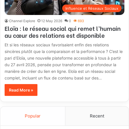
Influence et Réseaux Sociaux
Channel Explore
12 May 2026
0
693
Eloïa : le réseau social qui remet l’humain
au cœur des relations est disponible
Et si les réseaux sociaux favorisaient enfin des relations
sincères plutôt que la comparaison et la performance ? C’est le
pari d’Eloïa, une nouvelle plateforme accessible à tous à partir
du 27 avril 2026, pensée pour transformer en profondeur la
manière de créer du lien en ligne. Eloïa est un réseau social
complet, incluant un flux de contenu basé sur des…
Read More »
Popular
Recent