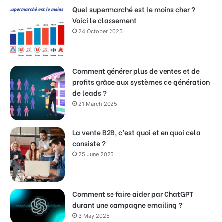
Quel supermarché est le moins cher ?
Voici le classement
24 October 2025
Comment générer plus de ventes et de
profits grâce aux systèmes de génération
de leads ?
21 March 2025
La vente B2B, c’est quoi et en quoi cela
consiste ?
25 June 2025
Comment se faire aider par ChatGPT
durant une campagne emailing ?
3 May 2025