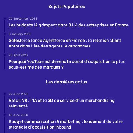
Sujets Populaires
20 September 2023
Les budgets IA grimpent dans 81 % des entreprises en France
6 January 2025
Salesforce lance Agentforce en France : la relation client
entre dans l’ère des agents IA autonomes
28 April 2026
Pourquoi YouTube est devenu le canal d’acquisition le plus
sous-estimé des marques ?
Les dernières actus
22 June 2026
Retail VR : l’IA et la 3D au service d’un merchandising
réinventé
15 June 2026
Budget communication & marketing : fondement de votre
stratégie d’acquisition inbound